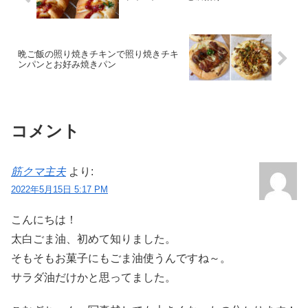
晩ご飯の照り焼きチキンで照り焼きチキ
ンパンとお好み焼きパン
コメント
筋クマ主夫
より:
2022年5月15日 5:17 PM
こんにちは！
太白ごま油、初めて知りました。
そもそもお菓子にもごま油使うんですね～。
サラダ油だけかと思ってました。