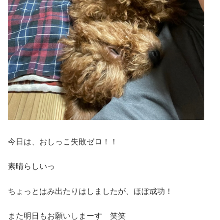
今日は、おしっこ失敗ゼロ！！
素晴らしいっ
ちょっとはみ出たりはしましたが、ほぼ成功！
また明日もお願いしまーす 笑笑