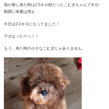
我が家に来た時は1.5キロ程だったこむぎちゃんですが、
順調に体重は増え
今日は2.2キロになってました！
デカなった〜っ！！
もう、来た時の小さなこむぎじゃありません。