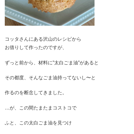
コッタさんにある沢山のレシピから
お借りして作ったのですが、
ずっと前から、材料に”太白ごま油”があると
その都度、そんなごま油持ってないし〜と
作るのを断念してきました。
…が、この間たまたまコストコで
ふと、この太白ごま油を見つけ