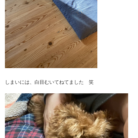
しまいには、白目むいてねてました 笑