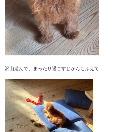
沢山遊んで、まったり過ごすじかんもふえて