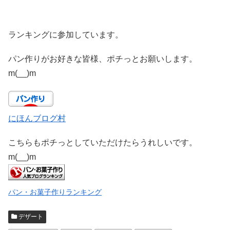
ランキングに参加しています。
パン作りがお好きな皆様、ポチっとお願いします。
m(__)m
にほんブログ村
こちらもポチっとしていただけたらうれしいです。
m(__)m
パン・お菓子作りランキング
デザート