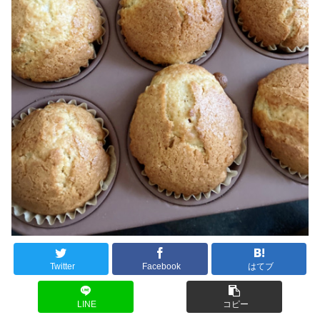
Twitter
Facebook
はてブ
LINE
コピー