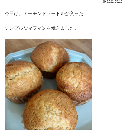
2022.05.15
今日は、アーモンドプードルが入った
シンプルなマフィンを焼きました。