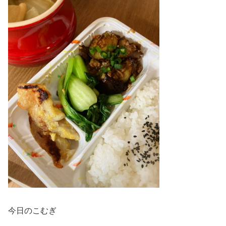
今日のこむぎ