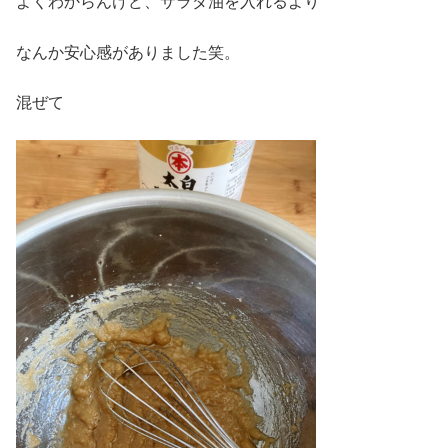
よくわからんけど、サラダ油を入れるより
なんか安心感がありました笑。
混ぜて