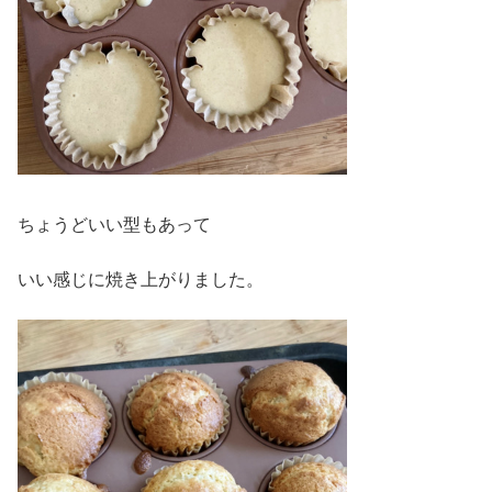
ちょうどいい型もあって
いい感じに焼き上がりました。