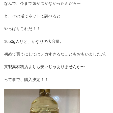
なんで、今まで気がつかなかったんだろー
と、その場でネットで調べると
やっぱりこれだ！！
1650g入りと、かなりの大容量。
初めて買うにしてはデカすぎるな…ともおもいましたが、
某製菓材料店よりも安いじゃありませんか〜
って事で、購入決定！！