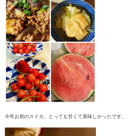
今年お初のスイカ、とっても甘くて美味しかったです。