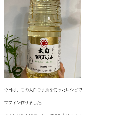
今日は、この太白ごま油を使ったレシピで
マフィン作りました。