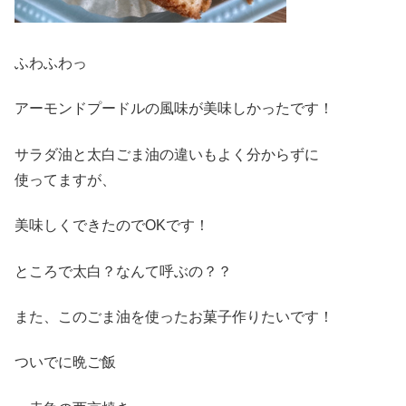
ふわふわっ
アーモンドプードルの風味が美味しかったです！
サラダ油と太白ごま油の違いもよく分からずに
使ってますが、
美味しくできたのでOKです！
ところで太白？なんて呼ぶの？？
また、このごま油を使ったお菓子作りたいです！
ついでに晩ご飯