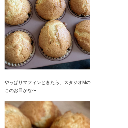
やっぱりマフィンときたら、スタジオMの
このお皿かな〜