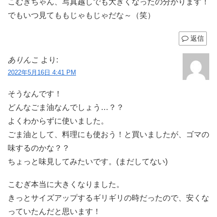
こむぎちゃん、写真越しでも大きくなったの分かります！
でもいつ見てももじゃもじゃだな～（笑）
返信
ありんこ
より:
2022年5月16日 4:41 PM
そうなんです！
どんなごま油なんでしょう…？？
よくわからずに使いました。
ごま油として、料理にも使おう！と買いましたが、ゴマの
味するのかな？？
ちょっと味見してみたいです。(まだしてない)
こむぎ本当に大きくなりました。
きっとサイズアップするギリギリの時だったので、安くな
っていたんだと思います！