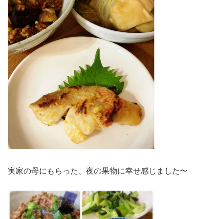
実家の母にもらった、夜の果物に幸せ感じました〜