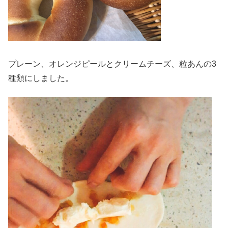
プレーン、オレンジピールとクリームチーズ、粒あんの3
種類にしました。