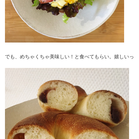
でも、めちゃくちゃ美味しい！と食べてもらい。嬉しいっ