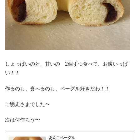
しょっぱいのと、甘いの 2個ずつ食べて、お腹いっぱ
い！！
作るのも、食べるのも、ベーグル好きだわ！！
ご馳走さまでした〜
次は何作ろう〜
あんこベーグル