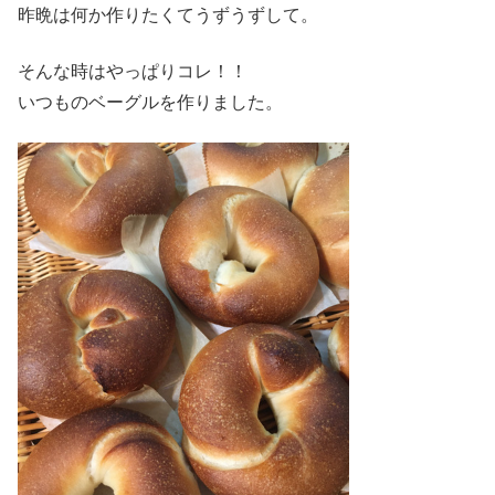
昨晩は何か作りたくてうずうずして。
そんな時はやっぱりコレ！！
いつものベーグルを作りました。