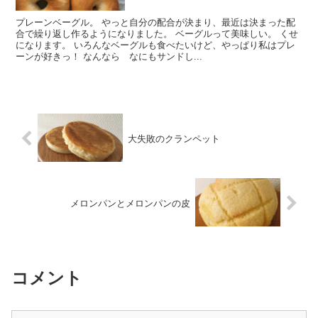
プレーンベーグル。 やっと自分の配合が決まり、最近は決まった配
合で繰り返し作るようになりました。 ベーグルって美味しい。 くせ
になります。 いろんなベーグルも食べたいけど、やっぱり私はプレ
ーンが好きっ！ なんなら なにもサンドし...
大失敗のクランペット
メロンパンとメロンパンの皮
コメント