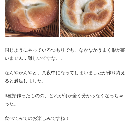
同じようにやっているつもりでも、なかなかうまく形が揃
いません…難しいですな。。
なんやかんやと、真夜中になってしまいましたが作り終え
ると満足しました。
3種類作ったものの、どれが何か全く分からなくなっちゃ
った。
食べてみてのお楽しみですね！