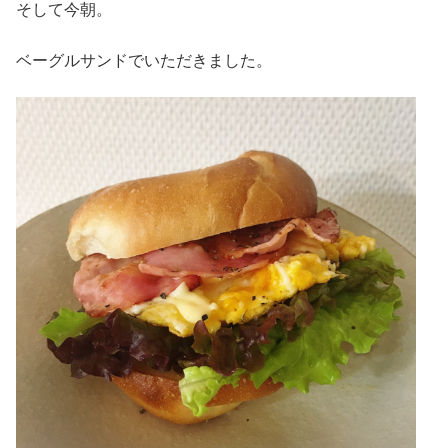
そして今朝。
ベーグルサンドでいただきました。