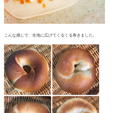
こんな感じで、生地に広げてくるくる巻きました。