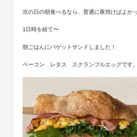
次の日の朝食べるなら、普通に夜焼けばよか
1日時を経て〜
朝ごはんにバゲットサンドしました！
ベーコン レタス スクランブルエッグです