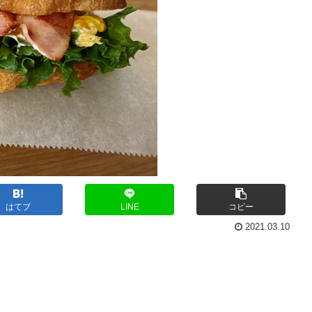
はてブ
LINE
コピー
2021.03.10