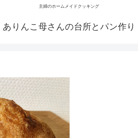
主婦のホームメイドクッキング
ありんこ母さんの台所とパン作り