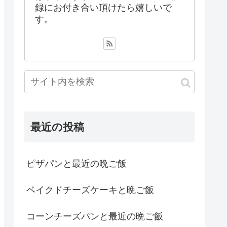
録にお付き合い頂けたら嬉しいで
す。
最近の投稿
ピザパンと最近の晩ご飯
ベイクドチーズケーキと晩ご飯
コーンチーズパンと最近の晩ご飯