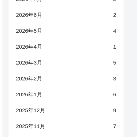
2026年6月
2
2026年5月
4
2026年4月
1
2026年3月
5
2026年2月
3
2026年1月
6
2025年12月
9
2025年11月
7