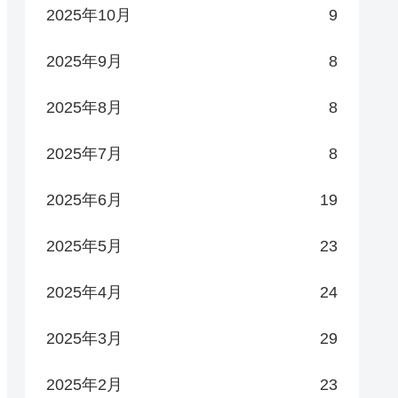
2025年10月
9
2025年9月
8
2025年8月
8
2025年7月
8
2025年6月
19
2025年5月
23
2025年4月
24
2025年3月
29
2025年2月
23