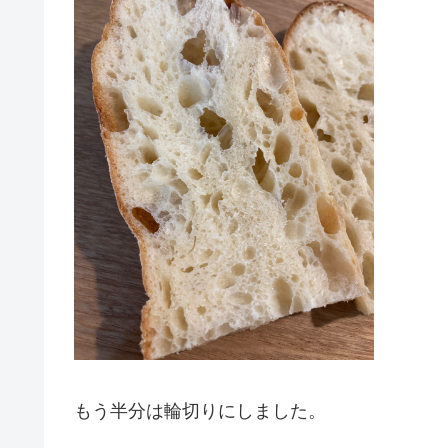
もう半分は輪切りにしました。