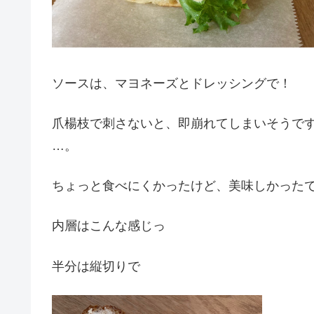
ソースは、マヨネーズとドレッシングで！
爪楊枝で刺さないと、即崩れてしまいそうで
…。
ちょっと食べにくかったけど、美味しかった
内層はこんな感じっ
半分は縦切りで