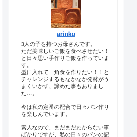
arinko
3人の子を持つお母さんです。
ただ美味しいご飯を食べさせたい！
と日々思い手作りご飯を作っていま
す。
型に入れて 角食を作りたい！！と
チャレンジするもなかなか発酵がう
まくいかず、諦めた事もありまし
た…。
今は私の定番の配合で日々パン作り
を楽しんでいます。
素人なので、まだまだわからない事
ばかりですが、私の日々のパンの記