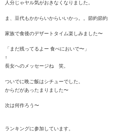
人分じゃヤル気がおきなくなりました。
ま、豆代もかからいからいいかっ。。節約節約
家族で食後のデザートタイム楽しみました〜
「まだ残ってるよー 食べにおいで〜」
↑
長女へのメッセージね 笑。
ついでに晩ご飯はシチューでした。
からだがあったまりました〜
次は何作ろう〜
ランキングに参加しています。