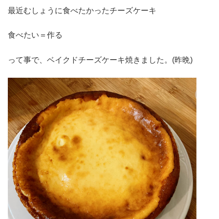
最近むしょうに食べたかったチーズケーキ
食べたい＝作る
って事で、ベイクドチーズケーキ焼きました。(昨晩)