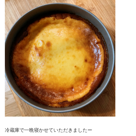
冷蔵庫で一晩寝かせていただきましたー