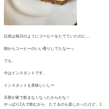
以前は毎日のようにコーヒーをたてていたのに…
朝からコーヒーのいい香りしてたな〜っ
でも、
今はインスタントです。
インスタントも美味しいし〜
旦那が家で飲まなくなったからかな！
やっぱり2人で飲むから たてるのも楽しかったけど、1