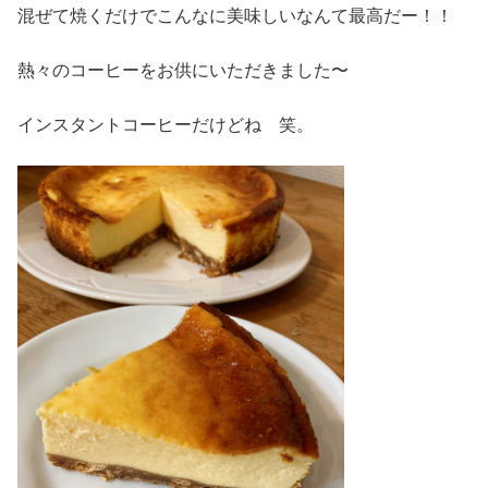
混ぜて焼くだけでこんなに美味しいなんて最高だー！！
熱々のコーヒーをお供にいただきました〜
インスタントコーヒーだけどね 笑。