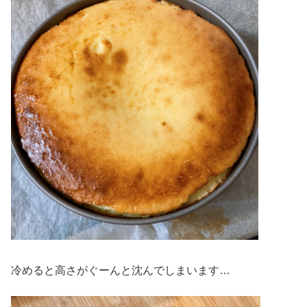
冷めると高さがぐーんと沈んでしまいます…