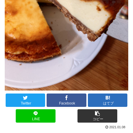
Twitter
Facebook
はてブ
LINE
コピー
2021.01.08