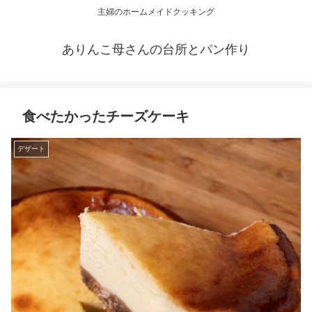
主婦のホームメイドクッキング
ありんこ母さんの台所とパン作り
食べたかったチーズケーキ
デザート