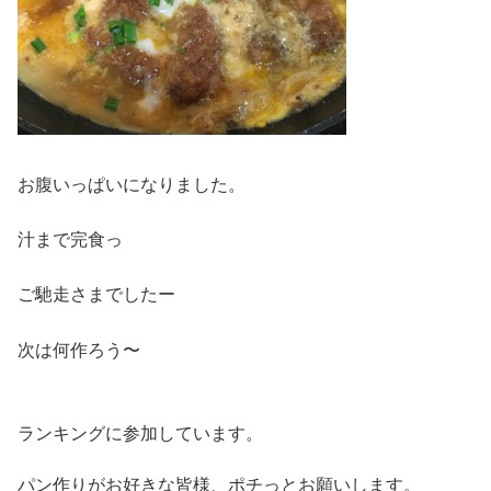
お腹いっぱいになりました。
汁まで完食っ
ご馳走さまでしたー
次は何作ろう〜
ランキングに参加しています。
パン作りがお好きな皆様、ポチっとお願いします。