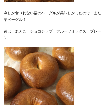
今しか食べれない栗のベーグルが美味しかったので、また
栗ベーグル！
後は、あんこ チョコチップ フルーツミックス プレー
ン