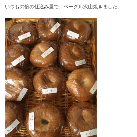
いつもの倍の仕込み量で、ベーグル沢山焼きました。