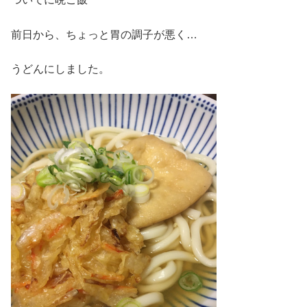
前日から、ちょっと胃の調子が悪く…
うどんにしました。