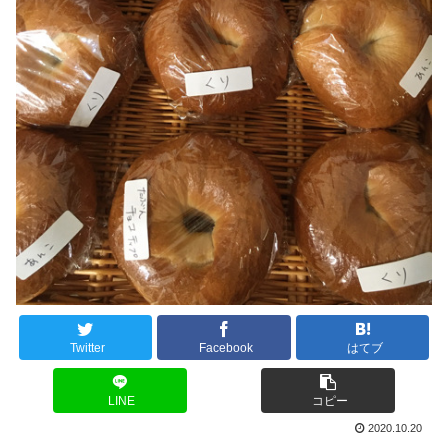
Twitter
Facebook
はてブ
LINE
コピー
2020.10.20