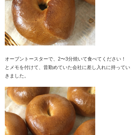
オーブントースターで、2〜3分焼いて食べてください！
とメモを付けて、昔勤めていた会社に差し入れに持ってい
きました。