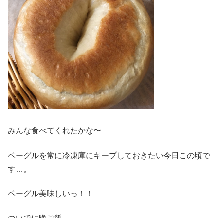
みんな食べてくれたかな〜
ベーグルを常に冷凍庫にキープしておきたい今日この頃で
す…。
ベーグル美味しいっ！！
ついでに晩ご飯