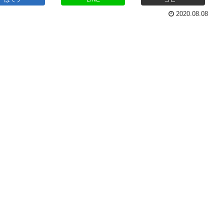
2020.08.08