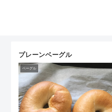
プレーンベーグル
ベーグル