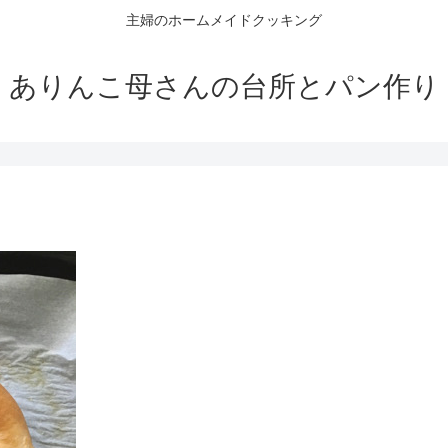
主婦のホームメイドクッキング
ありんこ母さんの台所とパン作り