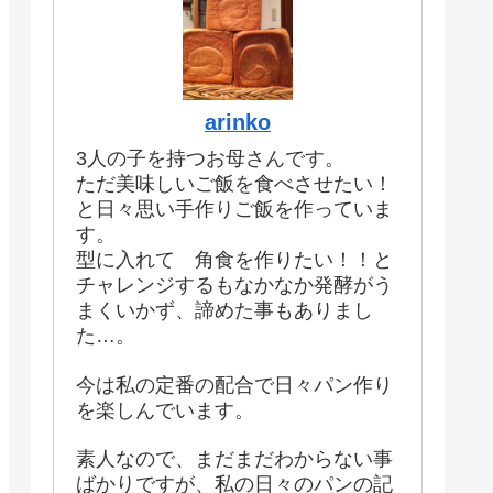
arinko
3人の子を持つお母さんです。
ただ美味しいご飯を食べさせたい！
と日々思い手作りご飯を作っていま
す。
型に入れて 角食を作りたい！！と
チャレンジするもなかなか発酵がう
まくいかず、諦めた事もありまし
た…。
今は私の定番の配合で日々パン作り
を楽しんでいます。
素人なので、まだまだわからない事
ばかりですが、私の日々のパンの記