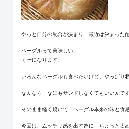
やっと自分の配合が決まり、最近は決まった
ベーグルって美味しい。
くせになります。
いろんなベーグルも食べたいけど、やっぱり
なんなら なにもサンドしなくてもいいんで
そのまま軽く焼いて ベーグル本来の味と食
今回は、ムッチリ感を出す為に ちょっと太