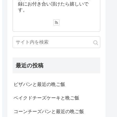
録にお付き合い頂けたら嬉しいで
す。
最近の投稿
ピザパンと最近の晩ご飯
ベイクドチーズケーキと晩ご飯
コーンチーズパンと最近の晩ご飯