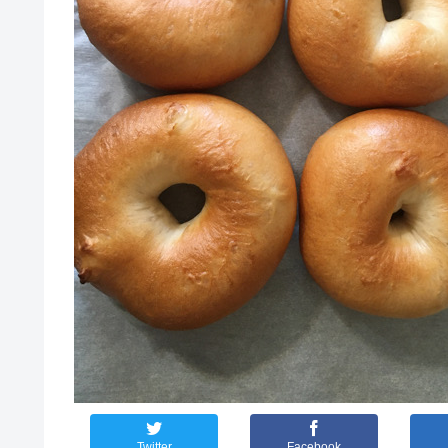
Twitter
Facebook