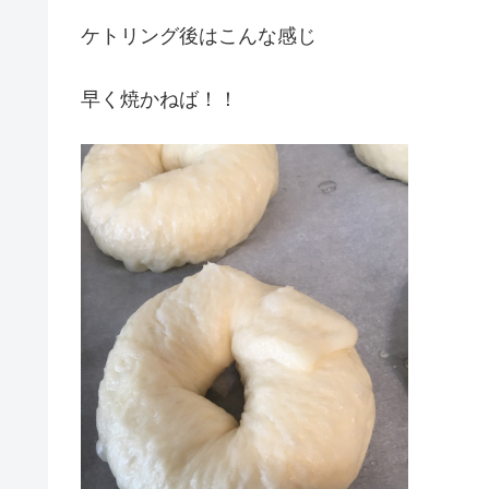
ケトリング後はこんな感じ
早く焼かねば！！