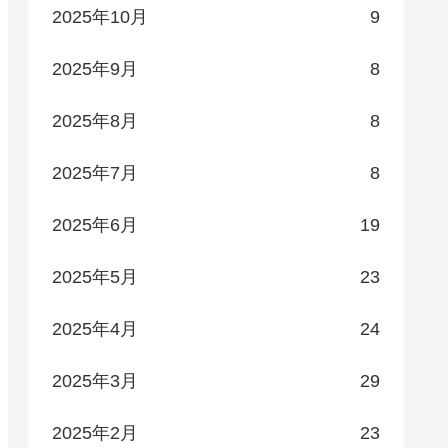
2025年10月
9
2025年9月
8
2025年8月
8
2025年7月
8
2025年6月
19
2025年5月
23
2025年4月
24
2025年3月
29
2025年2月
23