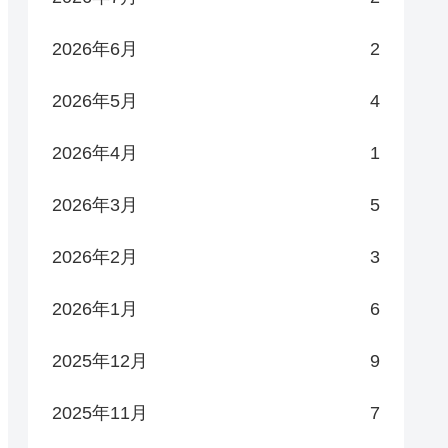
2026年6月
2
2026年5月
4
2026年4月
1
2026年3月
5
2026年2月
3
2026年1月
6
2025年12月
9
2025年11月
7