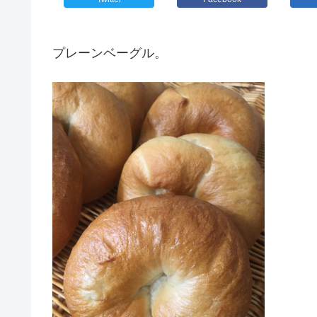
プレーンベーグル。