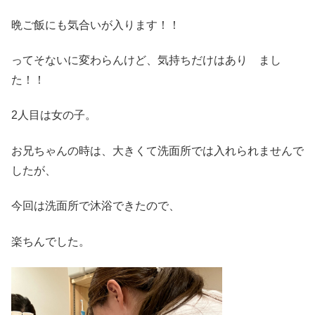
晩ご飯にも気合いが入ります！！
ってそないに変わらんけど、気持ちだけはあり まし
た！！
2人目は女の子。
お兄ちゃんの時は、大きくて洗面所では入れられませんで
したが、
今回は洗面所で沐浴できたので、
楽ちんでした。