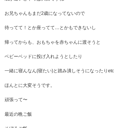
お兄ちゃんもまだ2歳になってないので
待ってて！とか座ってて…とかもできないし
帰ってからも、おもちゃを赤ちゃんに渡そうと
ベビーベッドに投げ入れようとしたり
一緒に寝んなん(寝たい)と踏み潰しそうになったりetc
ほんとに大変そうです。
頑張って〜
最近の晩ご飯