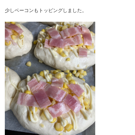
少しベーコンもトッピングしました。