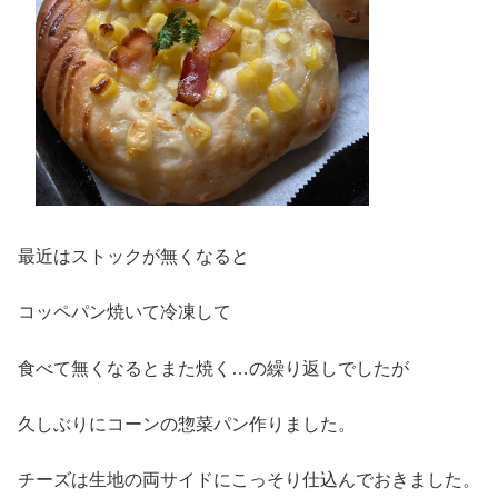
最近はストックが無くなると
コッペパン焼いて冷凍して
食べて無くなるとまた焼く…の繰り返しでしたが
久しぶりにコーンの惣菜パン作りました。
チーズは生地の両サイドにこっそり仕込んでおきました。