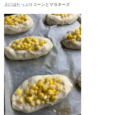
上にはたっぷりコーンとマヨネーズ