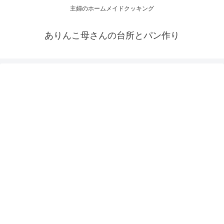
主婦のホームメイドクッキング
ありんこ母さんの台所とパン作り