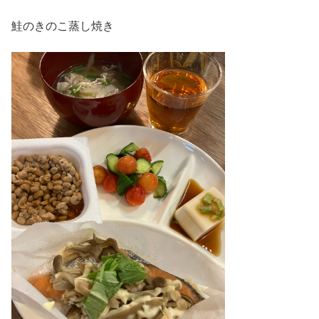
鮭のきのこ蒸し焼き