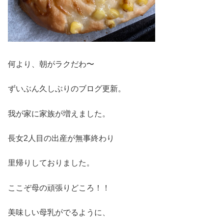
何より、朝がラクだわ〜
ずいぶん久しぶりのブログ更新。
我が家に家族が増えました。
長女2人目の出産が無事終わり
里帰りしておりました。
ここぞ母の頑張りどころ！！
美味しい母乳がでるように、