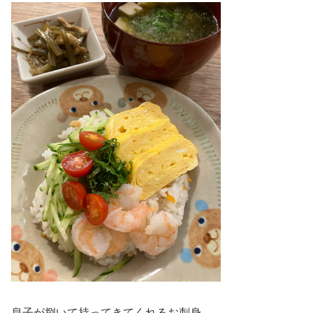
息子が捌いて持ってきてくれるお刺身