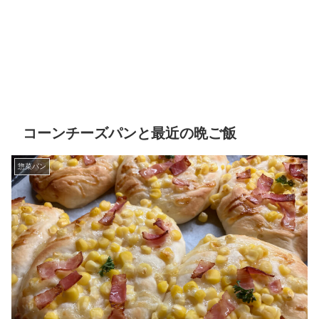
コーンチーズパンと最近の晩ご飯
惣菜パン