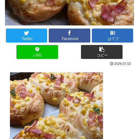
Twitter
Facebook
はてブ
LINE
コピー
2026.07.02