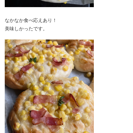
なかなか食べ応えあり！
美味しかったです。