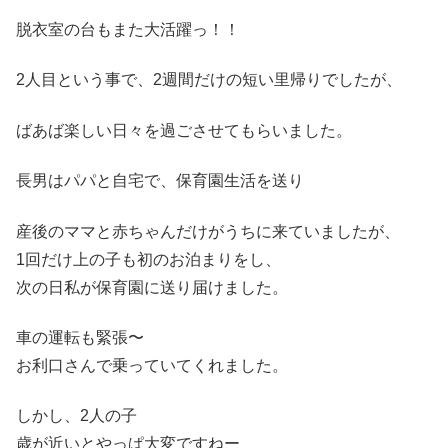
脱衣室の台もまた大活躍っ！！
2人目という事で、2週間だけの短い里帰りでしたが、
ばあば楽しい日々を過ごさせてもらいました。
長男はパパと自宅で、保育園生活を送り
産後のママと赤ちゃんだけがうちに来ていましたが、
1回だけ上の子も初のお泊まりをし、
次の日私が保育園に送り届けました。
車の運転も緊張〜
お利口さんで乗っていてくれました。
しかし、2人の子
歳が近いとやっぱ大変ですねー