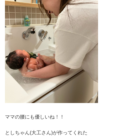
ママの腰にも優しいね！！
としちゃん(大工さん)が作ってくれた