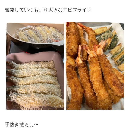
奮発していつもより大きなエビフライ！
手抜き散らし〜