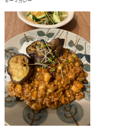
キーマカレー