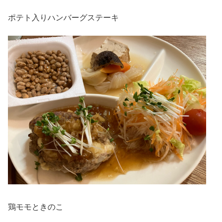
ポテト入りハンバーグステーキ
鶏モモときのこ