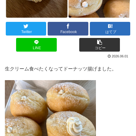
Twitter
Facebook
はてブ
LINE
コピー
2026.06.01
生クリーム食べたくなってドーナッツ揚げました。