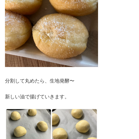
分割して丸めたら、生地発酵〜
新しい油で揚げていきます。