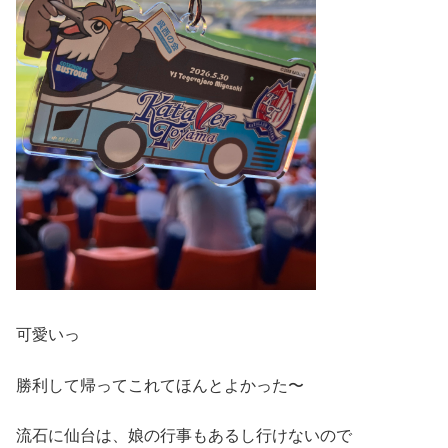
可愛いっ
勝利して帰ってこれてほんとよかった〜
流石に仙台は、娘の行事もあるし行けないので