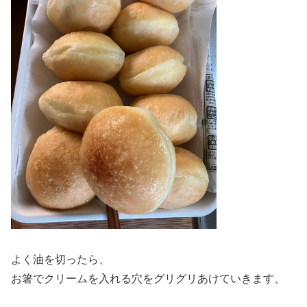
よく油を切ったら、
お箸でクリームを入れる穴をグリグリあけていきます、