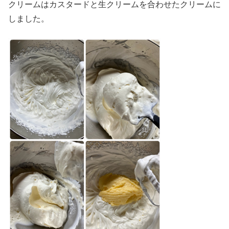
クリームはカスタードと生クリームを合わせたクリームに
しました。