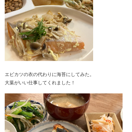
エビカツの衣の代わりに海苔にしてみた。
大葉がいい仕事してくれました！