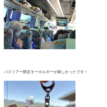
バスツアー限定キーホルダーが嬉しかったです！