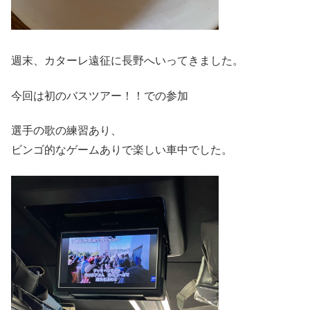
週末、カターレ遠征に長野へいってきました。
今回は初のバスツアー！！での参加
選手の歌の練習あり、
ビンゴ的なゲームありで楽しい車中でした。