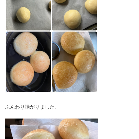
ふんわり揚がりました。