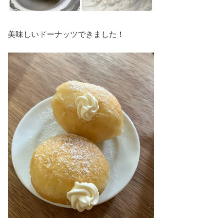
美味しいドーナッツできました！