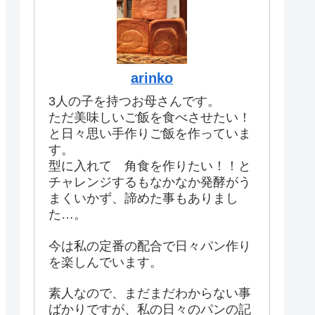
arinko
3人の子を持つお母さんです。
ただ美味しいご飯を食べさせたい！
と日々思い手作りご飯を作っていま
す。
型に入れて 角食を作りたい！！と
チャレンジするもなかなか発酵がう
まくいかず、諦めた事もありまし
た…。
今は私の定番の配合で日々パン作り
を楽しんでいます。
素人なので、まだまだわからない事
ばかりですが、私の日々のパンの記