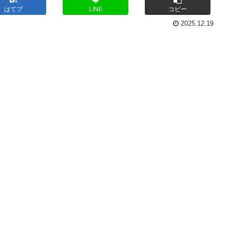
はてブ
LINE
コピー
2025.12.19