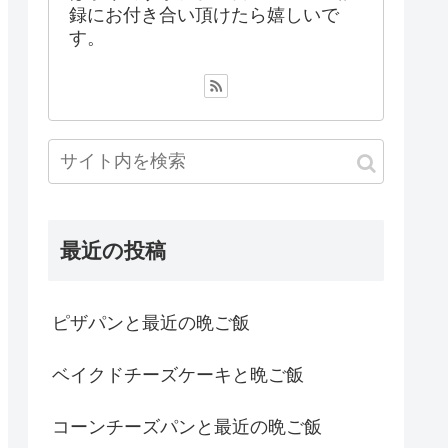
録にお付き合い頂けたら嬉しいで
す。
最近の投稿
ピザパンと最近の晩ご飯
ベイクドチーズケーキと晩ご飯
コーンチーズパンと最近の晩ご飯