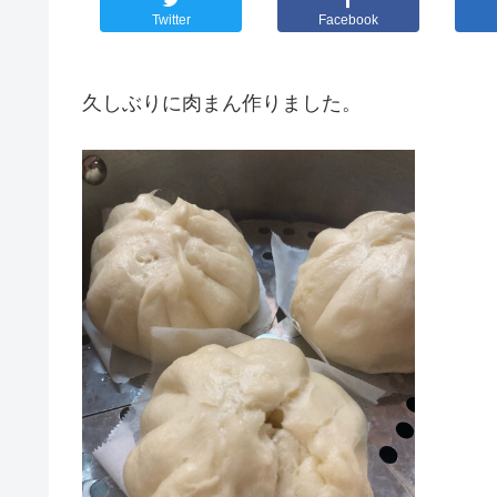
Twitter
Facebook
久しぶりに肉まん作りました。