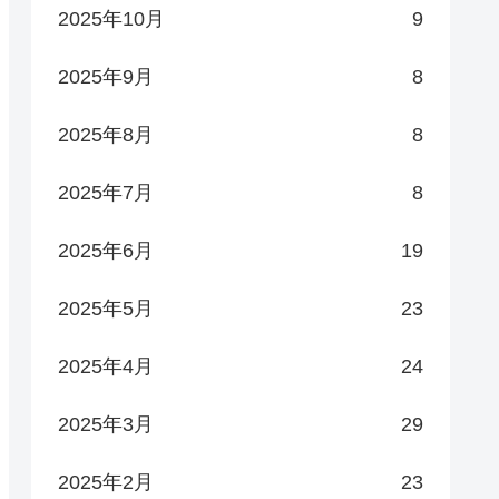
2025年10月
9
2025年9月
8
2025年8月
8
2025年7月
8
2025年6月
19
2025年5月
23
2025年4月
24
2025年3月
29
2025年2月
23