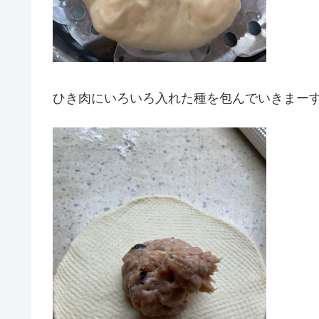
ひき肉にいろいろ入れた種を包んでいきまー