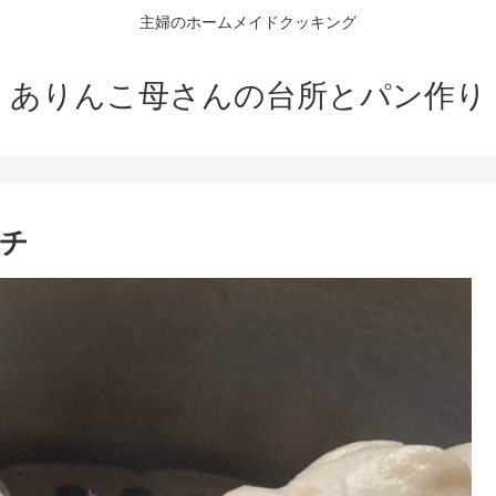
主婦のホームメイドクッキング
ありんこ母さんの台所とパン作り
チ