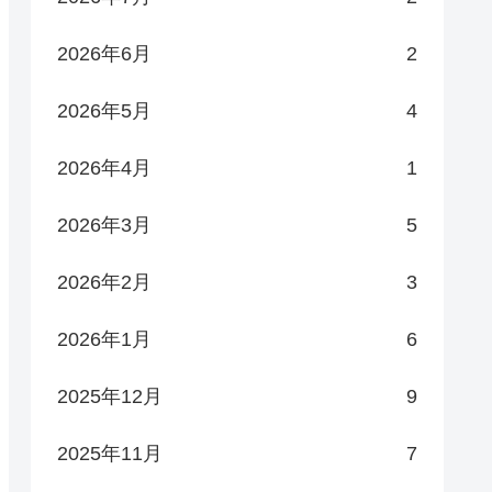
2026年6月
2
2026年5月
4
2026年4月
1
2026年3月
5
2026年2月
3
2026年1月
6
2025年12月
9
2025年11月
7