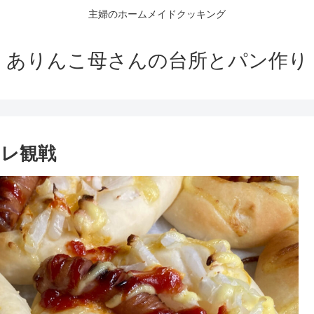
主婦のホームメイドクッキング
ありんこ母さんの台所とパン作り
レ観戦