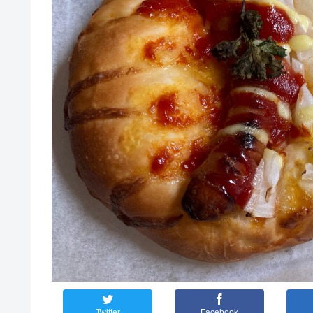
Twitter
Facebook