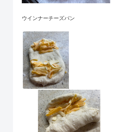
ウインナーチーズパン