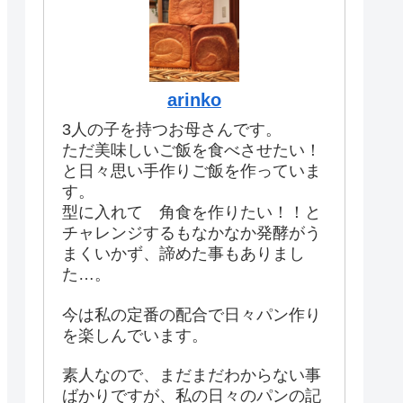
arinko
3人の子を持つお母さんです。
ただ美味しいご飯を食べさせたい！
と日々思い手作りご飯を作っていま
す。
型に入れて 角食を作りたい！！と
チャレンジするもなかなか発酵がう
まくいかず、諦めた事もありまし
た…。
今は私の定番の配合で日々パン作り
を楽しんでいます。
素人なので、まだまだわからない事
ばかりですが、私の日々のパンの記