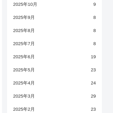
2025年10月
9
2025年9月
8
2025年8月
8
2025年7月
8
2025年6月
19
2025年5月
23
2025年4月
24
2025年3月
29
2025年2月
23