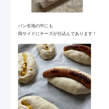
パン生地の中にも
両サイドにチーズが仕込んであります！