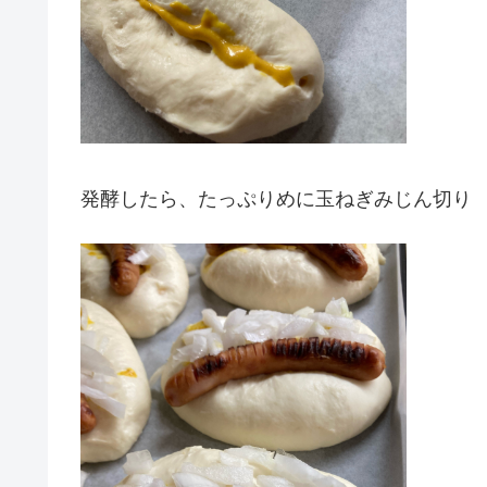
発酵したら、たっぷりめに玉ねぎみじん切り