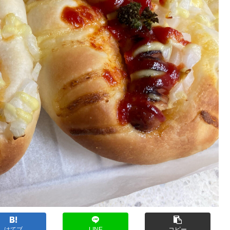
はてブ
LINE
コピー