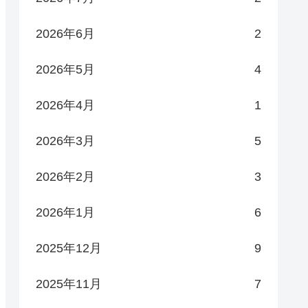
2026年6月
2
2026年5月
4
2026年4月
1
2026年3月
5
2026年2月
3
2026年1月
6
2025年12月
9
2025年11月
7