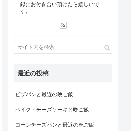
録にお付き合い頂けたら嬉しいで
す。
最近の投稿
ピザパンと最近の晩ご飯
ベイクドチーズケーキと晩ご飯
コーンチーズパンと最近の晩ご飯