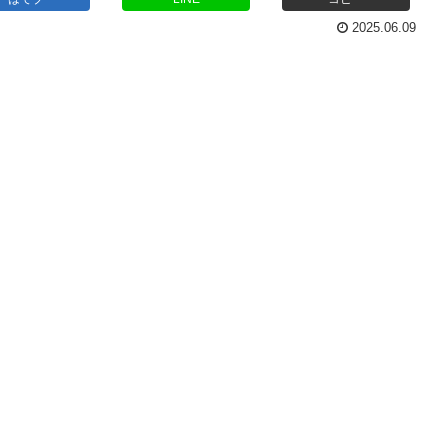
2025.06.09