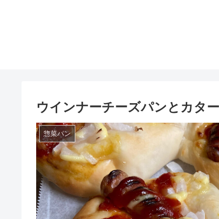
ウインナーチーズパンとカター
惣菜パン