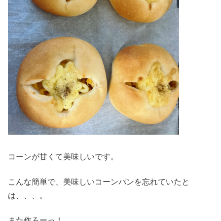
コーンが甘くて美味しいです。
こんな簡単で、美味しいコーンパンを忘れていたと
は、、、。
また作ろーっ！