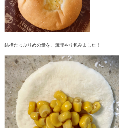
結構たっぷりめの量を、無理やり包みました！