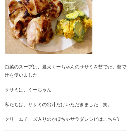
白菜のスープは、愛犬くーちゃんのササミを茹でた、茹で
汁を使いました。
ササミは、くーちゃん
私たちは、ササミの出汁だけいただきました 笑。
クリームチーズ入りのかぼちゃサラダレシピはこちら⤵︎