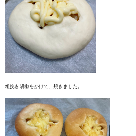
粗挽き胡椒をかけて、焼きました。