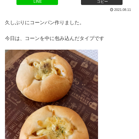
LINE
コピー
2021.08.11
久しぶりにコーンパン作りました。
今日は、コーンを中に包み込んだタイプです