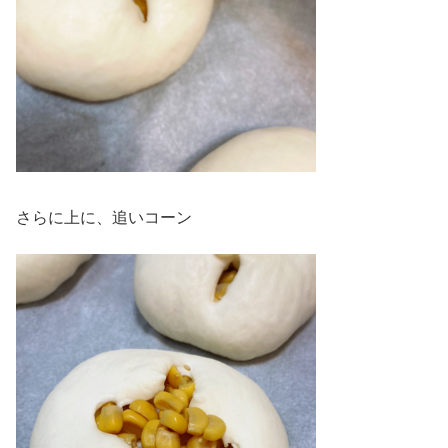
さらに上に、追いコーン