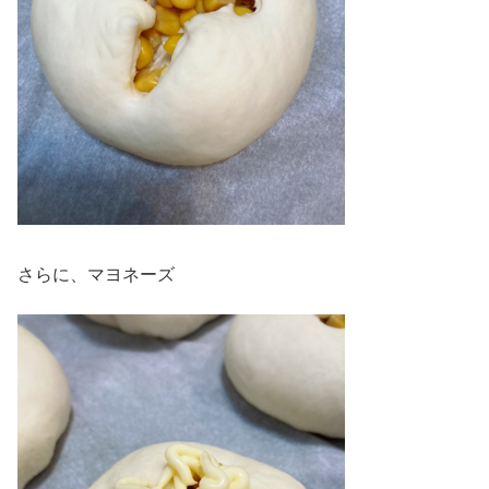
さらに、マヨネーズ