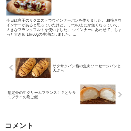
今日は息子のリクエストでウインナーパンを作りました。 粗挽きウ
インナーがあると思っていたけど、 いつのまにか無くなっていて、
大きなフランクフルトを使いました。 ウインナーにあわせて、ちょ
っと大きめ 1個60gの生地にしました。...
サクサクパン粉の魚肉ソーセージパンと
天ぷら
想定外の生クリームフランス！？とササ
ミフライの晩ご飯
コメント