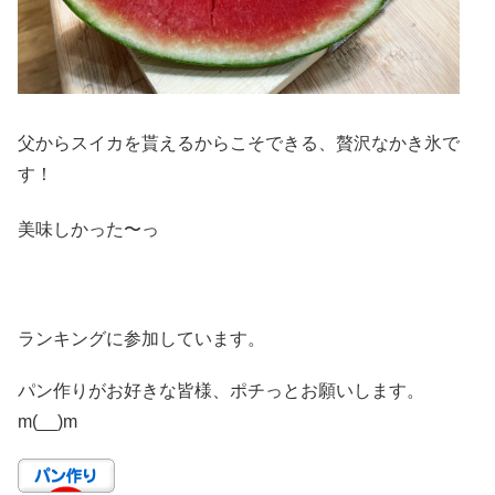
父からスイカを貰えるからこそできる、贅沢なかき氷で
す！
美味しかった〜っ
ランキングに参加しています。
パン作りがお好きな皆様、ポチっとお願いします。
m(__)m