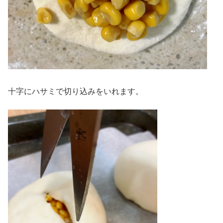
十字にハサミで切り込みをいれます。