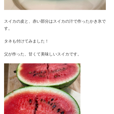
スイカの皮と、赤い部分はスイカの汁で作ったかき氷で
す。
タネも付けてみました！
父が作った、甘くて美味しいスイカです。