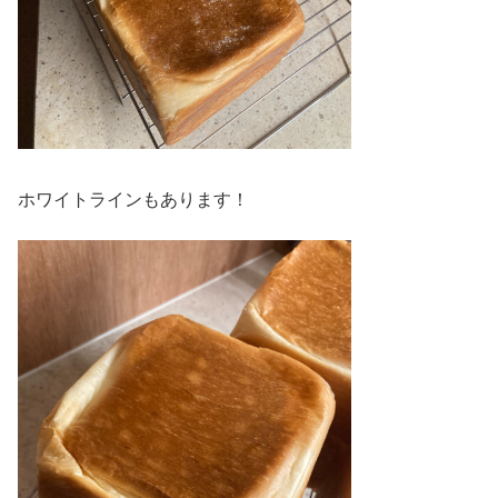
ホワイトラインもあります！