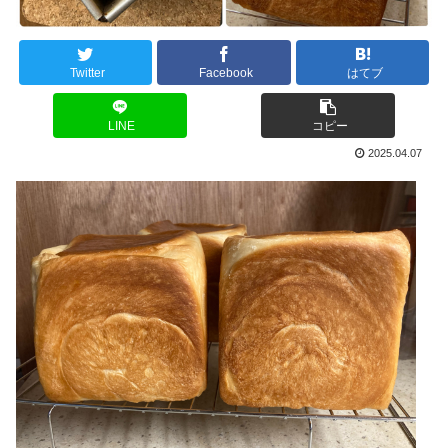
Twitter
Facebook
はてブ
LINE
コピー
2025.04.07