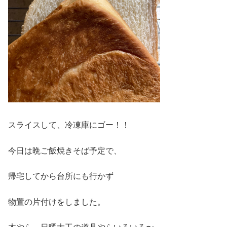
スライスして、冷凍庫にゴー！！
今日は晩ご飯焼きそば予定で、
帰宅してから台所にも行かず
物置の片付けをしました。