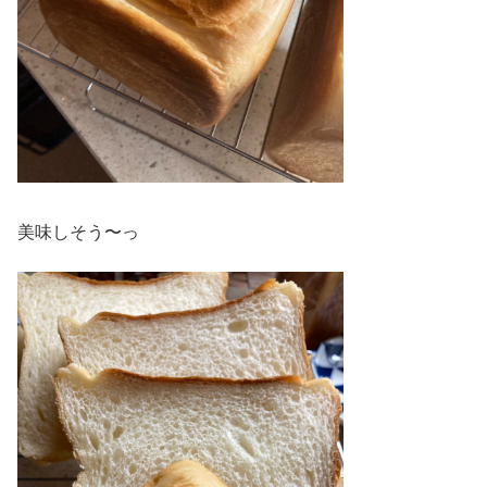
美味しそう〜っ