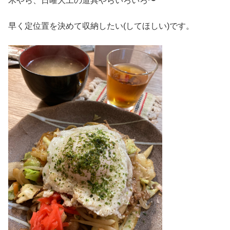
木やら、日曜大工の道具やらいろいろ〜
早く定位置を決めて収納したい(してほしい)です。