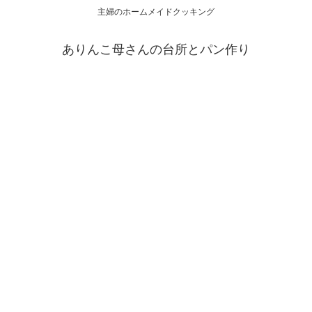
主婦のホームメイドクッキング
ありんこ母さんの台所とパン作り