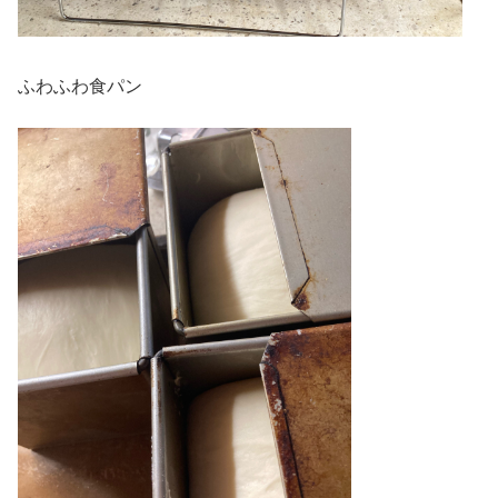
ふわふわ食パン