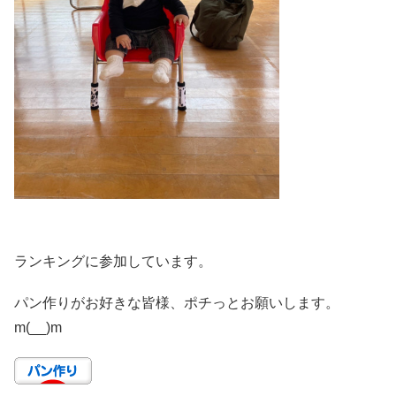
ランキングに参加しています。
パン作りがお好きな皆様、ポチっとお願いします。
m(__)m