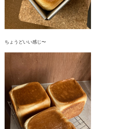
ちょうどいい感じ〜