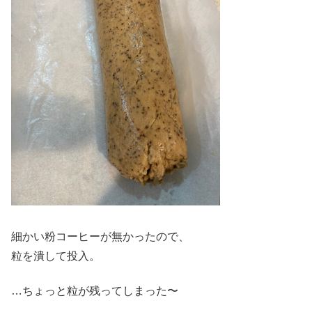
細かい粉コーヒーが無かったので、
粒を潰して投入。
…ちょっと粒が残ってしまった〜