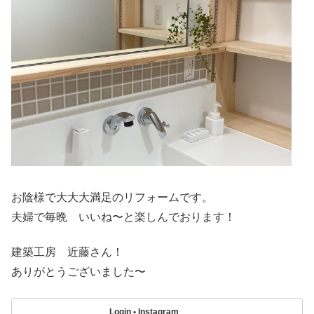
お陰様で大大大満足のリフォームです。
夫婦で毎晩 いいね〜と楽しんでおります！
建築工房 近藤さん！
ありがとうございました〜
Login • Instagram