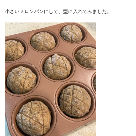
小さいメロンパンにして、型に入れてみました。