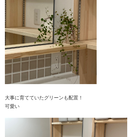
大事に育てていたグリーンも配置！
可愛い