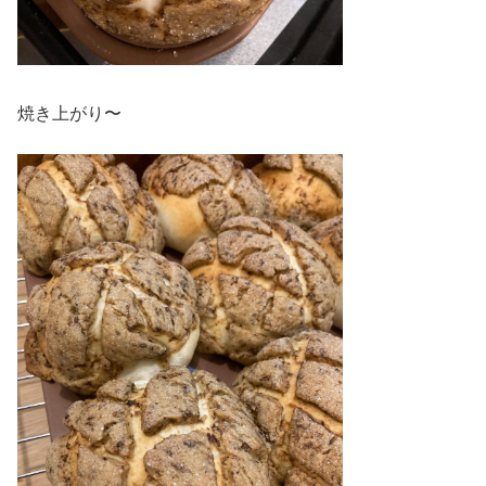
焼き上がり〜