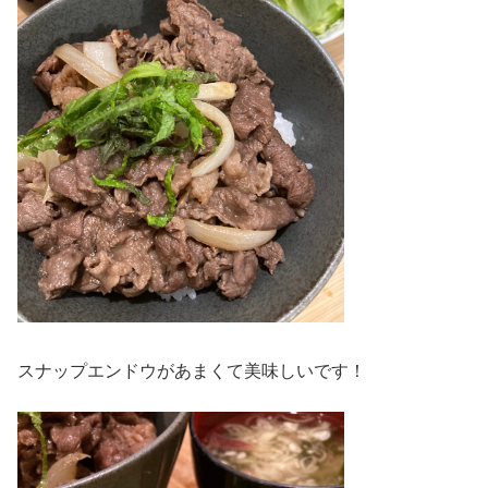
スナップエンドウがあまくて美味しいです！