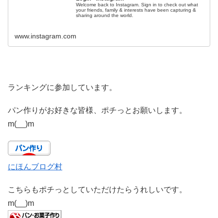
Welcome back to Instagram. Sign in to check out what
your friends, family & interests have been capturing &
sharing around the world.
www.instagram.com
ランキングに参加しています。
パン作りがお好きな皆様、ポチっとお願いします。
m(__)m
にほんブログ村
こちらもポチっとしていただけたらうれしいです。
m(__)m