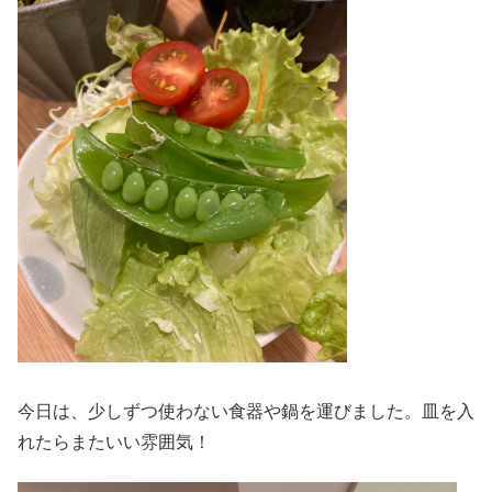
今日は、少しずつ使わない食器や鍋を運びました。皿を入
れたらまたいい雰囲気！