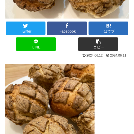
Twitter
Facebook
はてブ
LINE
コピー
2024.06.12
2024.06.11