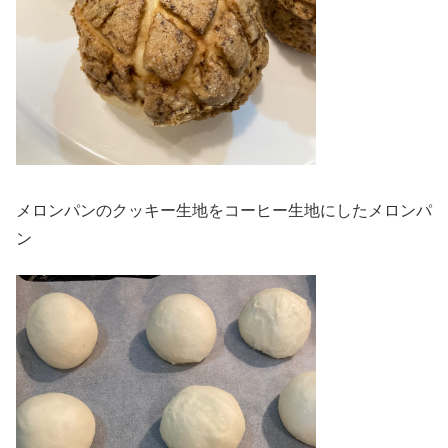
メロンパンのクッキー生地をコーヒー生地にしたメロンパ
ン