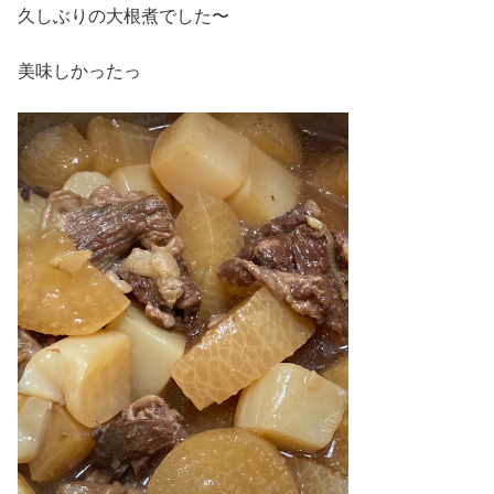
久しぶりの大根煮でした〜
美味しかったっ