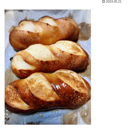
2024.05.21