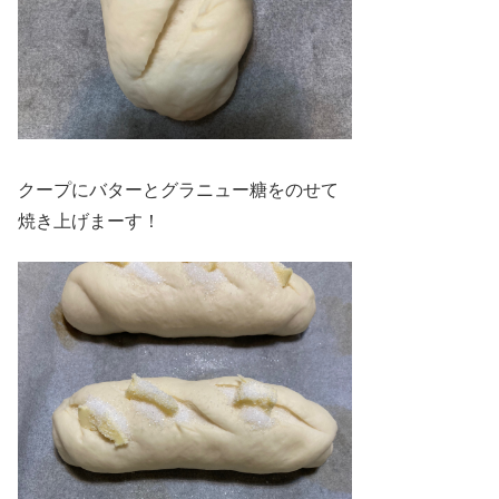
クープにバターとグラニュー糖をのせて
焼き上げまーす！