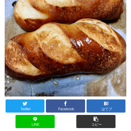
Twitter
Facebook
はてブ
LINE
コピー