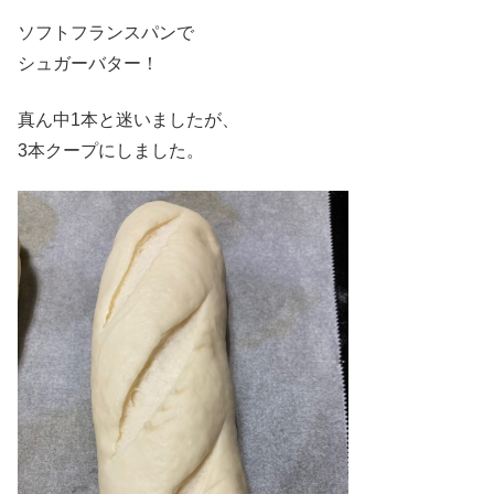
ソフトフランスパンで
シュガーバター！
真ん中1本と迷いましたが、
3本クープにしました。