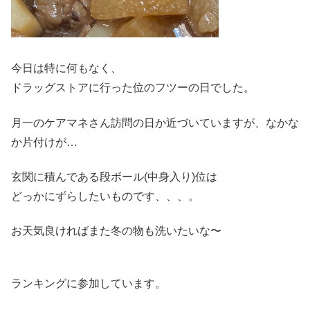
今日は特に何もなく、
ドラッグストアに行った位のフツーの日でした。
月一のケアマネさん訪問の日か近づいていますが、なかな
か片付けが…
玄関に積んである段ボール(中身入り)位は
どっかにずらしたいものです、、、。
お天気良ければまた冬の物も洗いたいな〜
ランキングに参加しています。