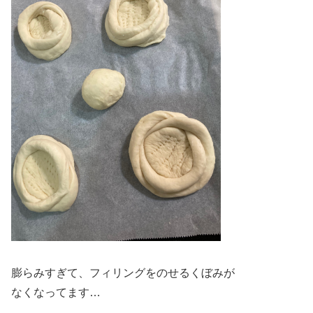
膨らみすぎて、フィリングをのせるくぼみが
なくなってます…