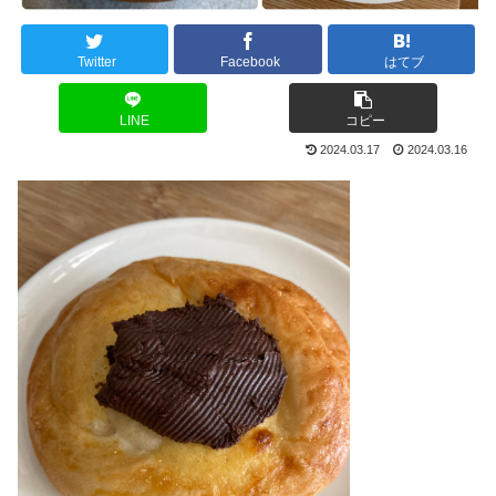
Twitter
Facebook
はてブ
LINE
コピー
2024.03.17
2024.03.16