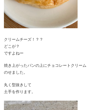
クリームチーズ！？？
どこが？
ですよねー
焼き上がったパンの上にチョコレートクリーム
のせました。
丸く型抜きして
土手を作ります。