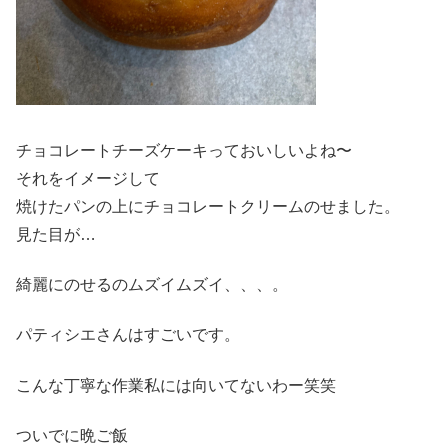
チョコレートチーズケーキっておいしいよね〜
それをイメージして
焼けたパンの上にチョコレートクリームのせました。
見た目が…
綺麗にのせるのムズイムズイ、、、。
パティシエさんはすごいです。
こんな丁寧な作業私には向いてないわー笑笑
ついでに晩ご飯