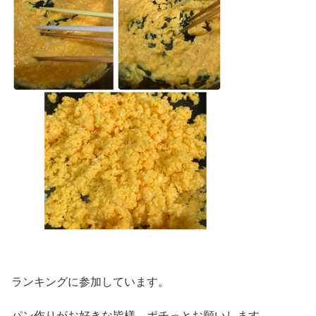
ランキングに参加しています。
パン作りがお好きな皆様、ポチっとお願いします。