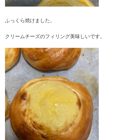
ふっくら焼けました。
クリームチーズのフィリング美味しいです。