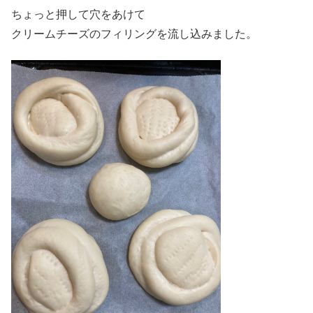
ちょっと押して穴をあけて
クリームチーズのフィリングを流し込みました。