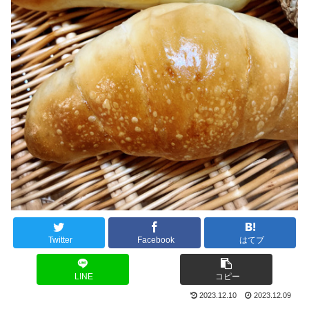
Twitter
Facebook
はてブ
LINE
コピー
2023.12.10
2023.12.09