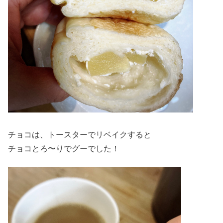
チョコは、トースターでリベイクすると
チョコとろ〜りでグーでした！