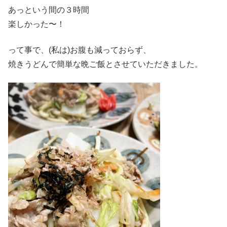
あっという間の３時間
楽しかった〜！
って事で、(私は)お腹も減っておらず、
焼きうどんで簡単な晩ご飯とさせていただきました。