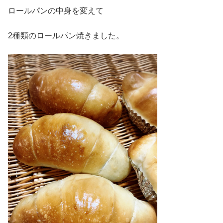
ロールパンの中身を変えて
2種類のロールパン焼きました。