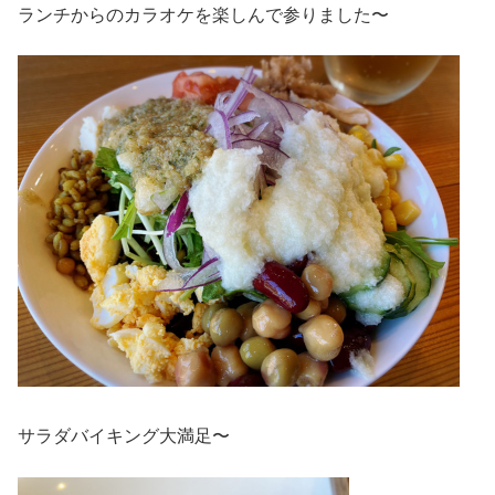
ランチからのカラオケを楽しんで参りました〜
サラダバイキング大満足〜