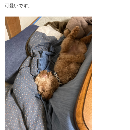
可愛いです。