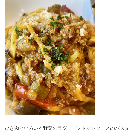
ひき肉といろいろ野菜のラグーデミトマトソースのパスタ