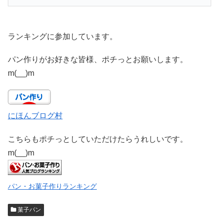
ランキングに参加しています。
パン作りがお好きな皆様、ポチっとお願いします。
m(__)m
にほんブログ村
こちらもポチっとしていただけたらうれしいです。
m(__)m
パン・お菓子作りランキング
菓子パン