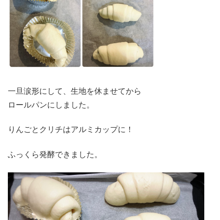
一旦涙形にして、生地を休ませてから
ロールパンにしました。
りんごとクリチはアルミカップに！
ふっくら発酵できました。