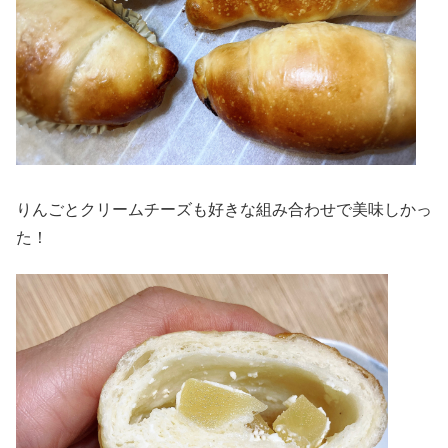
りんごとクリームチーズも好きな組み合わせで美味しかっ
た！