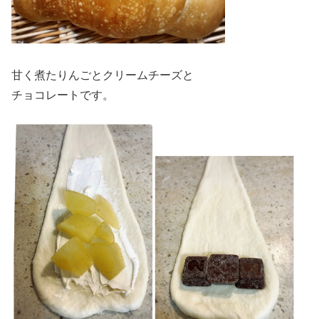
甘く煮たりんごとクリームチーズと
チョコレートです。