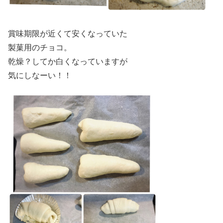
賞味期限が近くて安くなっていた
製菓用のチョコ。
乾燥？してか白くなっていますが
気にしなーい！！