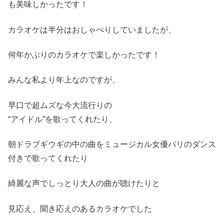
も美味しかったです！
カラオケは半分はおしゃべりしていましたが、
何年かぶりのカラオケで楽しかったです！
みんな私より年上なのですが、
早口で超ムズな今大流行りの
“アイドル”を歌ってくれたり、
朝ドラブギウギの中の曲をミュージカル女優バリのダンス
付きで歌ってくれたり
綺麗な声でしっとり大人の曲が聴けたりと
見応え、聞き応えのあるカラオケでした