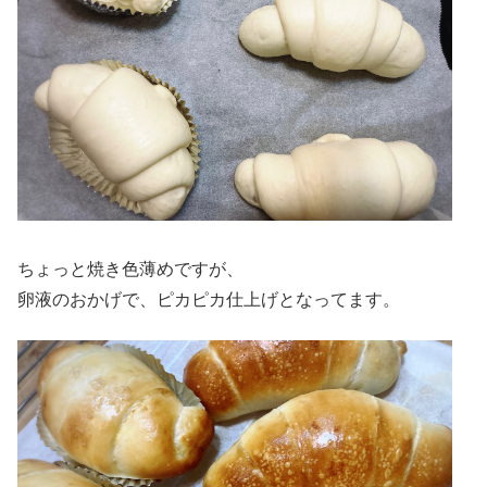
ちょっと焼き色薄めですが、
卵液のおかげで、ピカピカ仕上げとなってます。