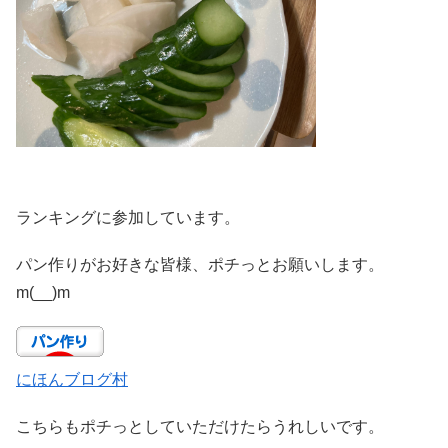
ランキングに参加しています。
パン作りがお好きな皆様、ポチっとお願いします。
m(__)m
にほんブログ村
こちらもポチっとしていただけたらうれしいです。