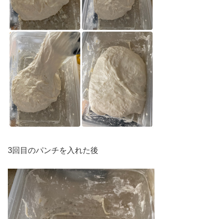
3回目のパンチを入れた後