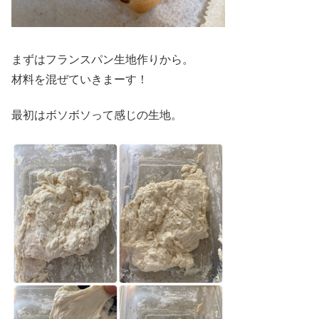
まずはフランスパン生地作りから。
材料を混ぜていきまーす！
最初はボソボソって感じの生地。