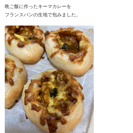
晩ご飯に作ったキーマカレーを
フランスパンの生地で包みました。