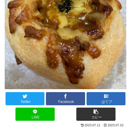
Twitter
Facebook
はてブ
LINE
コピー
2023.07.11
2023.07.10