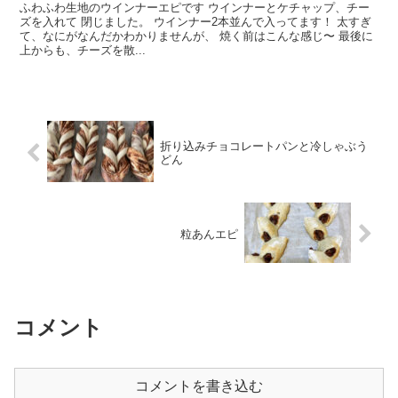
ふわふわ生地のウインナーエピです ウインナーとケチャップ、チー
ズを入れて 閉じました。 ウインナー2本並んで入ってます！ 太すぎ
て、なにがなんだかわかりませんが、 焼く前はこんな感じ〜 最後に
上からも、チーズを散...
折り込みチョコレートパンと冷しゃぶう
どん
粒あんエピ
コメント
コメントを書き込む