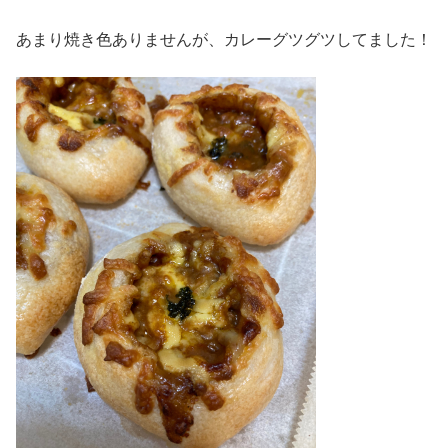
あまり焼き色ありませんが、カレーグツグツしてました！