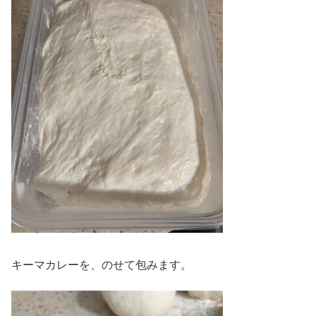
キーマカレーを、のせて包みます。