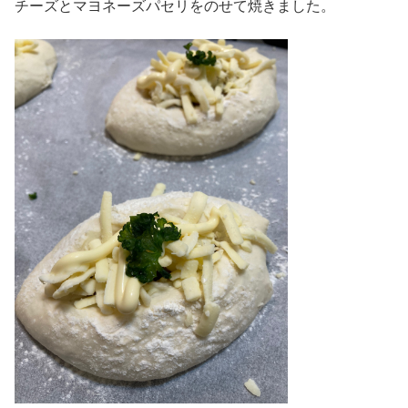
チーズとマヨネーズパセリをのせて焼きました。