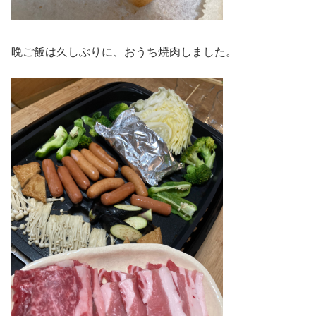
晩ご飯は久しぶりに、おうち焼肉しました。