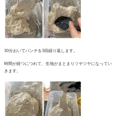
30分おいてパンチを3回繰り返します。
時間が経つにつれて、生地がまとまりツヤツヤになってい
きます。