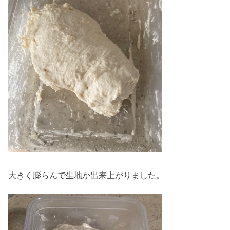
大きく膨らんで生地か出来上がりました。