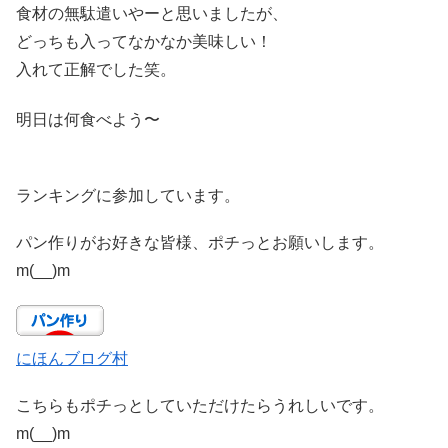
食材の無駄遣いやーと思いましたが、
どっちも入ってなかなか美味しい！
入れて正解でした笑。
明日は何食べよう〜
ランキングに参加しています。
パン作りがお好きな皆様、ポチっとお願いします。
m(__)m
にほんブログ村
こちらもポチっとしていただけたらうれしいです。
m(__)m