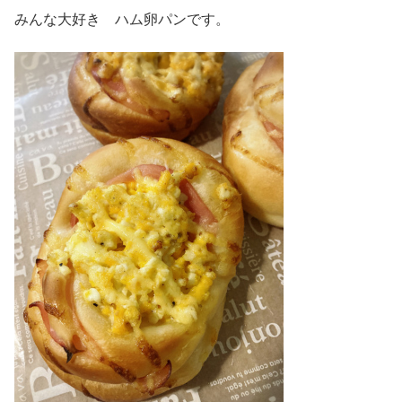
みんな大好き ハム卵パンです。