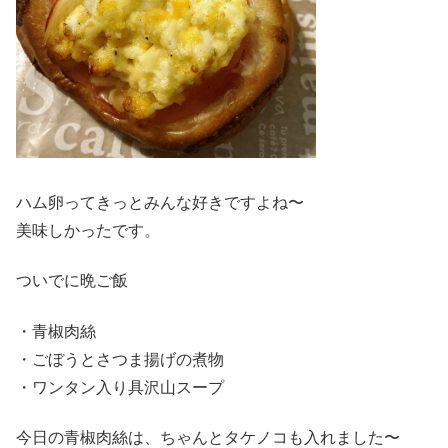
ハム卵ってきっとみんな好きですよね〜
美味しかったです。
ついでに晩ご飯
・青椒肉絲
・ごぼうとさつま揚げの煮物
・ワンタン入り具沢山スープ
今日の青椒肉絲は、ちゃんとタケノコも入れました〜