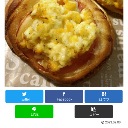
Twitter
Facebook
はてブ
LINE
コピー
2023.02.08