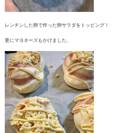
レンチンした卵で作った卵サラダをトッピング！
更にマヨネーズもかけました。