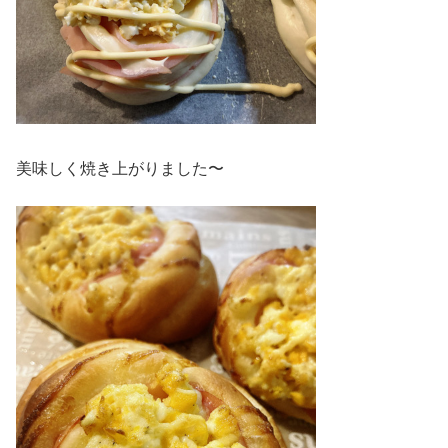
美味しく焼き上がりました〜