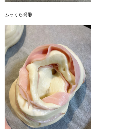
ふっくら発酵