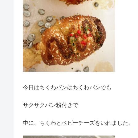
今日はちくわパンはちくわパンでも
サクサクパン粉付きで
中に、ちくわとベビーチーズをいれました。