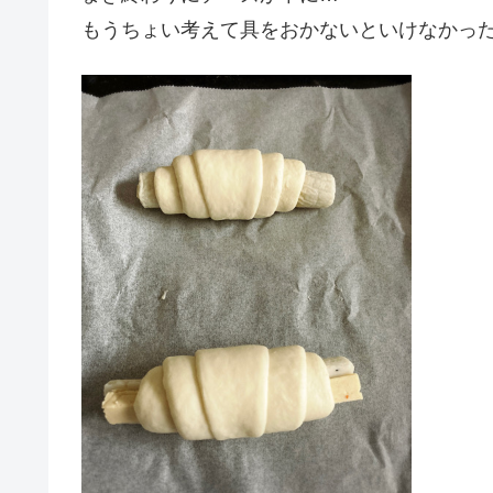
もうちょい考えて具をおかないといけなかっ