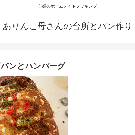
主婦のホームメイドクッキング
ありんこ母さんの台所とパン作り
ズパンとハンバーグ