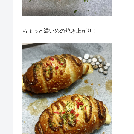
ちょっと濃いめの焼き上がり！