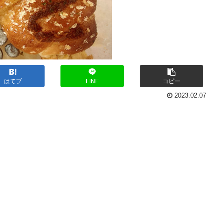
はてブ
LINE
コピー
2023.02.07