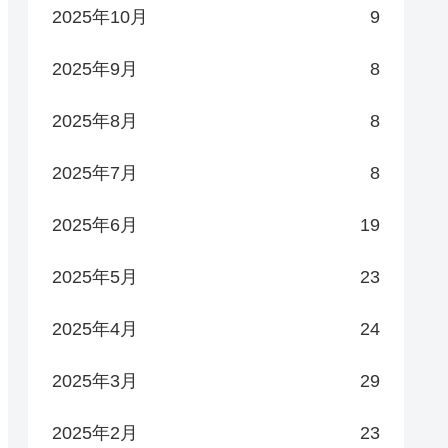
2025年10月
9
2025年9月
8
2025年8月
8
2025年7月
8
2025年6月
19
2025年5月
23
2025年4月
24
2025年3月
29
2025年2月
23