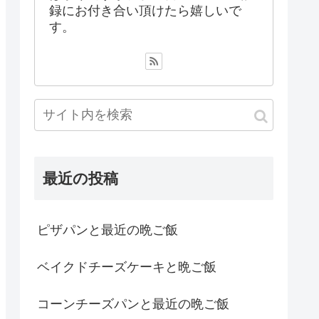
録にお付き合い頂けたら嬉しいで
す。
最近の投稿
ピザパンと最近の晩ご飯
ベイクドチーズケーキと晩ご飯
コーンチーズパンと最近の晩ご飯