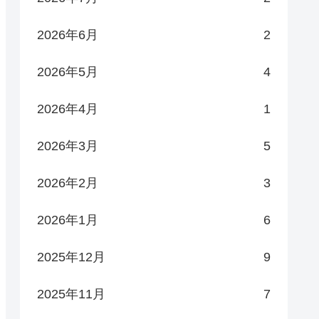
2026年6月
2
2026年5月
4
2026年4月
1
2026年3月
5
2026年2月
3
2026年1月
6
2025年12月
9
2025年11月
7