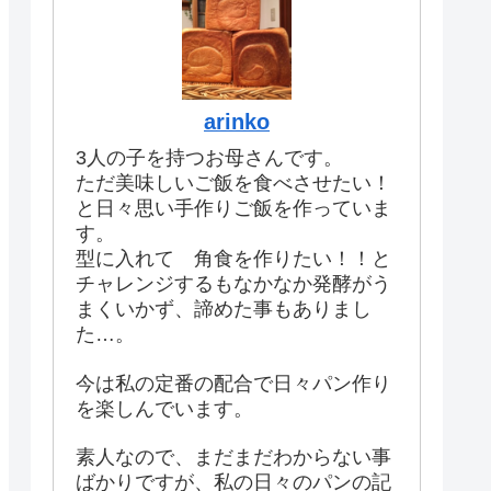
arinko
3人の子を持つお母さんです。
ただ美味しいご飯を食べさせたい！
と日々思い手作りご飯を作っていま
す。
型に入れて 角食を作りたい！！と
チャレンジするもなかなか発酵がう
まくいかず、諦めた事もありまし
た…。
今は私の定番の配合で日々パン作り
を楽しんでいます。
素人なので、まだまだわからない事
ばかりですが、私の日々のパンの記