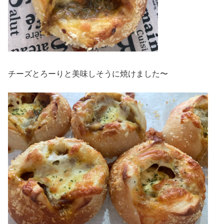
チーズとろーりと美味しそうに焼けました〜