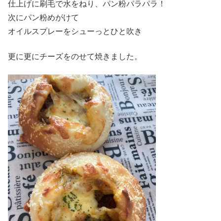
仕上げに刷毛で水をねり、パン粉パラパラ！
次にパン粉めがけて
オイルスプレーをシューっとひと吹き
更に更にチーズをのせて焼きました。