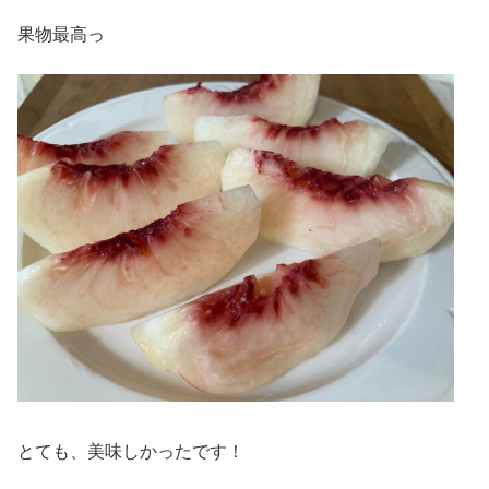
果物最高っ
とても、美味しかったです！