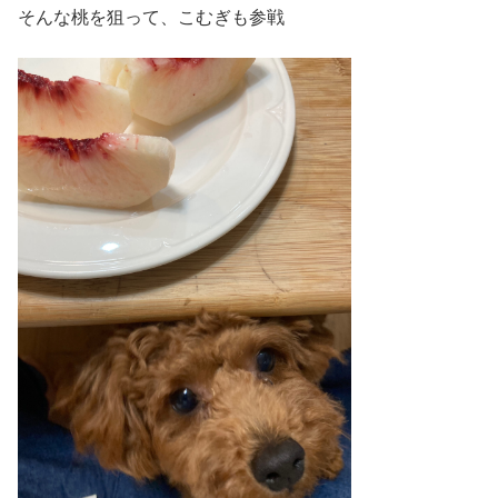
そんな桃を狙って、こむぎも参戦