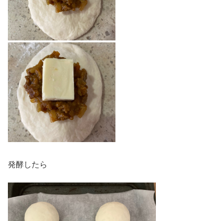
発酵したら