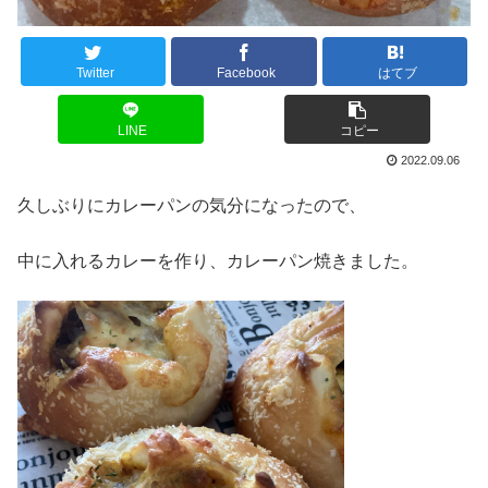
Twitter
Facebook
はてブ
LINE
コピー
2022.09.06
久しぶりにカレーパンの気分になったので、
中に入れるカレーを作り、カレーパン焼きました。