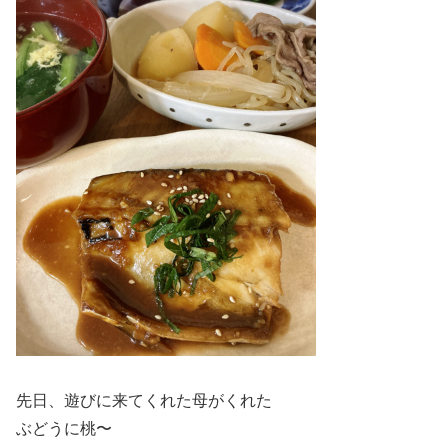
先日、遊びに来てくれた母がくれた
ぶどうに桃〜