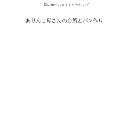
主婦のホームメイドクッキング
ありんこ母さんの台所とパン作り