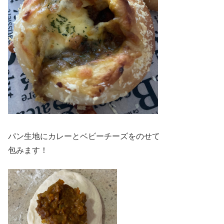
パン生地にカレーとベビーチーズをのせて
包みます！