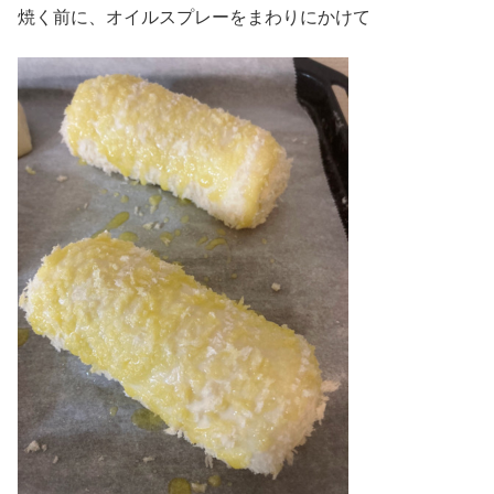
焼く前に、オイルスプレーをまわりにかけて