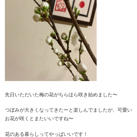
先日いただいた梅の花がちらほら咲き始めました〜
つぼみが大きくなってきたーと楽しんでましたが、可愛い
お花が咲くとまたいいですね〜
花のある暮らしってやっぱいいです！