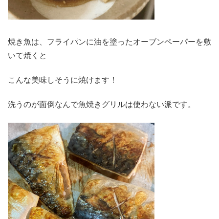
焼き魚は、フライパンに油を塗ったオーブンペーパーを敷
いて焼くと
こんな美味しそうに焼けます！
洗うのが面倒なんで魚焼きグリルは使わない派です。