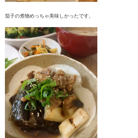
茄子の煮物めっちゃ美味しかったです。