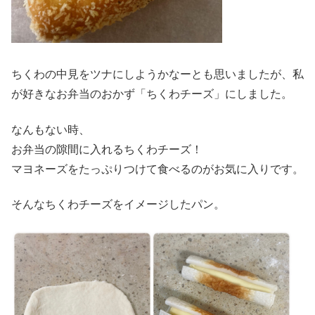
ちくわの中見をツナにしようかなーとも思いましたが、私
が好きなお弁当のおかず「ちくわチーズ」にしました。
なんもない時、
お弁当の隙間に入れるちくわチーズ！
マヨネーズをたっぷりつけて食べるのがお気に入りです。
そんなちくわチーズをイメージしたパン。