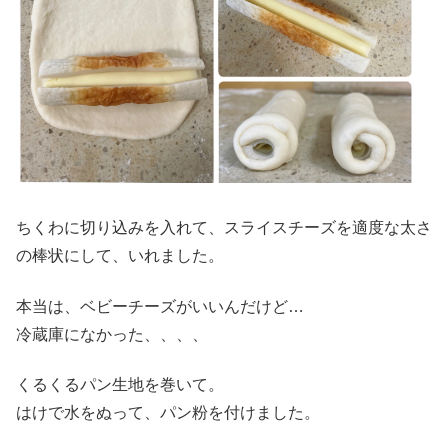
ちくわに切り込みを入れて、スライスチーズを適度な太さ
の棒状にして、いれました。
本当は、ベビーチーズがいいんだけど…
冷蔵庫になかった、、、、
くるくるパン生地を巻いて。
はけで水をぬって、パン粉を付けました。