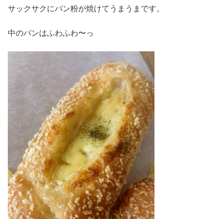
サックサクにパン粉が焼けてうまうまです。
中のパンはふわふわ〜っ