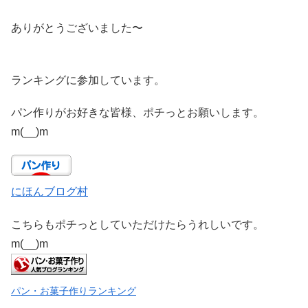
ありがとうございました〜
ランキングに参加しています。
パン作りがお好きな皆様、ポチっとお願いします。
m(__)m
にほんブログ村
こちらもポチっとしていただけたらうれしいです。
m(__)m
パン・お菓子作りランキング