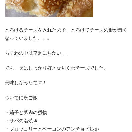
とろけるチーズを入れたので、とろけてチーズの形が無く
なっていました。。。
ちくわの中は空洞にちかい、、
でも、味はしっかり好きなちくわチーズでした。
美味しかったです！
ついでに晩ご飯
・茄子と豚肉の煮物
・サバの塩焼き
・ブロッコリーとベーコンのアンチョビ炒め