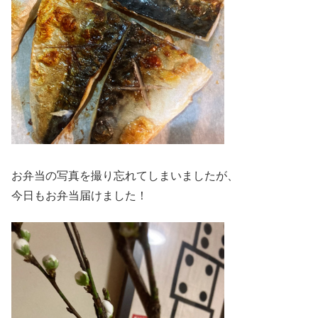
お弁当の写真を撮り忘れてしまいましたが、
今日もお弁当届けました！