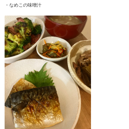
・なめこの味噌汁