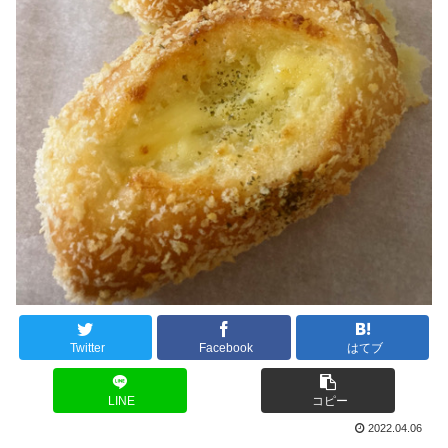
Twitter
Facebook
はてブ
LINE
コピー
2022.04.06