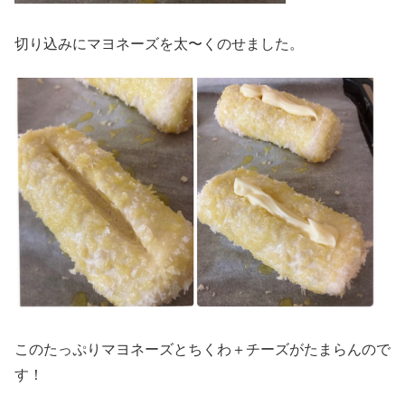
切り込みにマヨネーズを太〜くのせました。
このたっぷりマヨネーズとちくわ＋チーズがたまらんので
す！