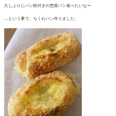
久しぶりにパン粉付きの惣菜パン食べたいな〜
…という事で、ちくわパン作りました。