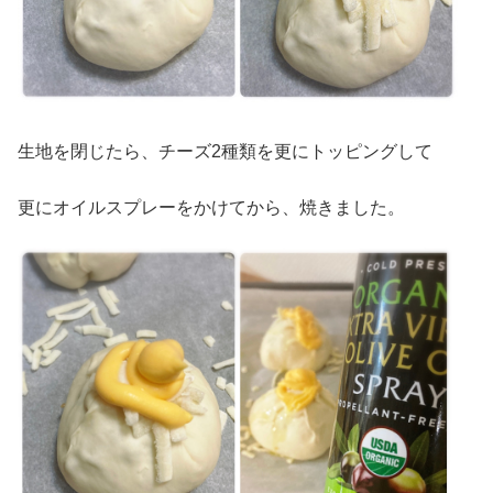
生地を閉じたら、チーズ2種類を更にトッピングして
更にオイルスプレーをかけてから、焼きました。