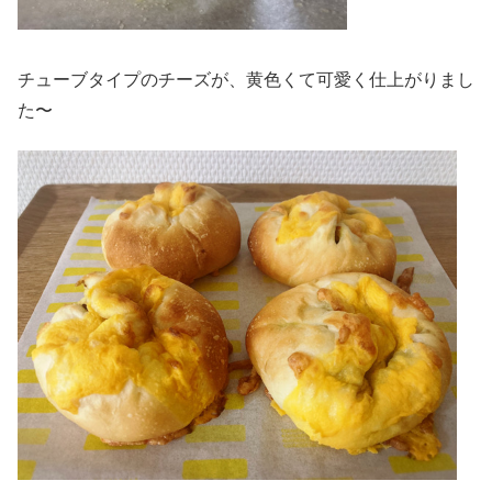
チューブタイプのチーズが、黄色くて可愛く仕上がりまし
た〜