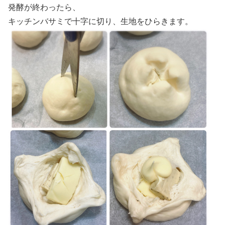
発酵が終わったら、
キッチンバサミで十字に切り、生地をひらきます。