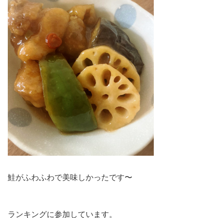
鮭がふわふわで美味しかったです〜
ランキングに参加しています。