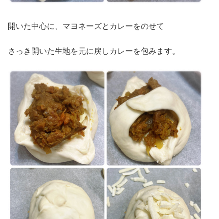
開いた中心に、マヨネーズとカレーをのせて
さっき開いた生地を元に戻しカレーを包みます。