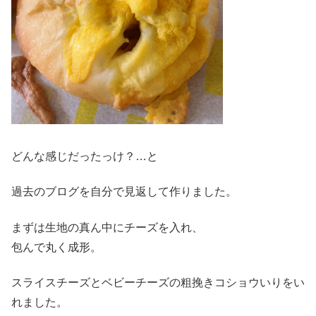
どんな感じだったっけ？…と
過去のブログを自分で見返して作りました。
まずは生地の真ん中にチーズを入れ、
包んで丸く成形。
スライスチーズとベビーチーズの粗挽きコショウいりをい
れました。