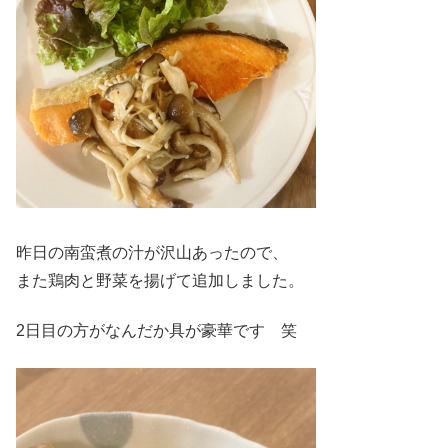
昨日の南蛮煮の汁が沢山あったので、
また鶏肉と野菜を揚げて追加しました。
2日目の方がなんだか具が豪華です 笑