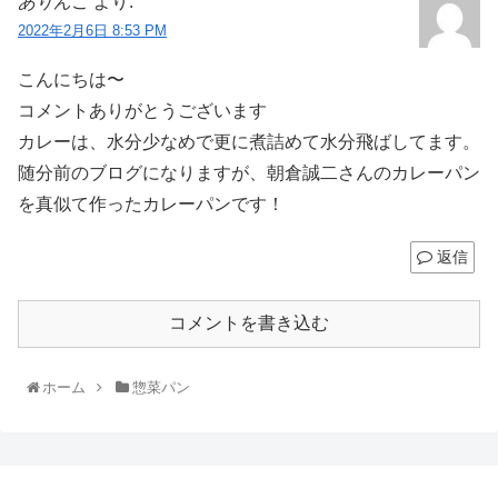
ありんこ
より:
2022年2月6日 8:53 PM
こんにちは〜
コメントありがとうございます
カレーは、水分少なめで更に煮詰めて水分飛ばしてます。
随分前のブログになりますが、朝倉誠二さんのカレーパン
を真似て作ったカレーパンです！
返信
コメントを書き込む
ホーム
惣菜パン