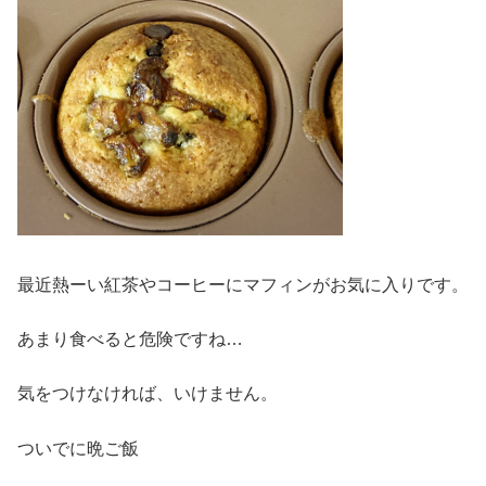
最近熱ーい紅茶やコーヒーにマフィンがお気に入りです。
あまり食べると危険ですね…
気をつけなければ、いけません。
ついでに晩ご飯