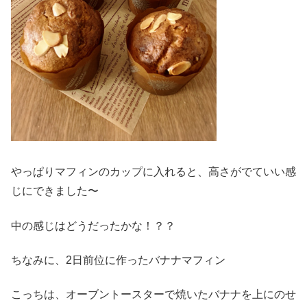
やっぱりマフィンのカップに入れると、高さがでていい感
じにできました〜
中の感じはどうだったかな！？？
ちなみに、2日前位に作ったバナナマフィン
こっちは、オーブントースターで焼いたバナナを上にのせ