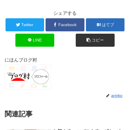
シェアする
Twitter
Facebook
はてブ
LINE
コピー
にほんブログ村
arinko
関連記事