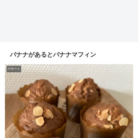
バナナがあるとバナナマフィン
デザート