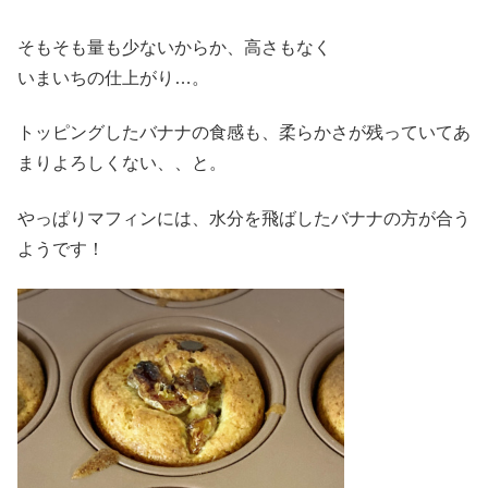
そもそも量も少ないからか、高さもなく
いまいちの仕上がり…。
トッピングしたバナナの食感も、柔らかさが残っていてあ
まりよろしくない、、と。
やっぱりマフィンには、水分を飛ばしたバナナの方が合う
ようです！