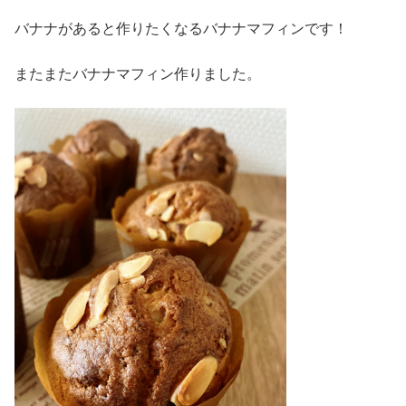
バナナがあると作りたくなるバナナマフィンです！
またまたバナナマフィン作りました。