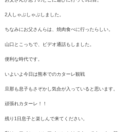
2人しゃぶしゃぶしました。
ちなみにお父さんらは、焼肉食べに行ったらしい。
山口とこっちで、ビデオ通話もしました。
便利な時代です。
いよいよ今日は熊本でのカターレ観戦
旦那も息子もさぞかし気合が入っていると思います。
頑張れカターレ！！
残り1日息子と楽しんで来てください。