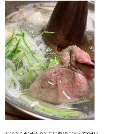
お父さんが息子のとこに遊びに行って3日目。