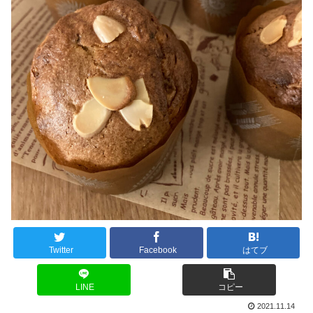
Twitter
Facebook
はてブ
LINE
コピー
2021.11.14