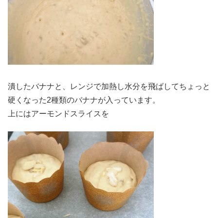
潰したバナナと、レンジで加熱し水分を飛ばしてちょっと
硬くなった2種類のバナナが入っています。
上にはアーモンドスライスを