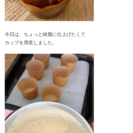
今日は、ちょっと綺麗に仕上げたくて
カップを用意しました。