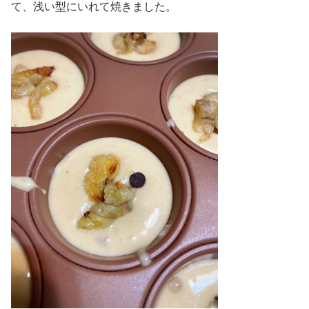
て、浅い型にいれて焼きました。