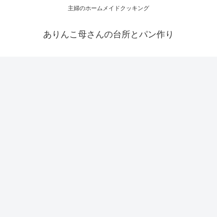
主婦のホームメイドクッキング
ありんこ母さんの台所とパン作り