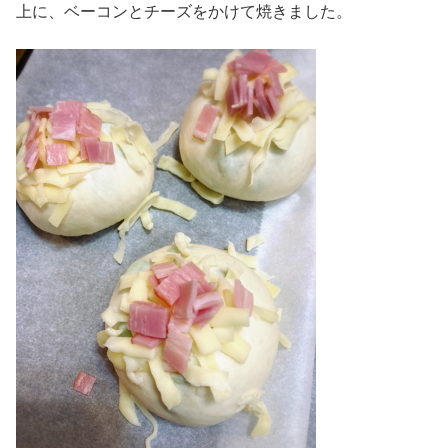
上に、ベーコンとチーズをかけて焼きました。