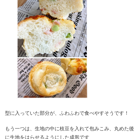
型に入っていた部分が、ふわふわで食べやすそうです！
もう一つは、生地の中に枝豆を入れて包みこみ、丸めた後
に生地をはらせるようにした成形です