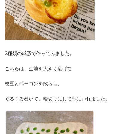
2種類の成形で作ってみました。
こちらは、生地を大きく広げて
枝豆とベーコンを散らし、
ぐるぐる巻いて、輪切りにして型にいれました。