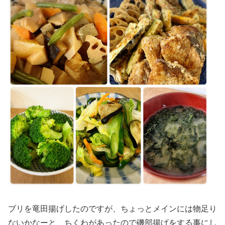
ブリを竜田揚げしたのですが、ちょっとメインには物足り
ないかなーと、ちくわがあったので磯部揚げをする事にし