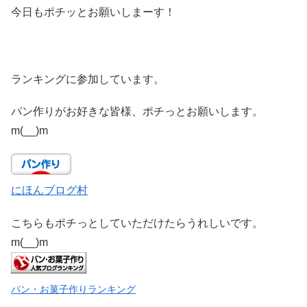
今日もポチッとお願いしまーす！
ランキングに参加しています。
パン作りがお好きな皆様、ポチっとお願いします。
m(__)m
にほんブログ村
こちらもポチっとしていただけたらうれしいです。
m(__)m
パン・お菓子作りランキング