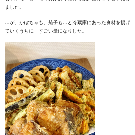
ました。
…が、かぼちゃも、茄子も…と冷蔵庫にあった食材を揚げ
ていくうちに すごい量になりした。