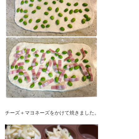
チーズ＋マヨネーズをかけて焼きました。