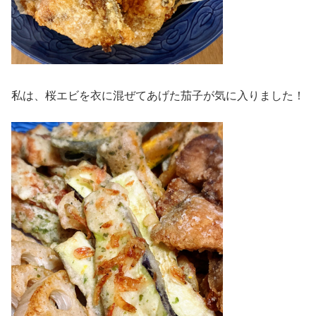
私は、桜エビを衣に混ぜてあげた茄子が気に入りました！