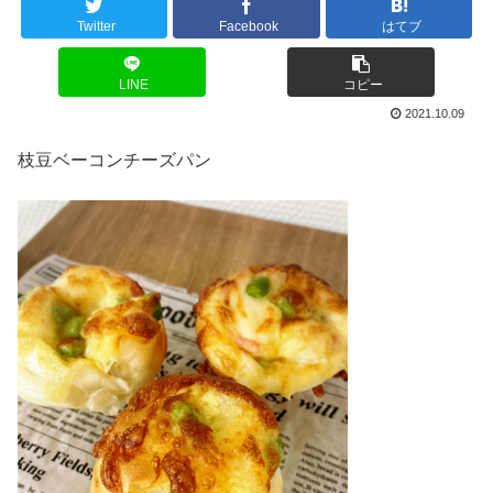
Twitter
Facebook
はてブ
LINE
コピー
2021.10.09
枝豆ベーコンチーズパン