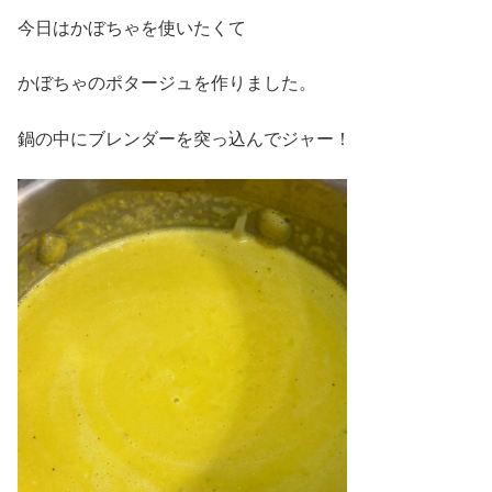
今日はかぼちゃを使いたくて
かぼちゃのポタージュを作りました。
鍋の中にブレンダーを突っ込んでジャー！