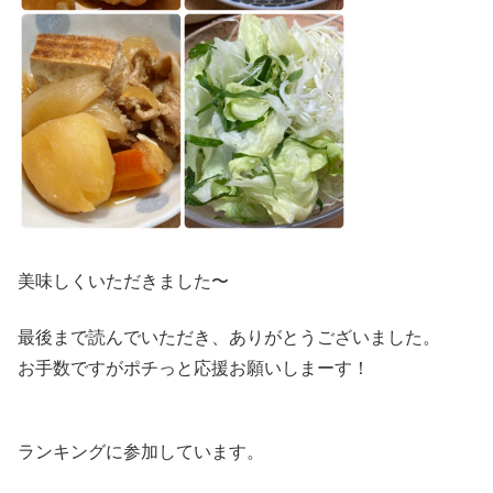
美味しくいただきました〜
最後まで読んでいただき、ありがとうございました。
お手数ですがポチっと応援お願いしまーす！
ランキングに参加しています。