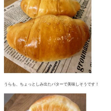
うらも、ちょっとしみ出たバターで美味しそうです！