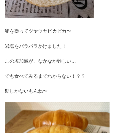
卵を塗ってツヤツヤピカピカ〜
岩塩をパラパラかけました！
この塩加減が、なかなか難しい…
でも食べてみるまでわからない！？？
勘しかないもんね〜