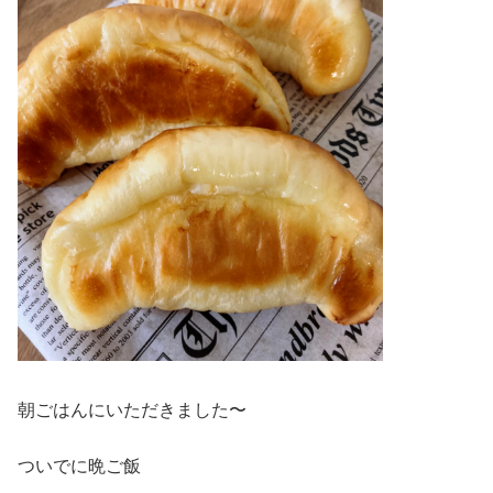
朝ごはんにいただきました〜
ついでに晩ご飯