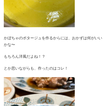
かぼちゃのポタージュを作るからには、おかずは何がいい
かな〜
もちろん洋風だよね！？
とか思いながらも、作ったのはコレ！