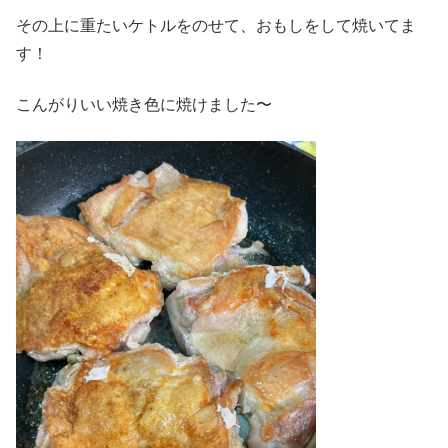
その上に重たいケトルをのせて、おもしをして焼いてま
す！
こんがりいい焼き色に焼けました〜