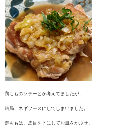
鶏もものソテーとか考えてましたが、
結局、ネギソースにしてしまいました。
鶏ももは、皮目を下にしてお皿をかぶせ、