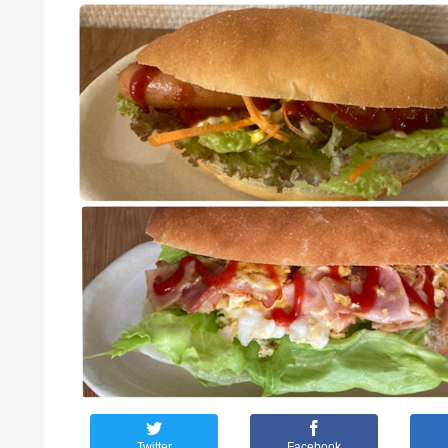
Twitter
Facebook