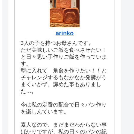
arinko
3人の子を持つお母さんです。
ただ美味しいご飯を食べさせたい！
と日々思い手作りご飯を作っていま
す。
型に入れて 角食を作りたい！！と
チャレンジするもなかなか発酵がう
まくいかず、諦めた事もありまし
た…。
今は私の定番の配合で日々パン作り
を楽しんでいます。
素人なので、まだまだわからない事
ばかりですが、私の日々のパンの記