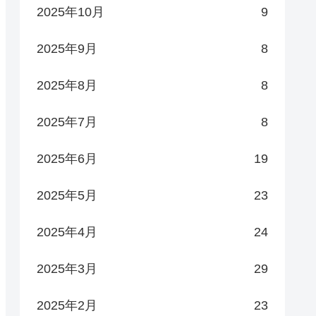
2025年10月
9
2025年9月
8
2025年8月
8
2025年7月
8
2025年6月
19
2025年5月
23
2025年4月
24
2025年3月
29
2025年2月
23