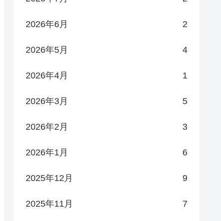
2026年6月
2
2026年5月
4
2026年4月
1
2026年3月
5
2026年2月
3
2026年1月
6
2025年12月
9
2025年11月
7