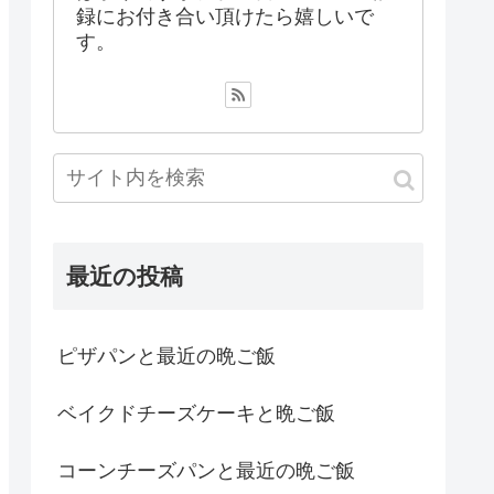
録にお付き合い頂けたら嬉しいで
す。
最近の投稿
ピザパンと最近の晩ご飯
ベイクドチーズケーキと晩ご飯
コーンチーズパンと最近の晩ご飯