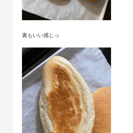
裏もいい感じっ