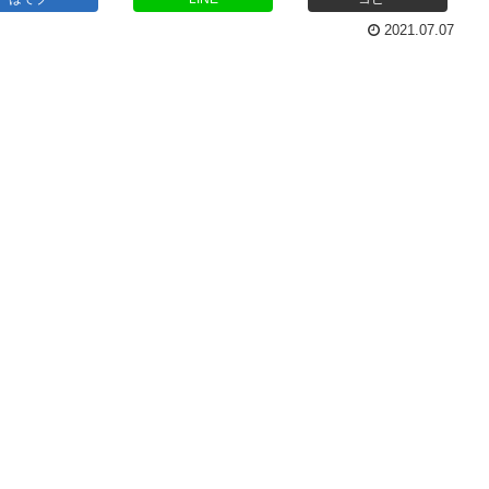
2021.07.07