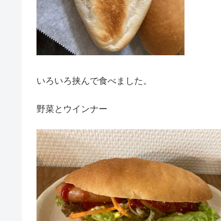
いろいろ挟んで食べました。
野菜とウインナー