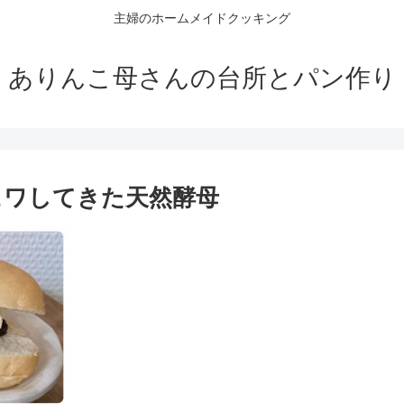
主婦のホームメイドクッキング
ありんこ母さんの台所とパン作り
ュワしてきた天然酵母