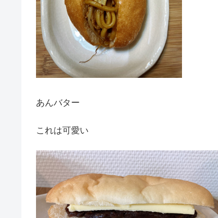
あんバター
これは可愛い