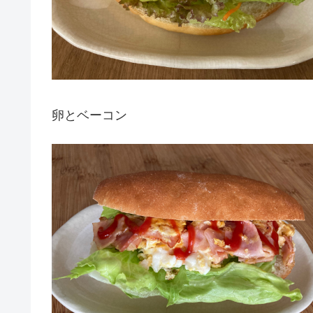
卵とベーコン