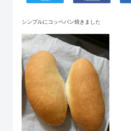
シンプルにコッペパン焼きました