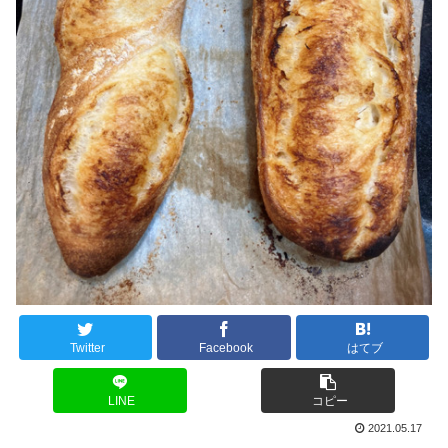
Twitter
Facebook
はてブ
LINE
コピー
2021.05.17