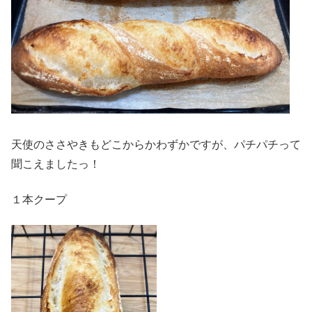
天使のささやきもどこからかわずかですが、パチパチって
聞こえましたっ！
１本クープ