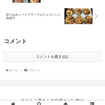
折り込みシートでマーブルチョコパンと
肉団子
コメント
コメントを書き込む
ホーム
バゲット
ありんこ母さんの台所とパン作り