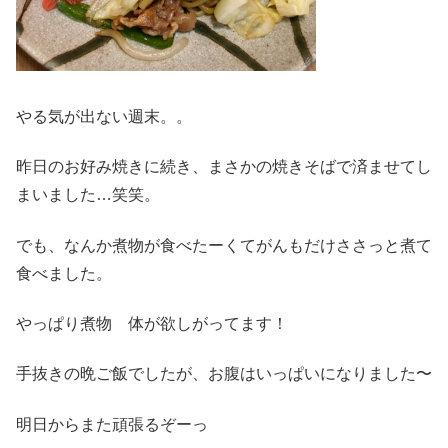
やる気が出ない週末。。
昨日のお好み焼きに続き、まさかの焼きそばで済ませてし
まいました…笑笑。
でも、なんか煮物が食べたーくてがんもだけささっと煮て
食べました。
やっぱり煮物 体が欲しがってます！
手抜きの晩ご飯でしたが、お腹はいっぱいになりました〜
明日からまた頑張るぞーっ