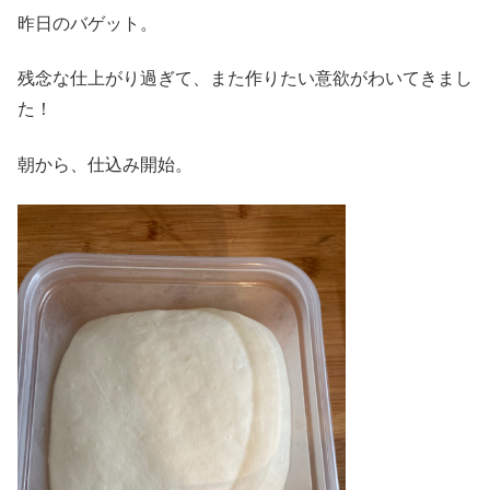
昨日のバゲット。
残念な仕上がり過ぎて、また作りたい意欲がわいてきまし
た！
朝から、仕込み開始。