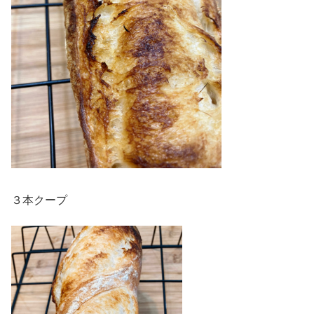
３本クープ