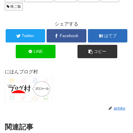
晩ご飯
シェアする
Twitter
Facebook
はてブ
LINE
コピー
にほんブログ村
arinko
関連記事