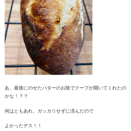
あ、最後にのせたバターのお陰でクープが開いてくれたの
かな！？？
何はともあれ、ガッカリせずに済んだので
よかったデス！！