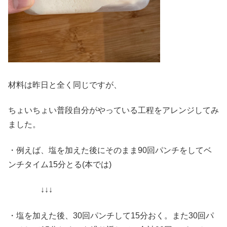
材料は昨日と全く同じですが、
ちょいちょい普段自分がやっている工程をアレンジしてみ
ました。
・例えば、塩を加えた後にそのまま90回パンチをしてベ
ンチタイム15分とる(本では)
↓↓↓
・塩を加えた後、30回パンチして15分おく。また30回パ