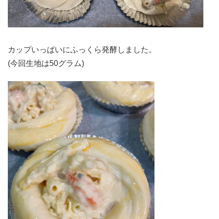
カップいっぱいにふっくら発酵しました。
(今回生地は50グラム)