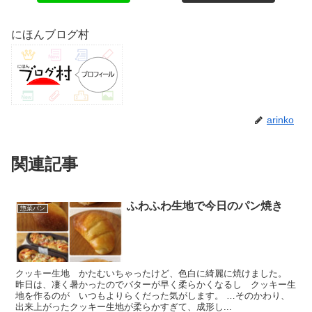
にほんブログ村
arinko
関連記事
ふわふわ生地で今日のパン焼き
惣菜パン
クッキー生地 かたむいちゃったけど、色白に綺麗に焼けました。
昨日は、凄く暑かったのでバターが早く柔らかくなるし クッキー生
地を作るのが いつもよりらくだった気がします。 …そのかわり、
出来上がったクッキー生地が柔らかすぎて、成形し...