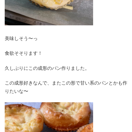
美味しそう〜っ
食欲そそります！
久しぶりにこの成形のパン作りました。
この成形好きなんで、またこの形で甘い系のパンとかも作
りたいな〜