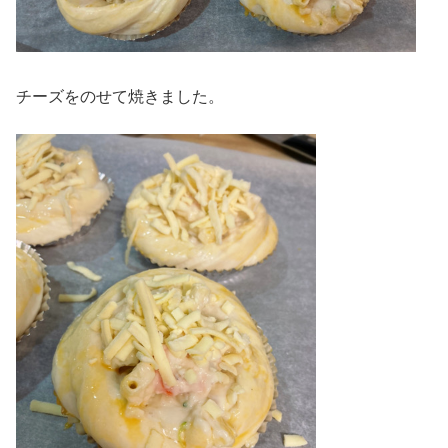
チーズをのせて焼きました。