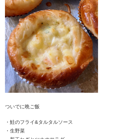
ついでに晩ご飯
・鮭のフライ&タルタルソース
・生野菜