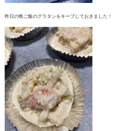
昨日の晩ご飯のグラタンをキープしておきました！