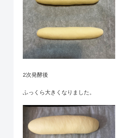
2次発酵後
ふっくら大きくなりました。