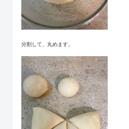
分割して、丸めます。