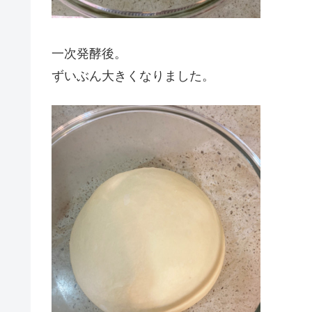
一次発酵後。
ずいぶん大きくなりました。