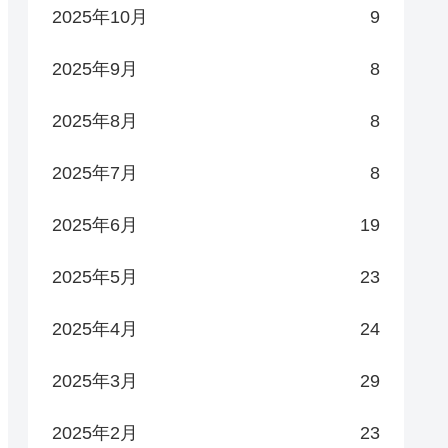
2025年10月
9
2025年9月
8
2025年8月
8
2025年7月
8
2025年6月
19
2025年5月
23
2025年4月
24
2025年3月
29
2025年2月
23