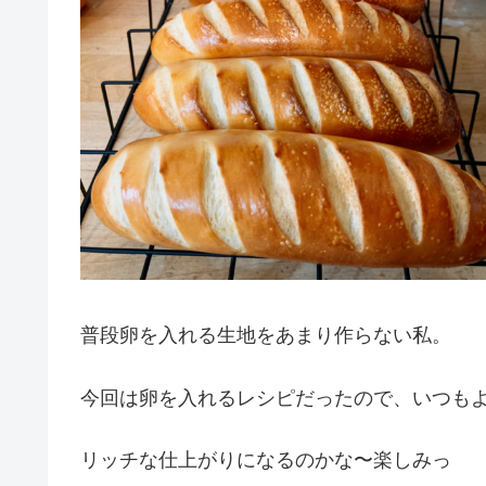
普段卵を入れる生地をあまり作らない私。
今回は卵を入れるレシピだったので、いつも
リッチな仕上がりになるのかな〜楽しみっ