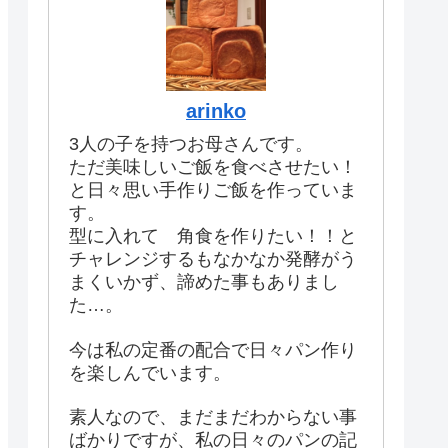
arinko
3人の子を持つお母さんです。
ただ美味しいご飯を食べさせたい！
と日々思い手作りご飯を作っていま
す。
型に入れて 角食を作りたい！！と
チャレンジするもなかなか発酵がう
まくいかず、諦めた事もありまし
た…。
今は私の定番の配合で日々パン作り
を楽しんでいます。
素人なので、まだまだわからない事
ばかりですが、私の日々のパンの記