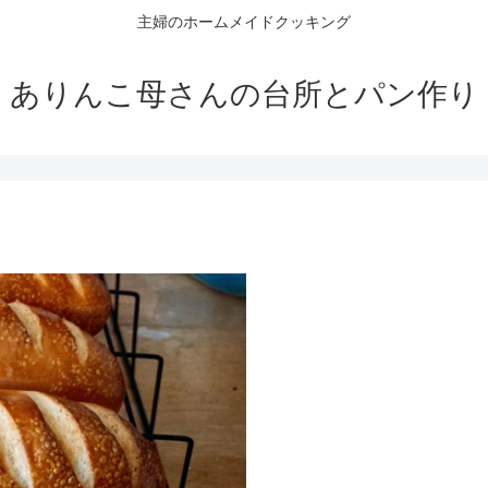
主婦のホームメイドクッキング
ありんこ母さんの台所とパン作り