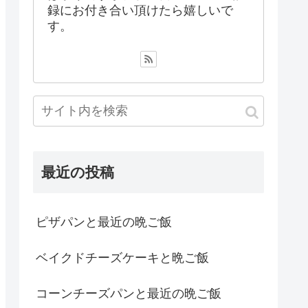
録にお付き合い頂けたら嬉しいで
す。
最近の投稿
ピザパンと最近の晩ご飯
ベイクドチーズケーキと晩ご飯
コーンチーズパンと最近の晩ご飯