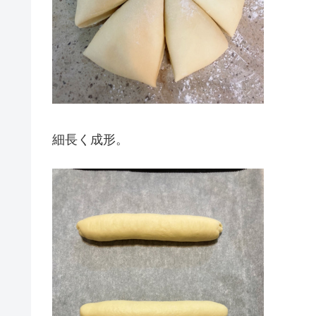
細長く成形。