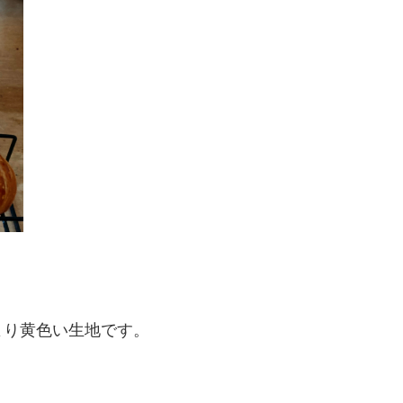
より黄色い生地です。