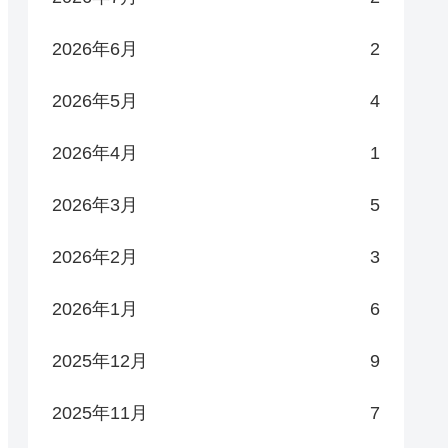
2026年6月
2
2026年5月
4
2026年4月
1
2026年3月
5
2026年2月
3
2026年1月
6
2025年12月
9
2025年11月
7