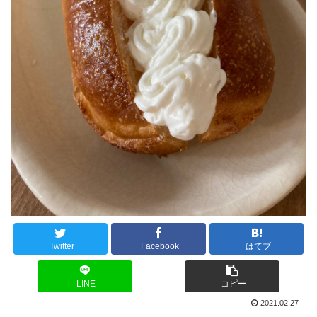
Twitter
Facebook
はてブ
LINE
コピー
2021.02.27