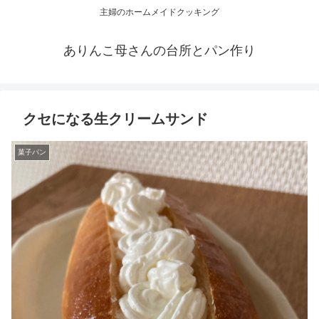
主婦のホームメイドクッキング
ありんこ母さんの台所とパン作り
クセになる生クリームサンド
菓子パン