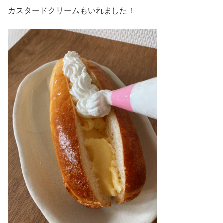
カスタードクリームもいれました！