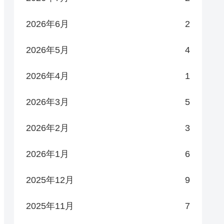
2026年6月
2
2026年5月
4
2026年4月
1
2026年3月
5
2026年2月
3
2026年1月
6
2025年12月
9
2025年11月
7