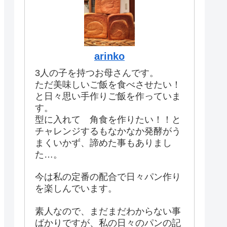
arinko
3人の子を持つお母さんです。
ただ美味しいご飯を食べさせたい！
と日々思い手作りご飯を作っていま
す。
型に入れて 角食を作りたい！！と
チャレンジするもなかなか発酵がう
まくいかず、諦めた事もありまし
た…。
今は私の定番の配合で日々パン作り
を楽しんでいます。
素人なので、まだまだわからない事
ばかりですが、私の日々のパンの記