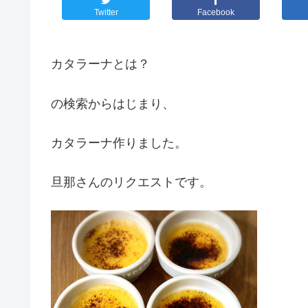
Twitter
Facebook
カタラーナとは？
の検索からはじまり、
カタラーナ作りました。
旦那さんのリクエストです。