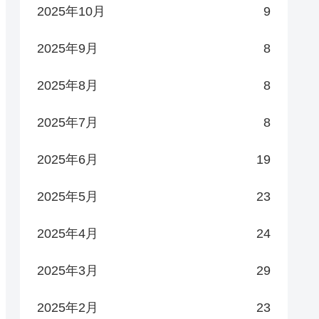
2025年10月
9
2025年9月
8
2025年8月
8
2025年7月
8
2025年6月
19
2025年5月
23
2025年4月
24
2025年3月
29
2025年2月
23