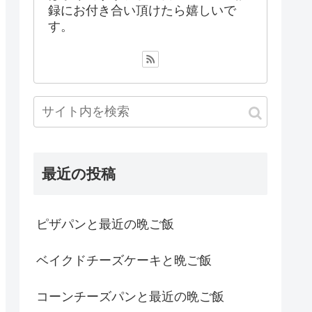
録にお付き合い頂けたら嬉しいで
す。
最近の投稿
ピザパンと最近の晩ご飯
ベイクドチーズケーキと晩ご飯
コーンチーズパンと最近の晩ご飯