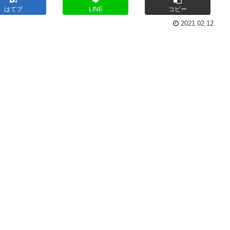
はてブ
LINE
コピー
2021.02.12