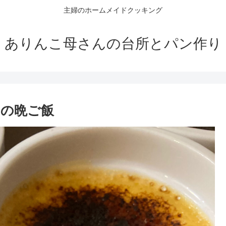
主婦のホームメイドクッキング
ありんこ母さんの台所とパン作り
ーの晩ご飯