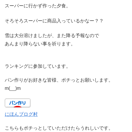
スーパーに行かず作った夕食。
そろそろスーパーに商品入っているかなー？？
雪は大分溶けましたが、また降る予報なので
あんまり降らない事を祈ります。
ランキングに参加しています。
パン作りがお好きな皆様、ポチっとお願いします。
m(__)m
にほんブログ村
こちらもポチっとしていただけたらうれしいです。