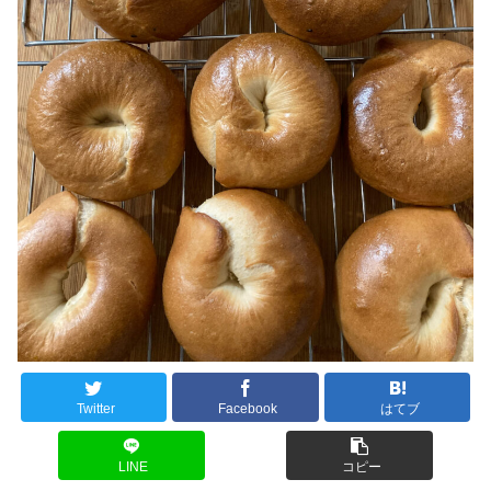
Twitter
Facebook
はてブ
LINE
コピー