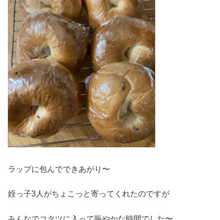
ラップに包んでできあがり〜
姪っ子3人がちょこっと寄ってくれたのですが
みんなでコタツに入って賑やかな時間でした〜