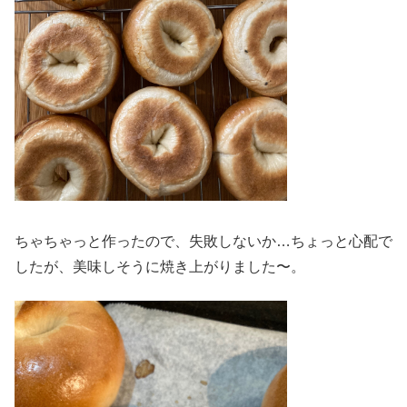
ちゃちゃっと作ったので、失敗しないか…ちょっと心配で
したが、美味しそうに焼き上がりました〜。