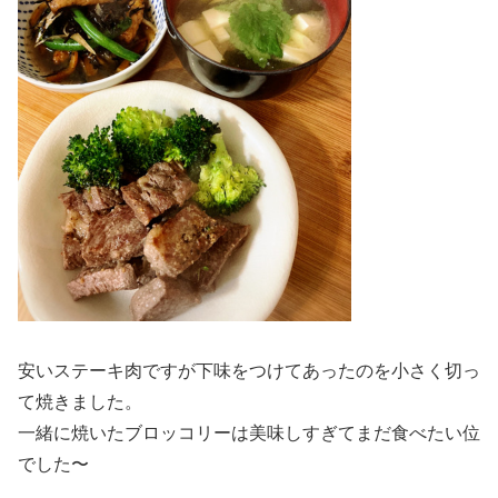
安いステーキ肉ですが下味をつけてあったのを小さく切っ
て焼きました。
一緒に焼いたブロッコリーは美味しすぎてまだ食べたい位
でした〜