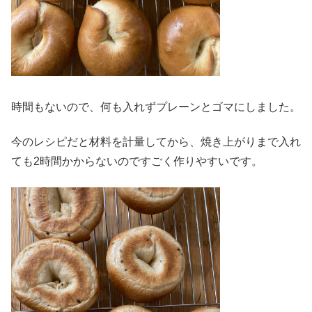
時間もないので、何も入れずプレーンとゴマにしました。
今のレシピだと材料を計量してから、焼き上がりまで入れ
ても2時間かからないのですごく作りやすいです。