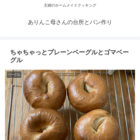
主婦のホームメイドクッキング
ありんこ母さんの台所とパン作り
ちゃちゃっとプレーンベーグルとゴマベー
グル
ベーグル