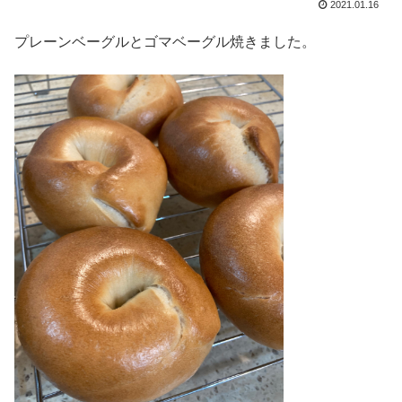
2021.01.16
プレーンベーグルとゴマベーグル焼きました。