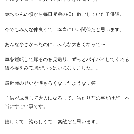
赤ちゃんの頃から毎日兄弟の様に過ごしていた子供達。
今でもみんな仲良くて 本当にいい関係だと思います。
あんな小さかったのに、みんな大きくなって〜
車を運転して帰るのを見送り、ずっとバイバイしてくれる
後ろ姿をみて胸がいっぱいになりました。。。
最近歳のせいか涙もろくなったような…笑
子供が成長して大人になるって、当たり前の事だけど 本
当にすごい事です。
嬉しくて 誇らしくて 素敵だと思います。