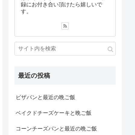
録にお付き合い頂けたら嬉しいで
す。
最近の投稿
ピザパンと最近の晩ご飯
ベイクドチーズケーキと晩ご飯
コーンチーズパンと最近の晩ご飯