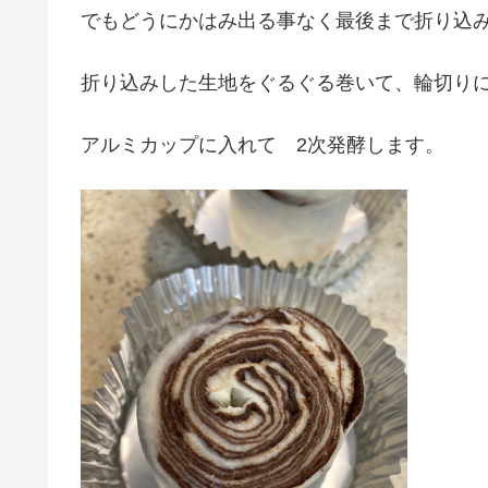
でもどうにかはみ出る事なく最後まで折り込
折り込みした生地をぐるぐる巻いて、輪切り
アルミカップに入れて 2次発酵します。