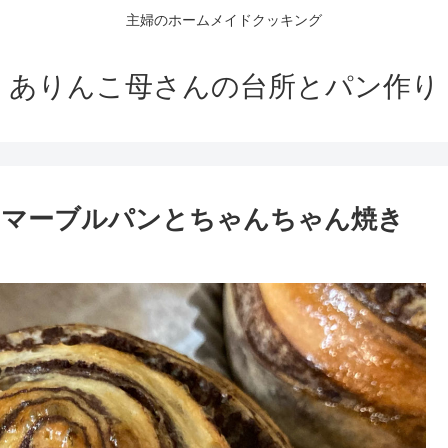
主婦のホームメイドクッキング
ありんこ母さんの台所とパン作り
コマーブルパンとちゃんちゃん焼き