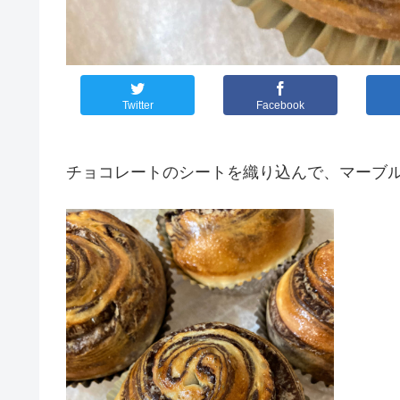
Twitter
Facebook
チョコレートのシートを織り込んで、マーブ