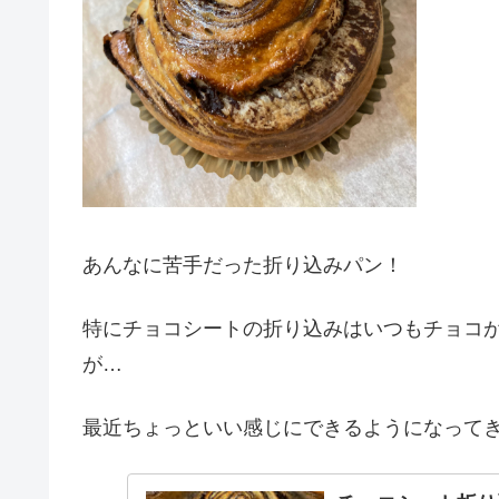
あんなに苦手だった折り込みパン！
特にチョコシートの折り込みはいつもチョコ
が…
最近ちょっといい感じにできるようになって