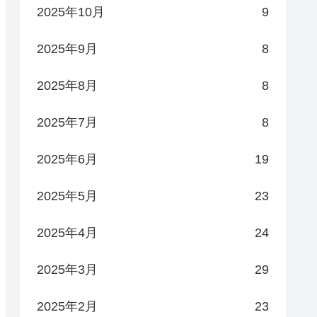
2025年10月
9
2025年9月
8
2025年8月
8
2025年7月
8
2025年6月
19
2025年5月
23
2025年4月
24
2025年3月
29
2025年2月
23