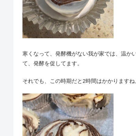
寒くなって、発酵機がない我が家では、温か
て、発酵を促してます。
それでも、この時期だと2時間はかかりますね