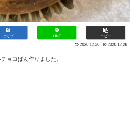
はてブ
LINE
コピー
2020.12.30
2020.12.29
ルチョコぱん作りました。