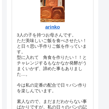
arinko
3人の子を持つお母さんです。
ただ美味しいご飯を食べさせたい！
と日々思い手作りご飯を作っていま
す。
型に入れて 角食を作りたい！！と
チャレンジするもなかなか発酵がう
まくいかず、諦めた事もありまし
た…。
今は私の定番の配合で日々パン作り
を楽しんでいます。
素人なので、まだまだわからない事
ばかりですが、私の日々のパンの記