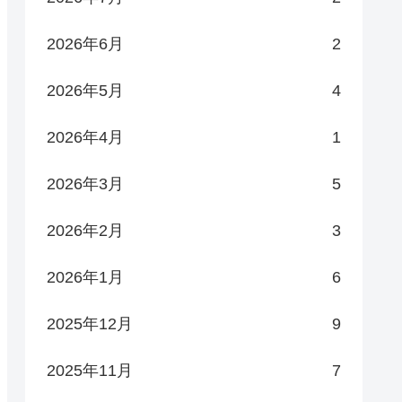
2026年6月
2
2026年5月
4
2026年4月
1
2026年3月
5
2026年2月
3
2026年1月
6
2025年12月
9
2025年11月
7