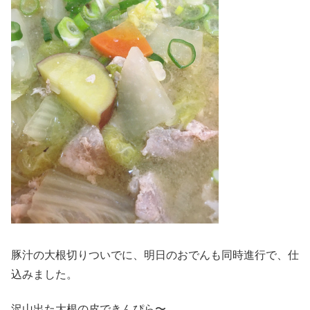
豚汁の大根切りついでに、明日のおでんも同時進行で、仕
込みました。
沢山出た大根の皮できんぴら〜