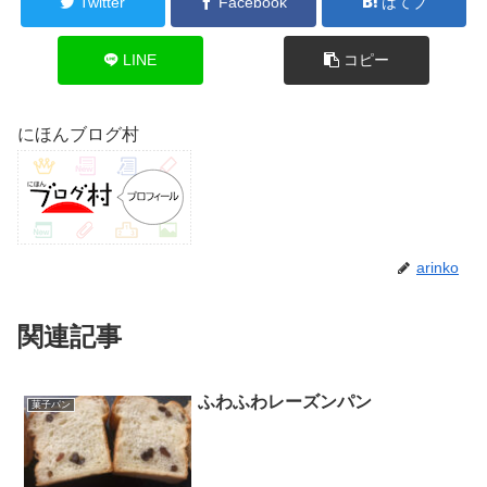
Twitter
Facebook
はてブ
LINE
コピー
にほんブログ村
arinko
関連記事
ふわふわレーズンパン
菓子パン