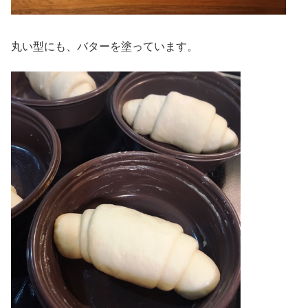
丸い型にも、バターを塗っています。