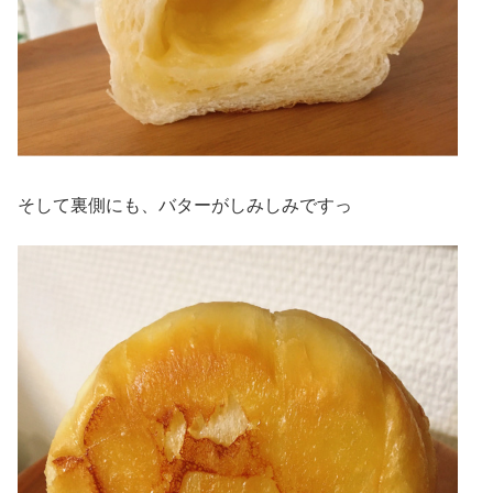
そして裏側にも、バターがしみしみですっ