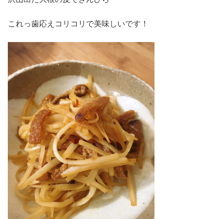
これっ歯応えコリコリで美味しいです！