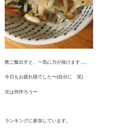
晩ご飯出すと、一気に力が抜けます…。
今日もお疲れ様でした〜(自分に 笑)
次は何作ろう〜
ランキングに参加しています。