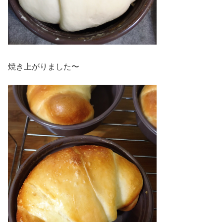
焼き上がりました〜