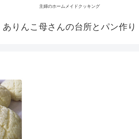
主婦のホームメイドクッキング
ありんこ母さんの台所とパン作り