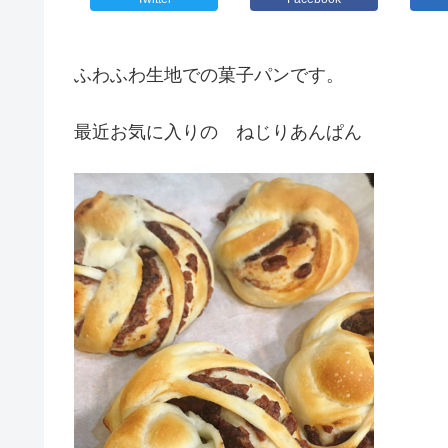
ふわふわ生地での菓子パンです。
最近お気に入りの ねじりあんぱん