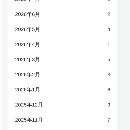
2026年6月
2
2026年5月
4
2026年4月
1
2026年3月
5
2026年2月
3
2026年1月
6
2025年12月
9
2025年11月
7