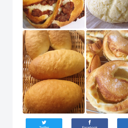
Twitter
Facebook