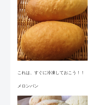
これは、すぐに冷凍しておこう！！
メロンパン