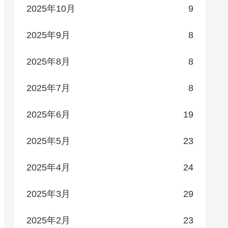
2025年10月
9
2025年9月
8
2025年8月
8
2025年7月
8
2025年6月
19
2025年5月
23
2025年4月
24
2025年3月
29
2025年2月
23