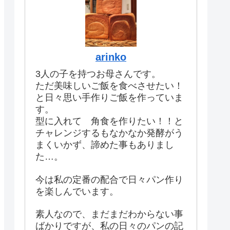
arinko
3人の子を持つお母さんです。
ただ美味しいご飯を食べさせたい！
と日々思い手作りご飯を作っていま
す。
型に入れて 角食を作りたい！！と
チャレンジするもなかなか発酵がう
まくいかず、諦めた事もありまし
た…。
今は私の定番の配合で日々パン作り
を楽しんでいます。
素人なので、まだまだわからない事
ばかりですが、私の日々のパンの記