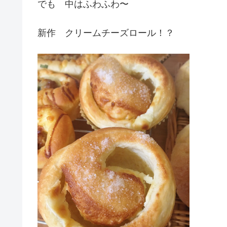
でも 中はふわふわ〜
新作 クリームチーズロール！？