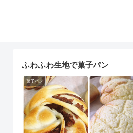
ふわふわ生地で菓子パン
菓子パン