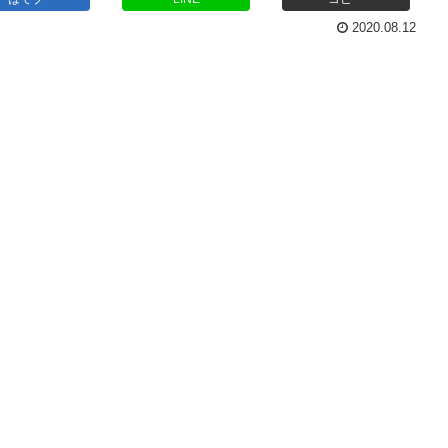
2020.08.12