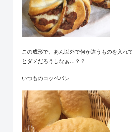
この成形で、あん以外で何か違うものを入れ
とダメだろうしなぁ…？？
いつものコッペパン