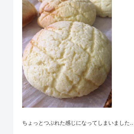
ちょっとつぶれた感じになってしまいました