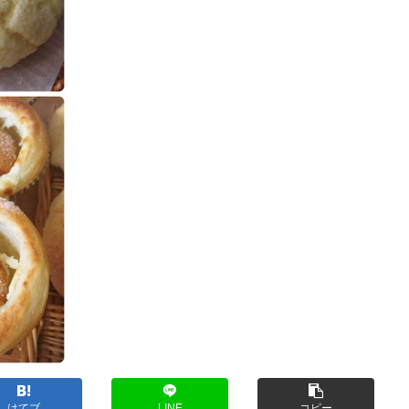
はてブ
LINE
コピー