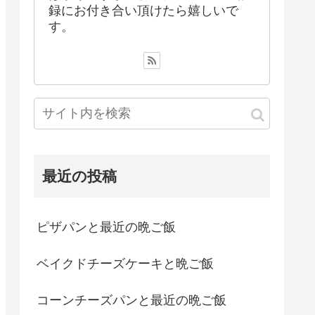
録にお付き合い頂けたら嬉しいで
す。
最近の投稿
ピザパンと最近の晩ご飯
ベイクドチーズケーキと晩ご飯
コーンチーズパンと最近の晩ご飯