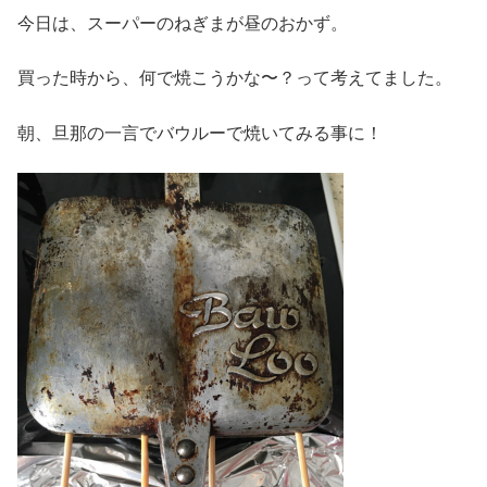
今日は、スーパーのねぎまが昼のおかず。
買った時から、何で焼こうかな〜？って考えてました。
朝、旦那の一言でバウルーで焼いてみる事に！