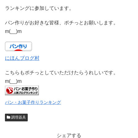
ランキングに参加しています。
パン作りがお好きな皆様、ポチっとお願いします。
m(__)m
にほんブログ村
こちらもポチっとしていただけたらうれしいです。
m(__)m
パン・お菓子作りランキング
調理器具
シェアする