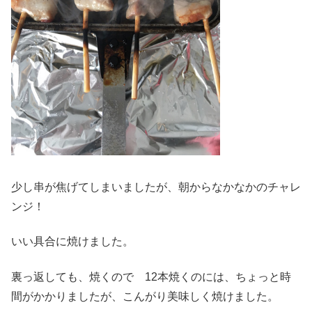
少し串が焦げてしまいましたが、朝からなかなかのチャレ
ンジ！
いい具合に焼けました。
裏っ返しても、焼くので 12本焼くのには、ちょっと時
間がかかりましたが、こんがり美味しく焼けました。