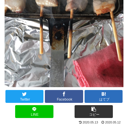
Twitter
Facebook
はてブ
LINE
コピー
2020.05.13
2020.05.12