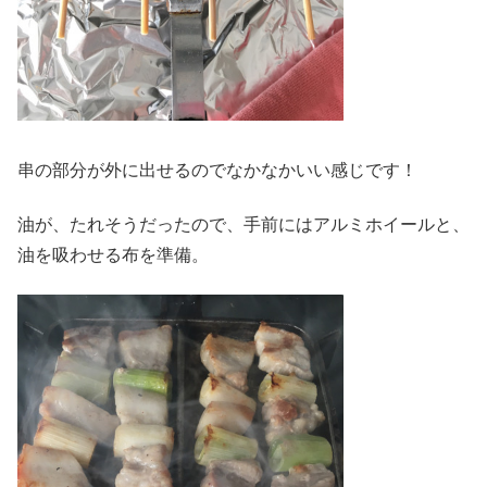
串の部分が外に出せるのでなかなかいい感じです！
油が、たれそうだったので、手前にはアルミホイールと、
油を吸わせる布を準備。