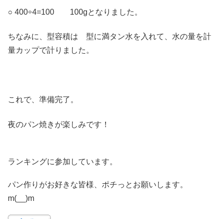
○ 400÷4=100 100gとなりました。
ちなみに、型容積は 型に満タン水を入れて、水の量を計
量カップで計りました。
これで、準備完了。
夜のパン焼きが楽しみです！
ランキングに参加しています。
パン作りがお好きな皆様、ポチっとお願いします。
m(__)m