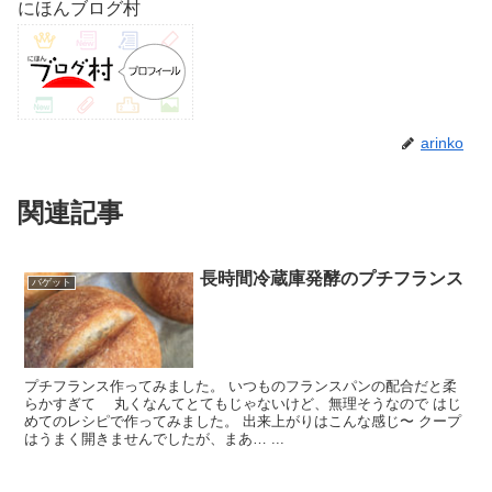
にほんブログ村
arinko
関連記事
長時間冷蔵庫発酵のプチフランス
バゲット
プチフランス作ってみました。 いつものフランスパンの配合だと柔
らかすぎて 丸くなんてとてもじゃないけど、無理そうなので はじ
めてのレシピで作ってみました。 出来上がりはこんな感じ〜 クープ
はうまく開きませんでしたが、まあ… ...