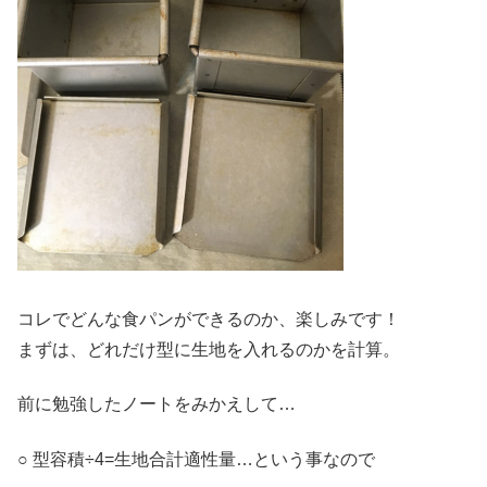
コレでどんな食パンができるのか、楽しみです！
まずは、どれだけ型に生地を入れるのかを計算。
前に勉強したノートをみかえして…
○ 型容積÷4=生地合計適性量…という事なので