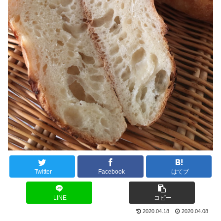
Twitter
Facebook
はてブ
LINE
コピー
2020.04.18
2020.04.08