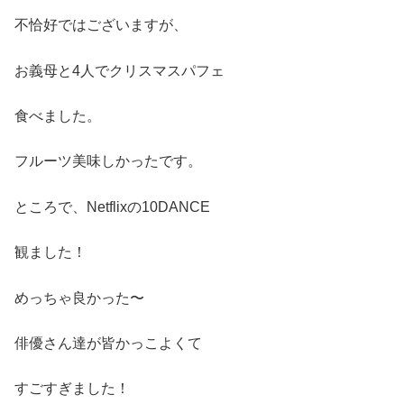
不恰好ではございますが、
お義母と4人でクリスマスパフェ
食べました。
フルーツ美味しかったです。
ところで、Netflixの10DANCE
観ました！
めっちゃ良かった〜
俳優さん達が皆かっこよくて
すごすぎました！