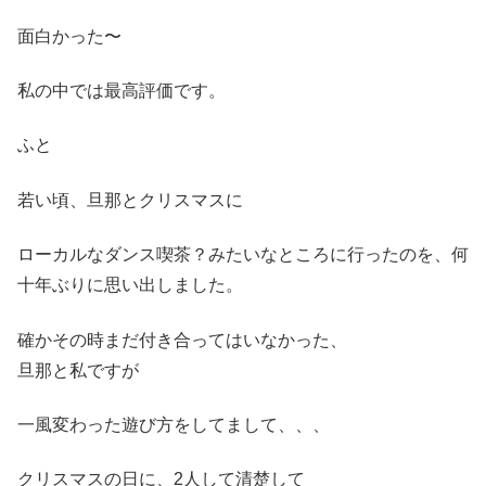
面白かった〜
私の中では最高評価です。
ふと
若い頃、旦那とクリスマスに
ローカルなダンス喫茶？みたいなところに行ったのを、何
十年ぶりに思い出しました。
確かその時まだ付き合ってはいなかった、
旦那と私ですが
一風変わった遊び方をしてまして、、、
クリスマスの日に、2人して清楚して