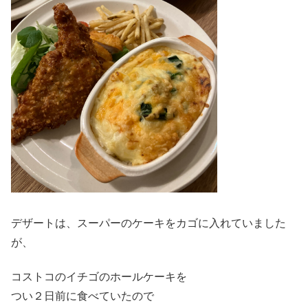
デザートは、スーパーのケーキをカゴに入れていました
が、
コストコのイチゴのホールケーキを
つい２日前に食べていたので