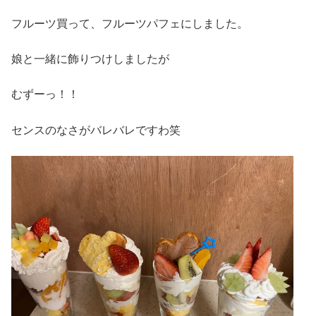
フルーツ買って、フルーツパフェにしました。
娘と一緒に飾りつけしましたが
むずーっ！！
センスのなさがバレバレですわ笑