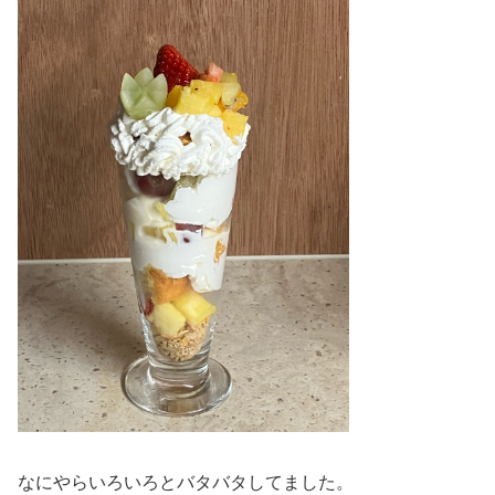
なにやらいろいろとバタバタしてました。