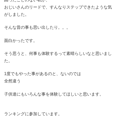
おじいさんのリードで、すんなりステップできたような気
がしました。
そんな昔の事も思い出したり。。。
面白かったです。
そう思うと、何事も体験するって素晴らしいなと思いまし
た。
1度でもやった事があるのと、ないのでは
全然違う
子供達にもいろんな事を体験してほしいと思います。
ランキングに参加しています。