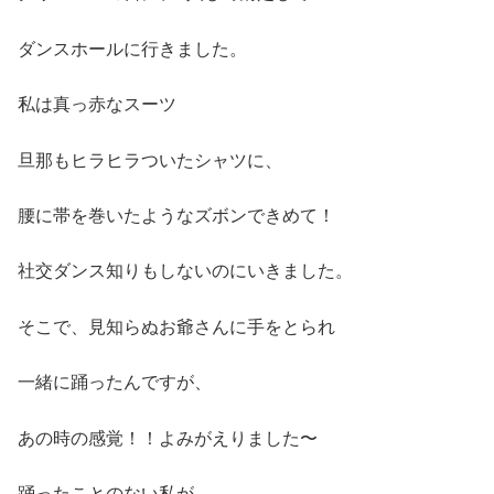
ダンスホールに行きました。
私は真っ赤なスーツ
旦那もヒラヒラついたシャツに、
腰に帯を巻いたようなズボンできめて！
社交ダンス知りもしないのにいきました。
そこで、見知らぬお爺さんに手をとられ
一緒に踊ったんですが、
あの時の感覚！！よみがえりました〜
踊ったことのない私が、