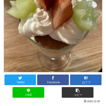
Twitter
Facebook
はてブ
LINE
コピー
2025.12.28