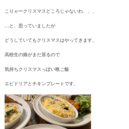
こりゃークリスマスどころじゃないわ、、、
…と、思っていましたが
どうしていてもクリスマスはやってきます。
高校生の娘がまだ居るので
気持ちクリスマスっぽい晩ご飯
エビドリアとチキンプレートです。