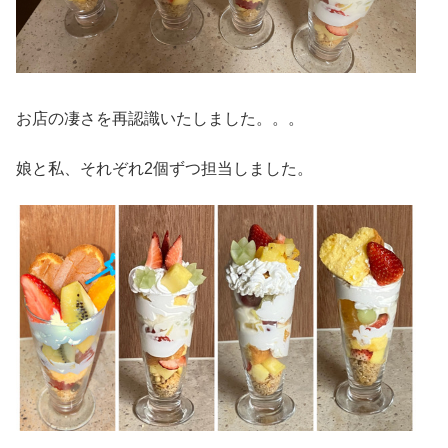
お店の凄さを再認識いたしました。。。
娘と私、それぞれ2個ずつ担当しました。