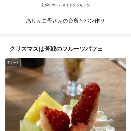
主婦のホームメイドクッキング
ありんこ母さんの台所とパン作り
クリスマスは苦戦のフルーツパフェ
デザート