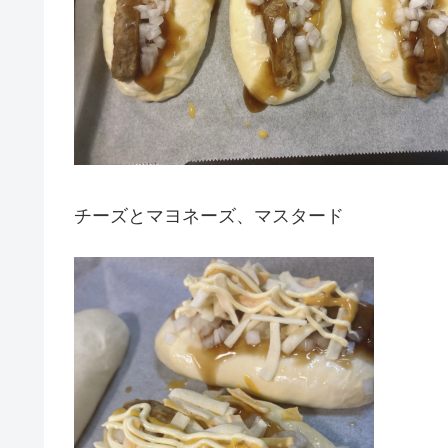
チーズとマヨネーズ、マスタード