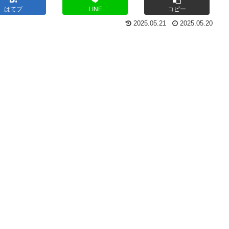
はてブ
LINE
コピー
2025.05.21
2025.05.20