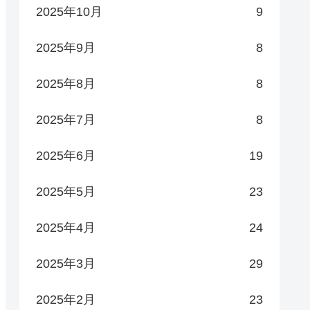
2025年10月
9
2025年9月
8
2025年8月
8
2025年7月
8
2025年6月
19
2025年5月
23
2025年4月
24
2025年3月
29
2025年2月
23