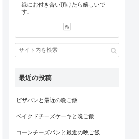
録にお付き合い頂けたら嬉しいで
す。
最近の投稿
ピザパンと最近の晩ご飯
ベイクドチーズケーキと晩ご飯
コーンチーズパンと最近の晩ご飯