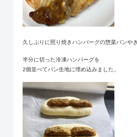
久しぶりに照り焼きハンバーグの惣菜パンや
半分に切った冷凍ハンバーグを
2個並べてパン生地に埋め込みました。