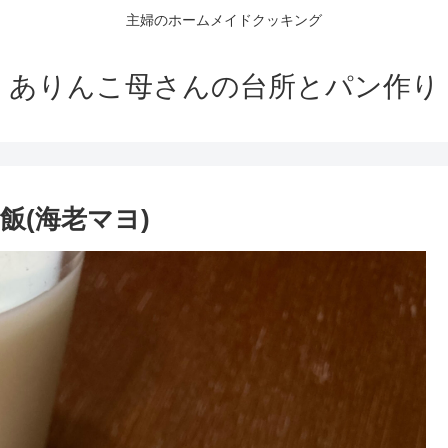
主婦のホームメイドクッキング
ありんこ母さんの台所とパン作り
飯(海老マヨ)