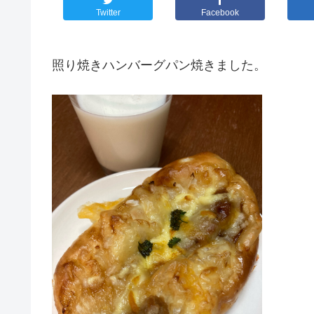
Twitter
Facebook
照り焼きハンバーグパン焼きました。