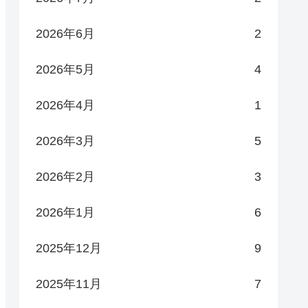
2026年6月
2
2026年5月
4
2026年4月
1
2026年3月
5
2026年2月
3
2026年1月
6
2025年12月
9
2025年11月
7