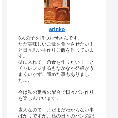
arinko
3人の子を持つお母さんです。
ただ美味しいご飯を食べさせたい！
と日々思い手作りご飯を作っていま
す。
型に入れて 角食を作りたい！！と
チャレンジするもなかなか発酵がう
まくいかず、諦めた事もありまし
た…。
今は私の定番の配合で日々パン作り
を楽しんでいます。
素人なので、まだまだわからない事
ばかりですが、私の日々のパンの記