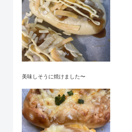
美味しそうに焼けました〜