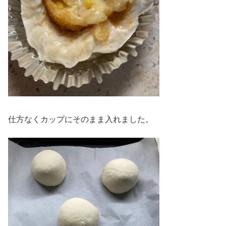
仕方なくカップにそのまま入れました。