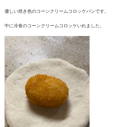
優しい焼き色のコーンクリームコロッケパンです。
中に冷食のコーンクリームコロッケいれました。