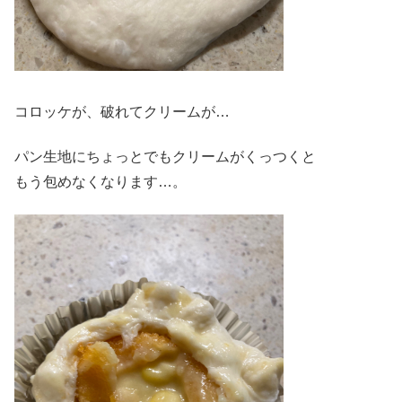
コロッケが、破れてクリームが…
パン生地にちょっとでもクリームがくっつくと
もう包めなくなります…。