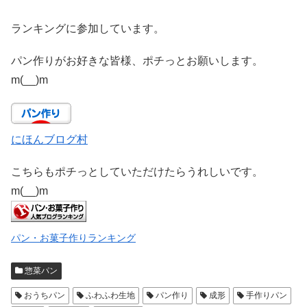
ランキングに参加しています。
パン作りがお好きな皆様、ポチっとお願いします。
m(__)m
にほんブログ村
こちらもポチっとしていただけたらうれしいです。
m(__)m
パン・お菓子作りランキング
惣菜パン
おうちパン
ふわふわ生地
パン作り
成形
手作りパン