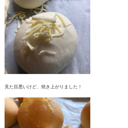
見た目悪いけど、焼き上がりました！