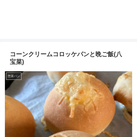
コーンクリームコロッケパンと晩ご飯(八
宝菜)
惣菜パン