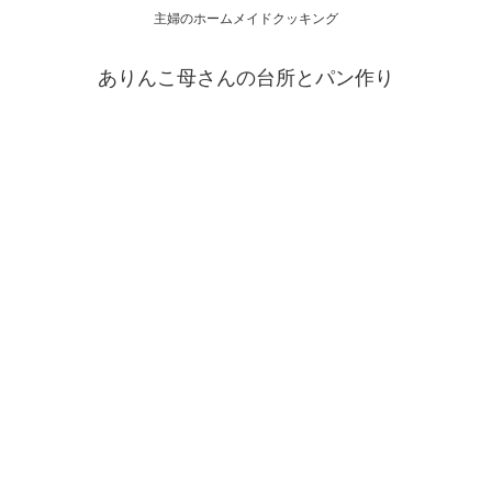
主婦のホームメイドクッキング
ありんこ母さんの台所とパン作り