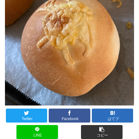
Twitter
Facebook
はてブ
LINE
コピー