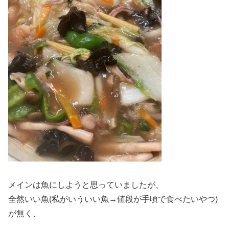
メインは魚にしようと思っていましたが、
全然いい魚(私がいういい魚→値段が手頃で食べたいやつ)
が無く、