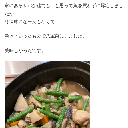
家にあるサバか鮭でも…と思って魚を買わずに帰宅しまし
たが、
冷凍庫になーんもなくて
急きょあったもので八宝菜にしました。
美味しかったです。