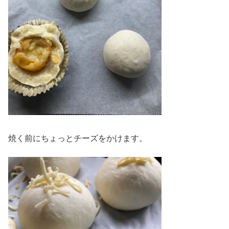
焼く前にちょっとチーズをかけます。