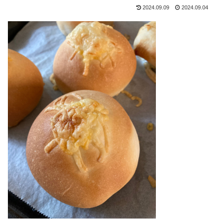
2024.09.09
2024.09.04