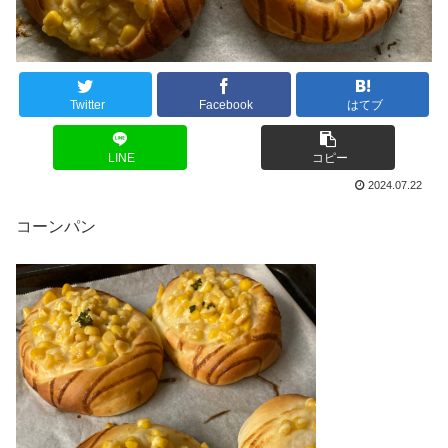
Twitter
Facebook
はてブ
LINE
コピー
2024.07.22
コーンパン