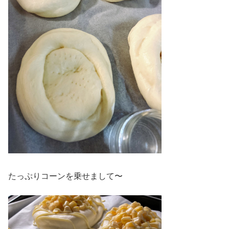
たっぷりコーンを乗せまして〜