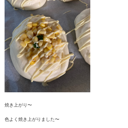
焼き上がり〜
色よく焼き上がりました〜