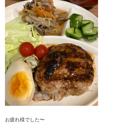
お疲れ様でした〜