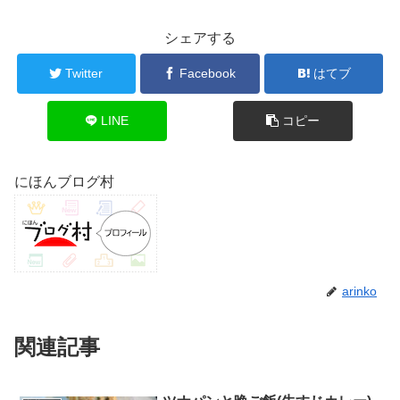
シェアする
Twitter
Facebook
はてブ
LINE
コピー
にほんブログ村
arinko
関連記事