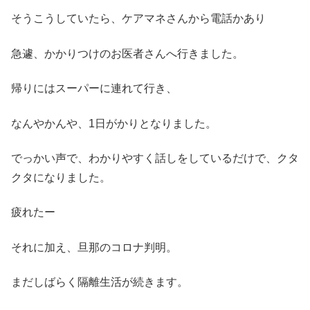
そうこうしていたら、ケアマネさんから電話かあり
急遽、かかりつけのお医者さんへ行きました。
帰りにはスーパーに連れて行き、
なんやかんや、1日がかりとなりました。
でっかい声で、わかりやすく話しをしているだけで、クタ
クタになりました。
疲れたー
それに加え、旦那のコロナ判明。
まだしばらく隔離生活が続きます。