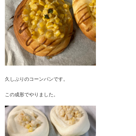
久しぶりのコーンパンです。
この成形でやりました。