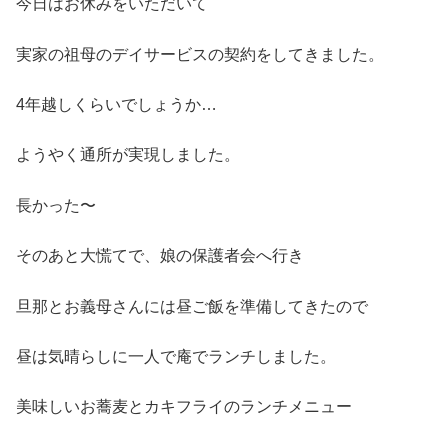
今日はお休みをいただいて
実家の祖母のデイサービスの契約をしてきました。
4年越しくらいでしょうか…
ようやく通所が実現しました。
長かった〜
そのあと大慌てで、娘の保護者会へ行き
旦那とお義母さんには昼ご飯を準備してきたので
昼は気晴らしに一人で庵でランチしました。
美味しいお蕎麦とカキフライのランチメニュー