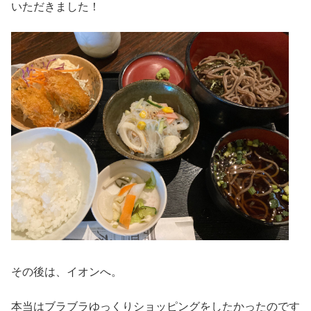
いただきました！
その後は、イオンへ。
本当はブラブラゆっくりショッピングをしたかったのです