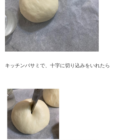
キッチンバサミで、十字に切り込みをいれたら