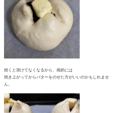
焼くと溶けてなくなるから、画的には
焼き上がってからバターをのせた方がいいのかもしれませ
ん。