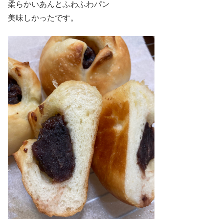
柔らかいあんとふわふわパン
美味しかったです。