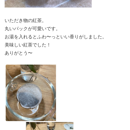
いただき物の紅茶。
丸いパックが可愛いです。
お湯を入れるとふわ〜っといい香りがしました。
美味しい紅茶でした！
ありがとう〜