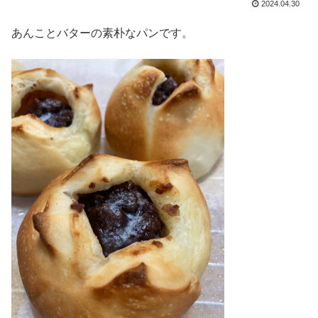
2024.04.30
あんことバターの素朴なパンです。