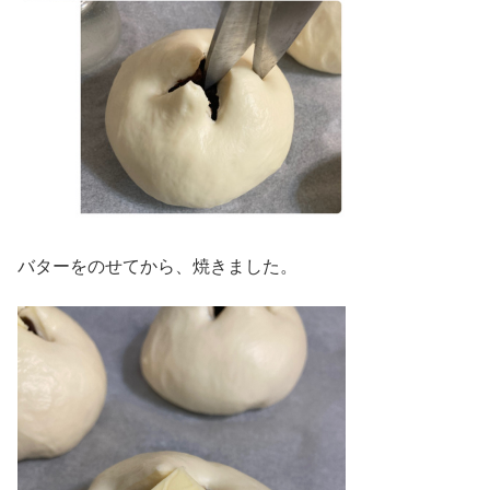
バターをのせてから、焼きました。