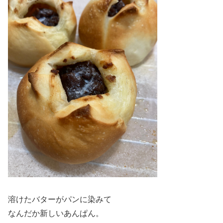
溶けたバターがパンに染みて
なんだか新しいあんぱん。