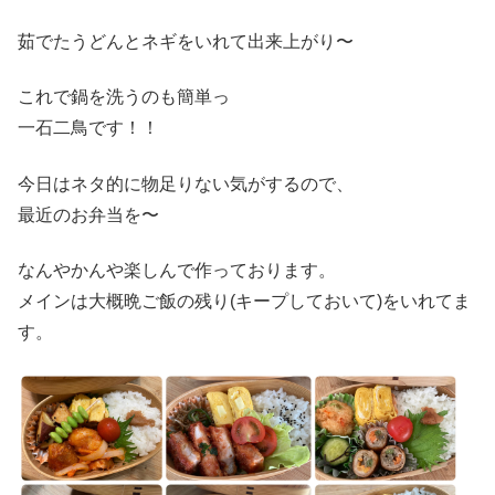
茹でたうどんとネギをいれて出来上がり〜
これで鍋を洗うのも簡単っ
一石二鳥です！！
今日はネタ的に物足りない気がするので、
最近のお弁当を〜
なんやかんや楽しんで作っております。
メインは大概晩ご飯の残り(キープしておいて)をいれてま
す。