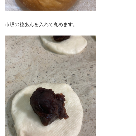
市販の粒あんを入れて丸めます。