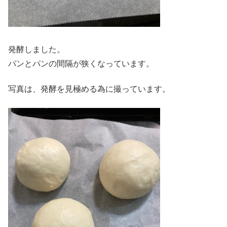
発酵しました。
パンとパンの間隔が狭くなっています。
写真は、発酵を見極める為に撮っています。