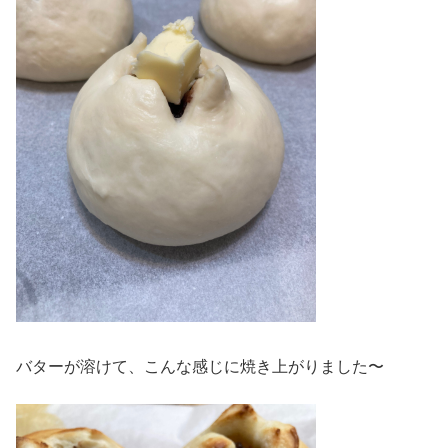
バターが溶けて、こんな感じに焼き上がりました〜