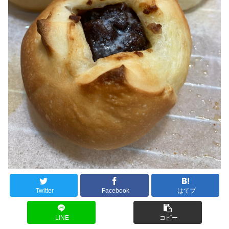
Twitter
Facebook
はてブ
LINE
コピー