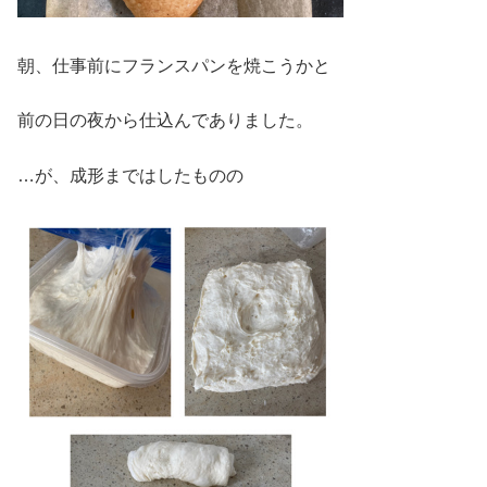
朝、仕事前にフランスパンを焼こうかと
前の日の夜から仕込んでありました。
…が、成形まではしたものの