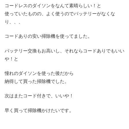
コードレスのダイソンをなんて素晴らしい！と
使っていたものの、よく使うのでバッテリーがなくな
り、、、
コードありの安い掃除機を使ってました。
バッテリー交換もお高いし、それならコードありでもいい
や！と
憧れのダイソンを使った後だから
納得して買った掃除機でした。
次はまたコード付きで、いいや！
早く買って掃除機かけたいです。