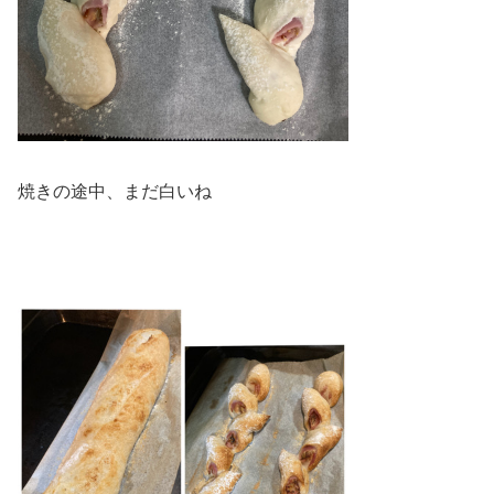
焼きの途中、まだ白いね