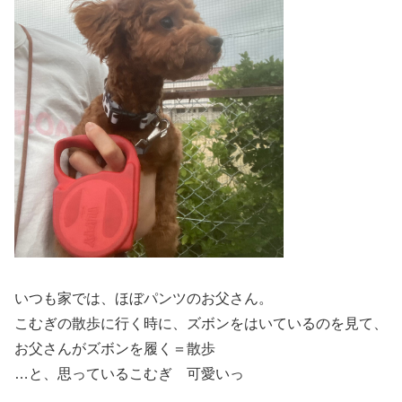
いつも家では、ほぼパンツのお父さん。
こむぎの散歩に行く時に、ズボンをはいているのを見て、
お父さんがズボンを履く＝散歩
…と、思っているこむぎ 可愛いっ