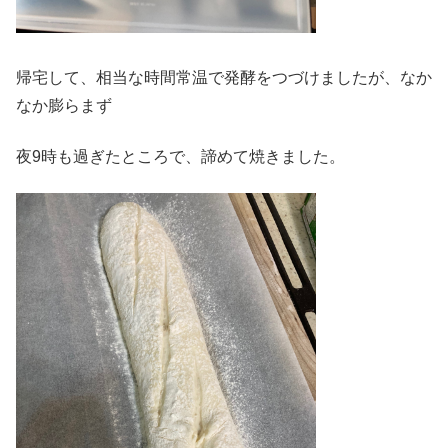
帰宅して、相当な時間常温で発酵をつづけましたが、なか
なか膨らまず
夜9時も過ぎたところで、諦めて焼きました。