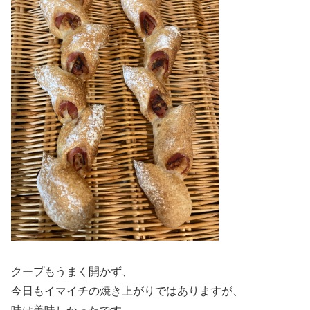
クープもうまく開かず、
今日もイマイチの焼き上がりではありますが、