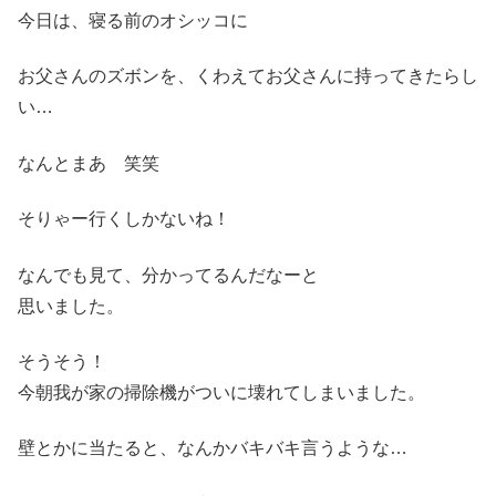
今日は、寝る前のオシッコに
お父さんのズボンを、くわえてお父さんに持ってきたらし
い…
なんとまあ 笑笑
そりゃー行くしかないね！
なんでも見て、分かってるんだなーと
思いました。
そうそう！
今朝我が家の掃除機がついに壊れてしまいました。
壁とかに当たると、なんかバキバキ言うような…