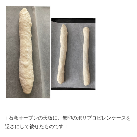
↓ 石窯オーブンの天板に、無印のポリプロピレンケースを
逆さにして被せたものです！