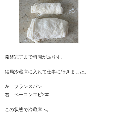
発酵完了まで時間が足りず、
結局冷蔵庫に入れて仕事に行きました。
左 フランスパン
右 ベーコンエピ2本
この状態で冷蔵庫へ。