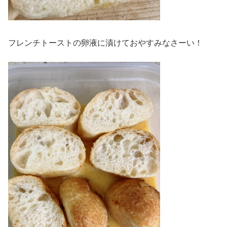
フレンチトーストの卵液に漬けておやすみなさーい！