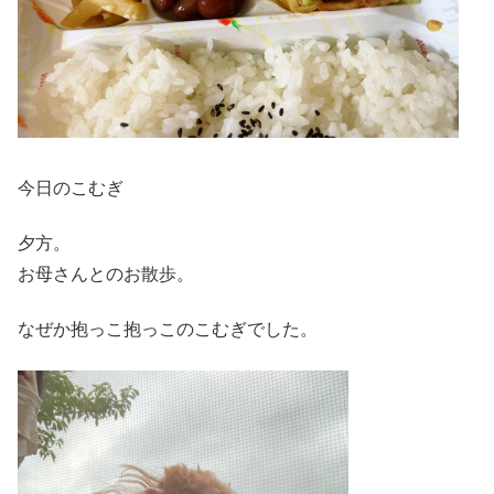
今日のこむぎ
夕方。
お母さんとのお散歩。
なぜか抱っこ抱っこのこむぎでした。