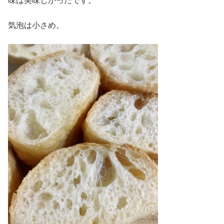
味は美味しかったです。
気泡は小さめ。