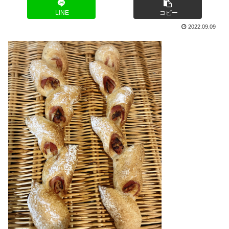
LINE
コピー
2022.09.09