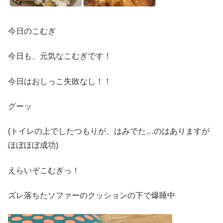
今日のこむぎ
今日も、元気なこむぎです！
今日はおしっこ失敗なし！！
グーッ
(トイレの上でしたつもりが、はみでた…のはありますが
ほぼほぼ成功)
えらいぞこむぎっ！
ズレ落ちたソファーのクッションの下で爆睡中