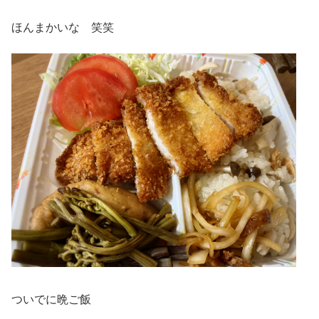
ほんまかいな 笑笑
ついでに晩ご飯