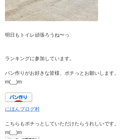
明日もトイレ頑張ろうね〜っ
ランキングに参加しています。
パン作りがお好きな皆様、ポチっとお願いします。
m(__)m
にほんブログ村
こちらもポチっとしていただけたらうれしいです。
m(__)m