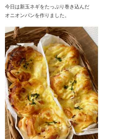
今日は新玉ネギをたっぷり巻き込んだ
オニオンパンを作りました。