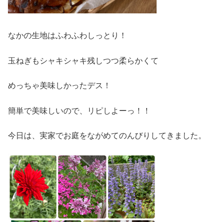
なかの生地はふわふわしっとり！
玉ねぎもシャキシャキ残しつつ柔らかくて
めっちゃ美味しかったデス！
簡単で美味しいので、リピしよーっ！！
今日は、実家でお庭をながめてのんびりしてきました。