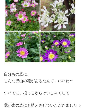
自分ちの庭に、
こんな沢山の花があるなんて、いいわ〜
ついでに、根っこからはいしゃくして
我が家の庭にも植えさせていただきましたっ