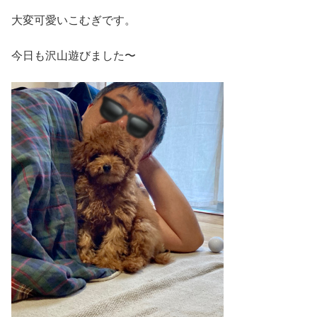
大変可愛いこむぎです。
今日も沢山遊びました〜