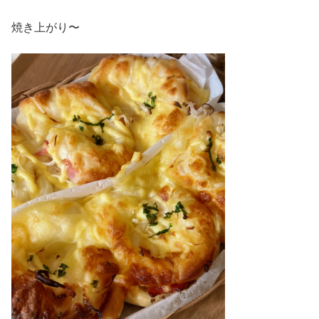
焼き上がり〜