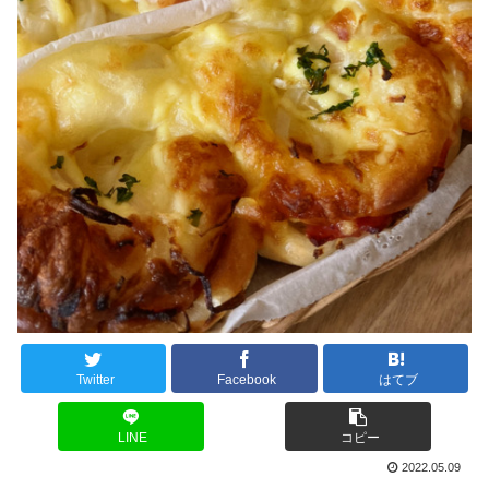
Twitter
Facebook
はてブ
LINE
コピー
2022.05.09