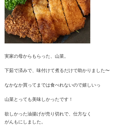
実家の母からもらった、山菜。
下茹で済みで、味付けて煮るだけで助かりました〜
なかなか買ってまでは食べれないので嬉しいっ
山菜とっても美味しかったです！
欲しかった油揚げが売り切れで、仕方なく
がんもにしました。