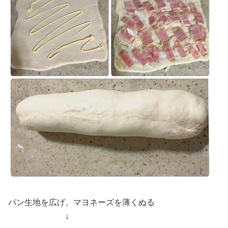
パン生地を広げ、マヨネーズを薄くぬる
↓