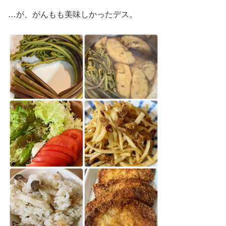
…が、がんもも美味しかったデス。