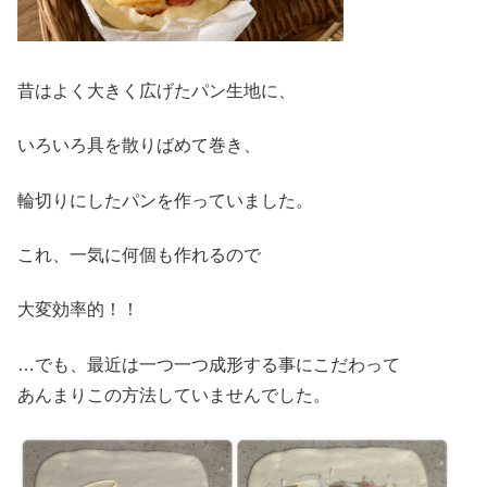
昔はよく大きく広げたパン生地に、
いろいろ具を散りばめて巻き、
輪切りにしたパンを作っていました。
これ、一気に何個も作れるので
大変効率的！！
…でも、最近は一つ一つ成形する事にこだわって
あんまりこの方法していませんでした。