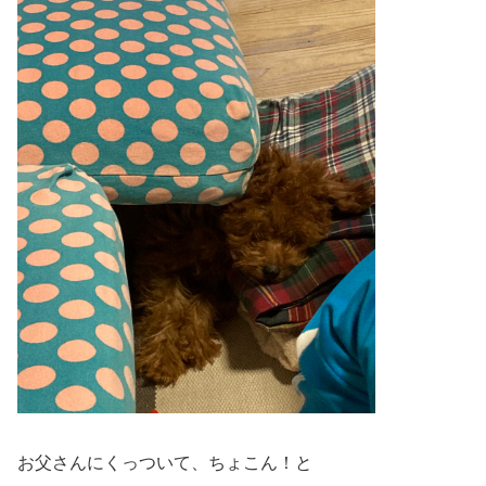
お父さんにくっついて、ちょこん！と