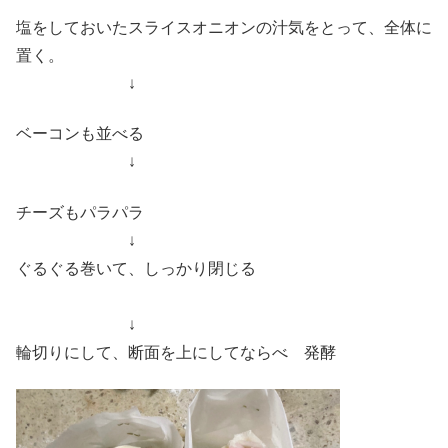
塩をしておいたスライスオニオンの汁気をとって、全体に
置く。
↓
ベーコンも並べる
↓
チーズもパラパラ
↓
ぐるぐる巻いて、しっかり閉じる
↓
輪切りにして、断面を上にしてならべ 発酵