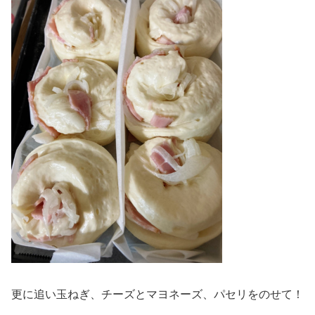
更に追い玉ねぎ、チーズとマヨネーズ、パセリをのせて！