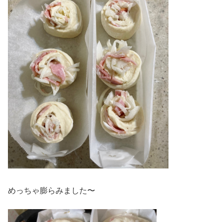
めっちゃ膨らみました〜