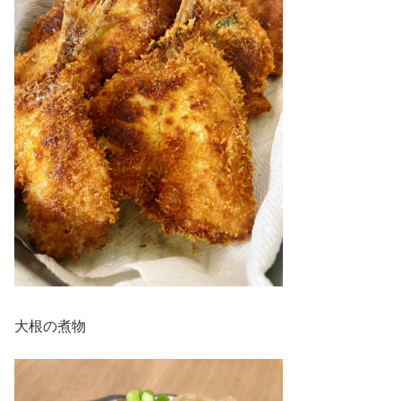
大根の煮物