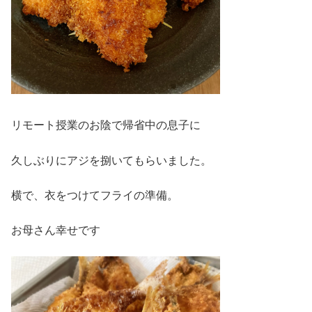
リモート授業のお陰で帰省中の息子に
久しぶりにアジを捌いてもらいました。
横で、衣をつけてフライの準備。
お母さん幸せです