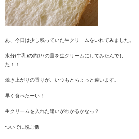
あ、今日は少し残っていた生クリームをいれてみました。
水分(牛乳)の約1/7の量を生クリームにしてみたんでし
た！！
焼き上がりの香りが、いつもとちょっと違います。
早く食べたーい！
生クリームを入れた違いがわかるかなっ？
ついでに晩ご飯