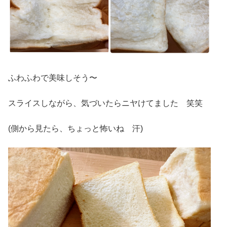
ふわふわで美味しそう〜
スライスしながら、気づいたらニヤけてました 笑笑
(側から見たら、ちょっと怖いね 汗)