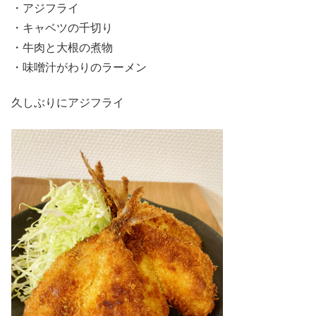
・アジフライ
・キャベツの千切り
・牛肉と大根の煮物
・味噌汁がわりのラーメン
久しぶりにアジフライ