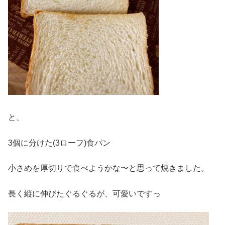
と、
3個に分けた(3ローフ)食パン
小さめを厚切りで食べようかな〜と思って焼きました。
長く縦に伸びたぐるぐるが、可愛いですっ