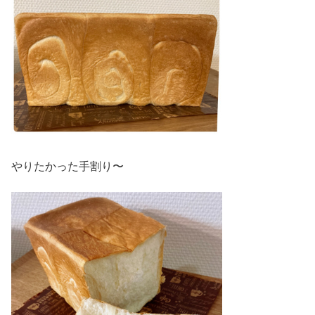
やりたかった手割り〜