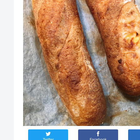
Twitter
Facebook