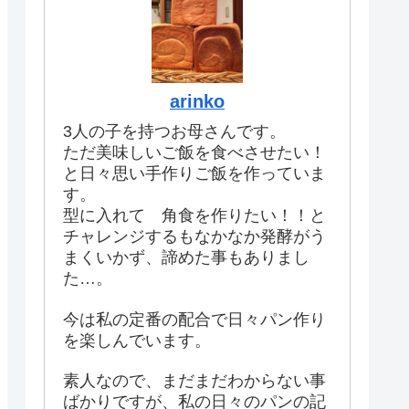
arinko
3人の子を持つお母さんです。
ただ美味しいご飯を食べさせたい！
と日々思い手作りご飯を作っていま
す。
型に入れて 角食を作りたい！！と
チャレンジするもなかなか発酵がう
まくいかず、諦めた事もありまし
た…。
今は私の定番の配合で日々パン作り
を楽しんでいます。
素人なので、まだまだわからない事
ばかりですが、私の日々のパンの記