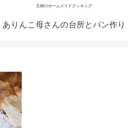
主婦のホームメイドクッキング
ありんこ母さんの台所とパン作り