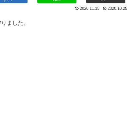
2020.11.15
2020.10.25
作りました。