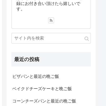
録にお付き合い頂けたら嬉しいで
す。
最近の投稿
ピザパンと最近の晩ご飯
ベイクドチーズケーキと晩ご飯
コーンチーズパンと最近の晩ご飯