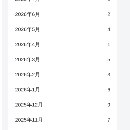
2026年6月
2
2026年5月
4
2026年4月
1
2026年3月
5
2026年2月
3
2026年1月
6
2025年12月
9
2025年11月
7