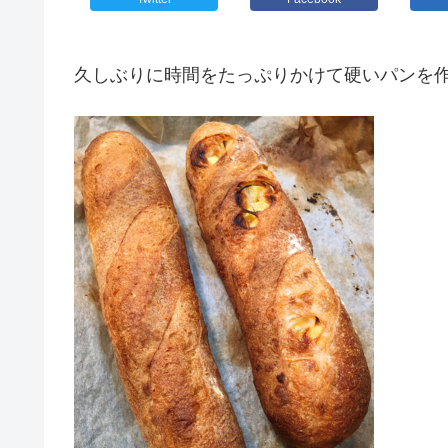
久しぶりに時間をたっぷりかけて硬いパンを