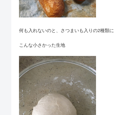
何も入れないのと、さつまいも入りの2種類に
こんな小さかった生地