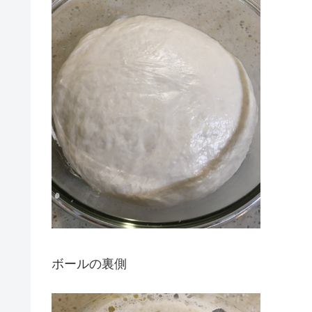
ボールの裏側