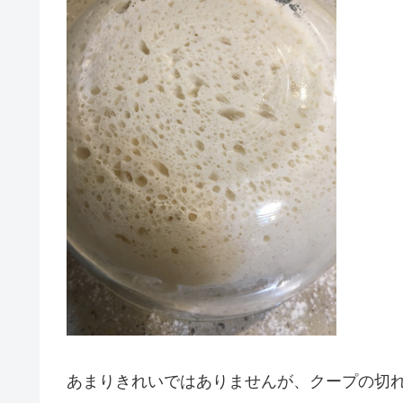
あまりきれいではありませんが、クープの切