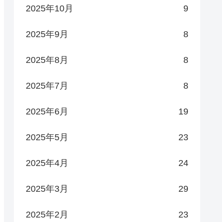
2025年10月
9
2025年9月
8
2025年8月
8
2025年7月
8
2025年6月
19
2025年5月
23
2025年4月
24
2025年3月
29
2025年2月
23