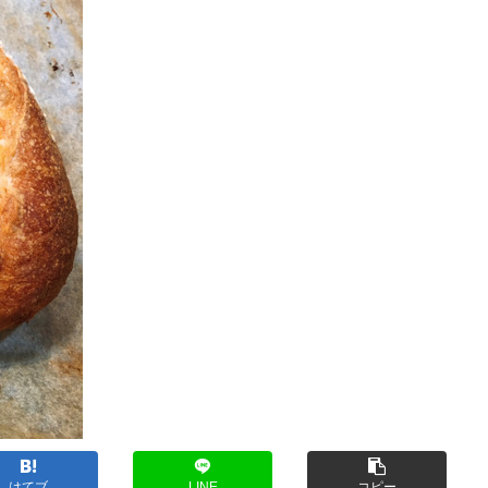
はてブ
LINE
コピー