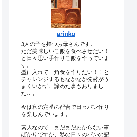
arinko
3人の子を持つお母さんです。
ただ美味しいご飯を食べさせたい！
と日々思い手作りご飯を作っていま
す。
型に入れて 角食を作りたい！！と
チャレンジするもなかなか発酵がう
まくいかず、諦めた事もありまし
た…。
今は私の定番の配合で日々パン作り
を楽しんでいます。
素人なので、まだまだわからない事
ばかりですが、私の日々のパンの記