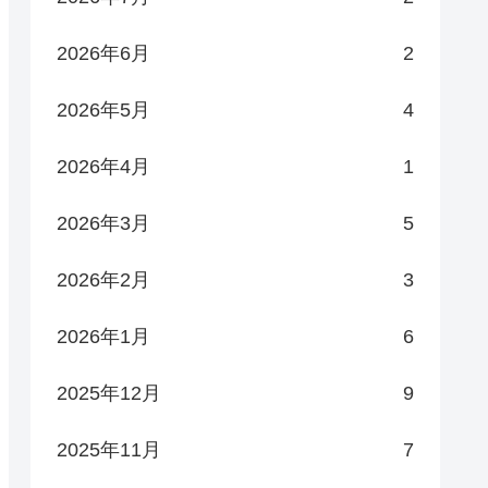
2026年6月
2
2026年5月
4
2026年4月
1
2026年3月
5
2026年2月
3
2026年1月
6
2025年12月
9
2025年11月
7