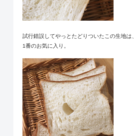
試行錯誤してやっとたどりついたこの生地は
1番のお気に入り。