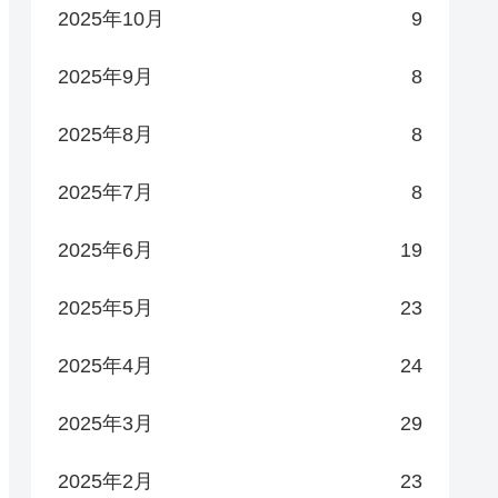
2025年10月
9
2025年9月
8
2025年8月
8
2025年7月
8
2025年6月
19
2025年5月
23
2025年4月
24
2025年3月
29
2025年2月
23