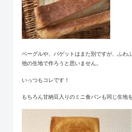
ベーグルや、バゲットはまた別ですが、ふわ
他の生地で作ろうと思いません。
いっつもコレです！
もちろん甘納豆入りのミニ食パンも同じ生地