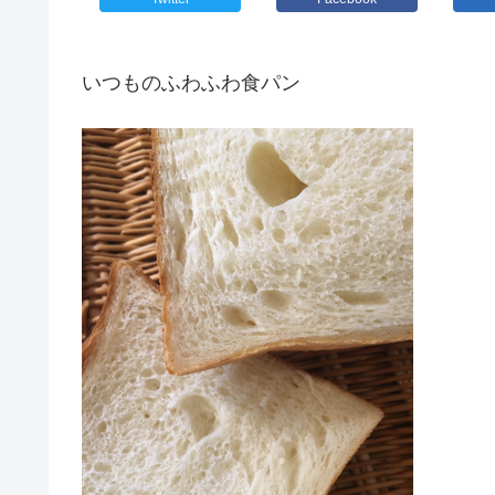
いつものふわふわ食パン