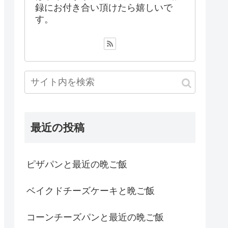
録にお付き合い頂けたら嬉しいで
す。
最近の投稿
ピザパンと最近の晩ご飯
ベイクドチーズケーキと晩ご飯
コーンチーズパンと最近の晩ご飯