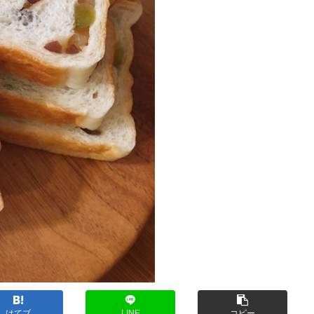
はてブ
LINE
コピー