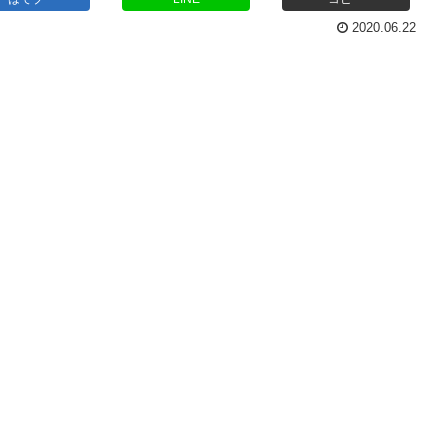
2020.06.22