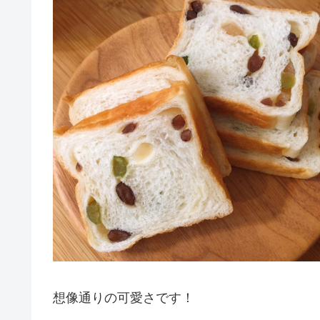
想像通りの可愛さです！