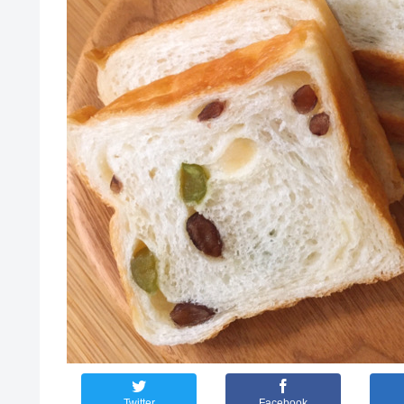
Twitter
Facebook