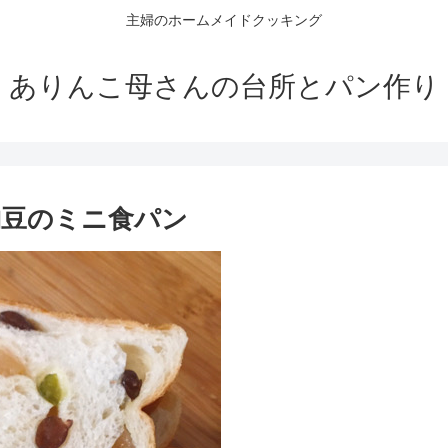
主婦のホームメイドクッキング
ありんこ母さんの台所とパン作り
納豆のミニ食パン