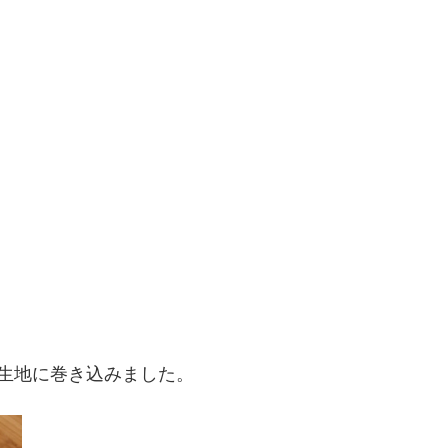
生地に巻き込みました。