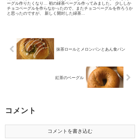
ーグル作りたくなり… 初の緑茶ベーグル作ってみました。 少ししか
チョコベーグルを作らなかったので、またチョコベーグルを作ろうか
と思ったのですが、 新しく開封した緑茶...
抹茶ロールとメロンパンとあん食パン
紅茶のベーグル
コメント
コメントを書き込む