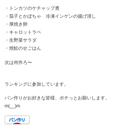
・トンカツのケチャップ煮
・茄子とかぼちゃ 冷凍インゲンの揚げ浸し
・厚焼き卵
・キャロットラペ
・生野菜サラダ
・焼鮭のせごはん
次は何作ろ〜
ランキングに参加しています。
パン作りがお好きな皆様、ポチっとお願いします。
m(__)m