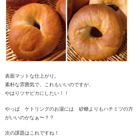
表面マットな仕上がり。
素朴な雰囲気で、これもいいのですが、
やはりツヤピカにしたい！！
やっぱ ケトリングのお湯には 砂糖よりもハチミツの方
がいいのかなぁ〜？？
次の課題はこれですね！