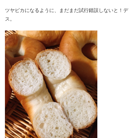
ツヤピカになるように、まだまだ試行錯誤しないと！デ
ス。