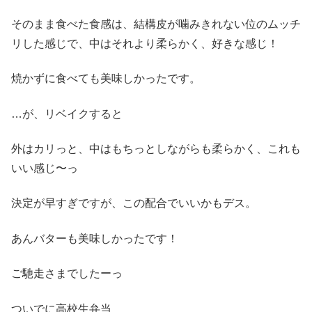
そのまま食べた食感は、結構皮が噛みきれない位のムッチ
リした感じで、中はそれより柔らかく、好きな感じ！
焼かずに食べても美味しかったです。
…が、リベイクすると
外はカリっと、中はもちっとしながらも柔らかく、これも
いい感じ〜っ
決定が早すぎですが、この配合でいいかもデス。
あんバターも美味しかったです！
ご馳走さまでしたーっ
ついでに高校生弁当