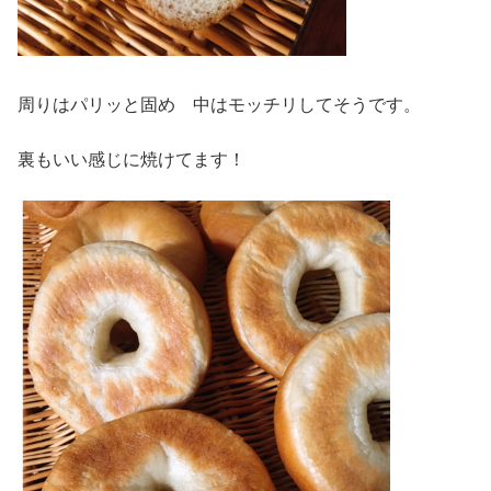
周りはパリッと固め 中はモッチリしてそうです。
裏もいい感じに焼けてます！