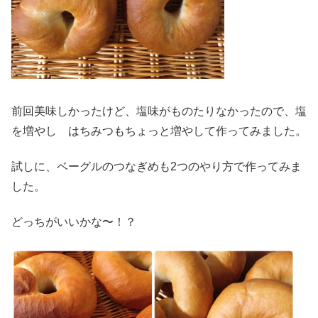
前回美味しかったけど、塩味がものたりなかったので、塩
を増やし はちみつもちょっと増やして作ってみました。
試しに、ベーグルのつなぎめも2つのやり方で作ってみま
した。
どっちがいいかな〜！？