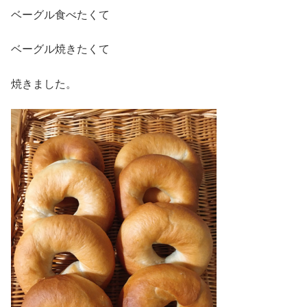
ベーグル食べたくて
ベーグル焼きたくて
焼きました。