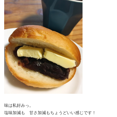
味は私好みっ。
塩味加減も 甘さ加減もちょうどいい感じです！