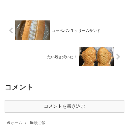
コッペパン生クリームサンド
たい焼き焼いた！
コメント
コメントを書き込む
ホーム
晩ご飯