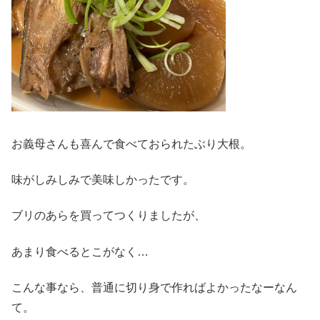
お義母さんも喜んで食べておられたぶり大根。
味がしみしみで美味しかったです。
ブリのあらを買ってつくりましたが、
あまり食べるとこがなく…
こんな事なら、普通に切り身で作ればよかったなーなん
て。