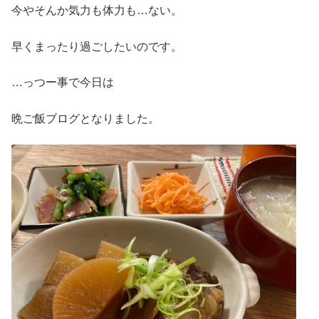
今やそんか気力も体力も…ない。
早くまったり過ごしたいのです。
…っつー事で今日は
晩ご飯ブログとなりました。