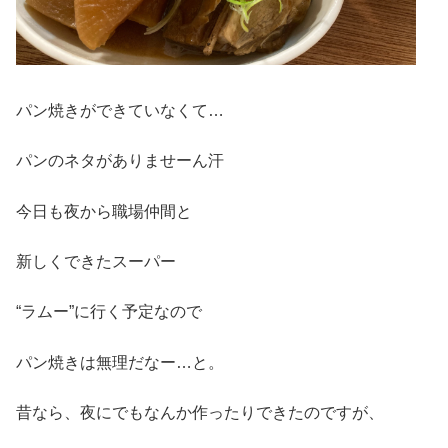
パン焼きができていなくて…
パンのネタがありませーん汗
今日も夜から職場仲間と
新しくできたスーパー
“ラムー”に行く予定なので
パン焼きは無理だなー…と。
昔なら、夜にでもなんか作ったりできたのですが、