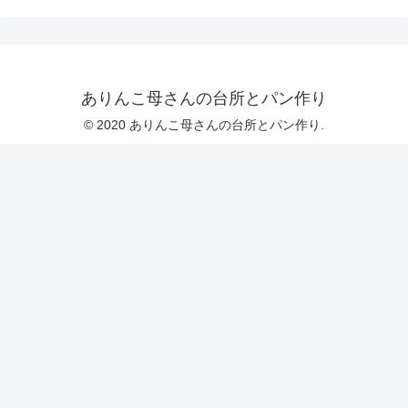
ありんこ母さんの台所とパン作り
© 2020 ありんこ母さんの台所とパン作り.