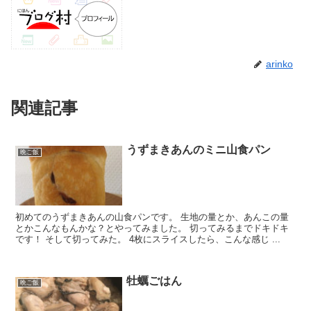
arinko
関連記事
うずまきあんのミニ山食パン
晩ご飯
初めてのうずまきあんの山食パンです。 生地の量とか、あんこの量
とかこんなもんかな？とやってみました。 切ってみるまでドキドキ
です！ そして切ってみた。 4枚にスライスしたら、こんな感じ ...
牡蠣ごはん
晩ご飯