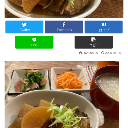
Twitter
Facebook
はてブ
LINE
コピー
2025.04.26
2025.04.18