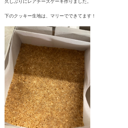
久しぶりにレアチーズケーキ作りました。
下のクッキー生地は、マリーでできてます！