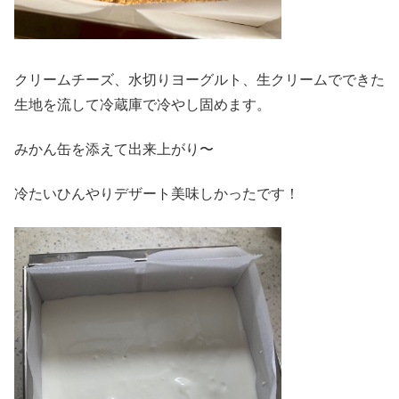
クリームチーズ、水切りヨーグルト、生クリームでできた
生地を流して冷蔵庫で冷やし固めます。
みかん缶を添えて出来上がり〜
冷たいひんやりデザート美味しかったです！