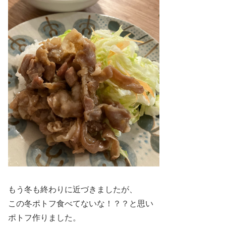
もう冬も終わりに近づきましたが、
この冬ポトフ食べてないな！？？と思い
ポトフ作りました。