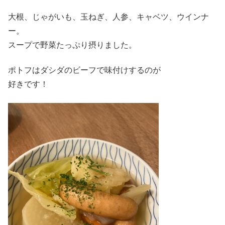
大根、じゃがいも、玉ねぎ、人参、キャベツ、ウインナ
ー。
スープで野菜たっぷり摂りました。
ポトフはダシダのビーフで味付けするのが
好きです！