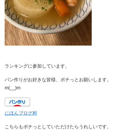
ランキングに参加しています。
パン作りがお好きな皆様、ポチっとお願いします。
m(__)m
にほんブログ村
こちらもポチっとしていただけたらうれしいです。