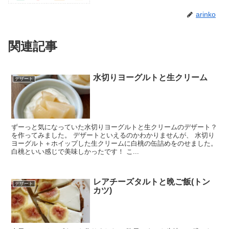
arinko
関連記事
水切りヨーグルトと生クリーム
デザート
ずーっと気になっていた水切りヨーグルトと生クリームのデザート？
を作ってみました。 デザートといえるのかわかりませんが、 水切り
ヨーグルト＋ホイップした生クリームに白桃の缶詰めをのせました。
白桃といい感じで美味しかったです！ こ...
レアチーズタルトと晩ご飯(トン
デザート
カツ)