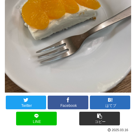
Twitter
Facebook
はてブ
LINE
コピー
2025.03.16